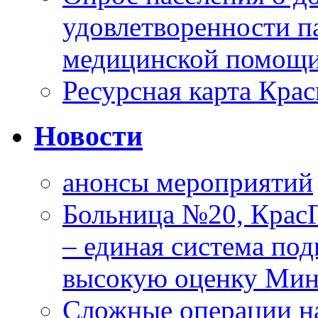
удовлетворенности п
медицинской помощи
Ресурсная карта Крас
Новости
анонсы мероприятий
Больница №20, Крас
– единая система под
высокую оценку Мин
Сложные операции н