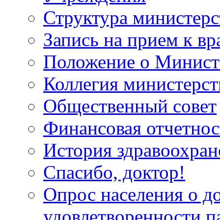
Структура министерс
Запись на прием к вр
Положение о Минист
Коллегия министерст
Общественный совет
Финансовая отчетнос
История здравоохран
Спасибо, доктор!
Опрос населения о д
удовлетворенности п