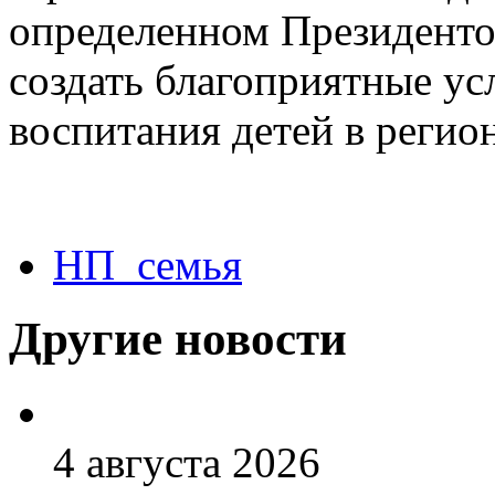
определенном Президенто
создать благоприятные ус
воспитания детей в регион
НП_семья
Другие новости
4 августа 2026