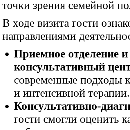
точки зрения семейной по
В ходе визита гости озна
направлениями деятельнос
Приемное отделение и
консультативный цент
современные подходы 
и интенсивной терапии.
Консультативно-диагн
гости смогли оценить к