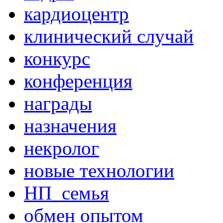
кардиоцентр
клинический случай
конкурс
конференция
награды
назначения
некролог
новые технологии
НП_семья
обмен опытом