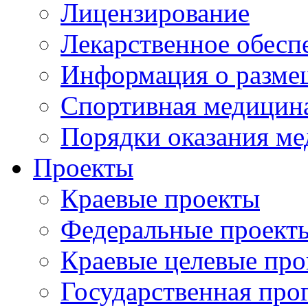
Лицензирование
Лекарственное обесп
Информация о разме
Спортивная медицин
Порядки оказания м
Проекты
Краевые проекты
Федеральные проект
Краевые целевые пр
Государственная про