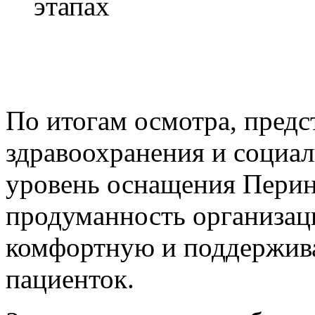
этапах
По итогам осмотра, предс
здравоохранения и социа
уровень оснащения Перин
продуманность организац
комфортную и поддержив
пациенток.