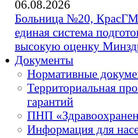
06.08.2026
Больница №20, КрасГМ
единая система подгото
высокую оценку Минзд
Документы
Нормативные докум
Территориальная про
гарантий
ПНП «Здравоохране
Информация для нас