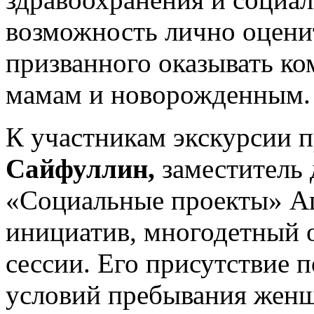
возможность лично оцени
призванного оказывать 
мамам и новорожденным.
К участникам экскурсии 
Сайфуллин,
заместитель 
«Социальные проекты» Аг
инициатив, многодетный 
сессии. Его присутствие 
условий пребывания женщ