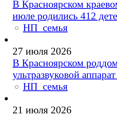
В Красноярском краево
июле родились 412 дет
НП_семья
27 июля 2026
В Красноярском роддо
ультразвуковой аппарат
НП_семья
21 июля 2026