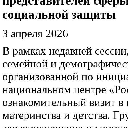
представителей сферы
социальной защиты
3 апреля 2026
В рамках недавней сесси
семейной и демографичес
организованной по инициа
национальном центре «Рос
ознакомительный визит в 
материнства и детства. Г
здравоохранения и социа