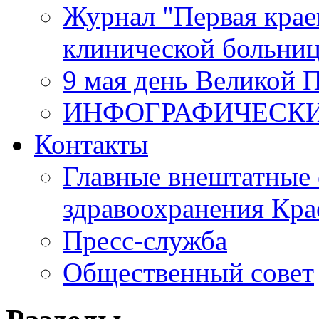
Журнал "Первая крае
клинической больни
9 мая день Великой 
ИНФОГРАФИЧЕСК
Контакты
Главные внештатные 
здравоохранения Кра
Пресс-служба
Общественный совет