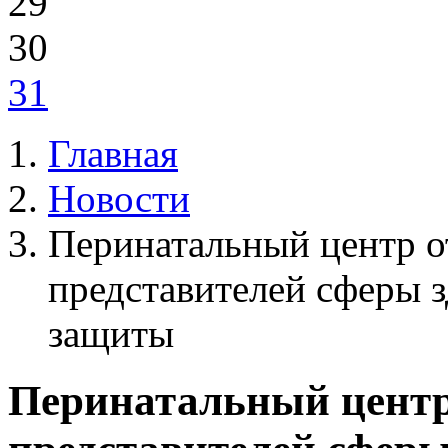
29
30
31
Главная
Новости
Перинатальный центр о
представителей сферы 
защиты
Перинатальный центр