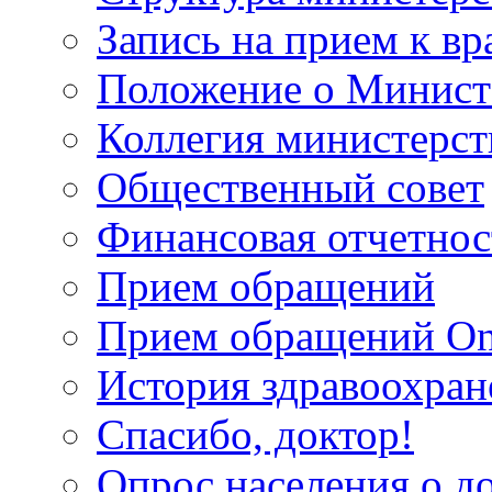
Запись на прием к вр
Положение о Минист
Коллегия министерст
Общественный совет
Финансовая отчетнос
Прием обращений
Прием обращений On
История здравоохран
Спасибо, доктор!
Опрос населения о д