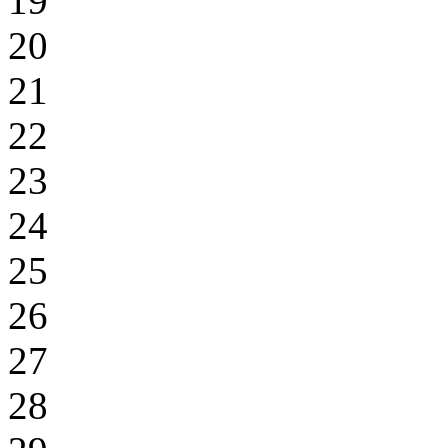
19
20
21
22
23
24
25
26
27
28