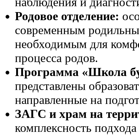
наблюдения и диагност
Родовое отделение:
осо
современным родильны
необходимым для комфо
процесса родов.
Программа «Школа б
представлены образова
направленные на подго
ЗАГС и храм на терри
комплексность подхода 