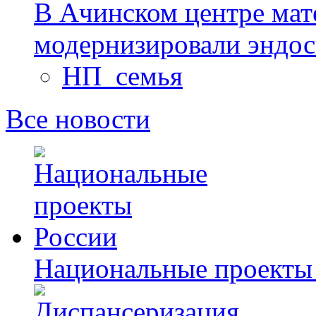
В Ачинском центре мате
модернизировали эндо
НП_семья
Все новости
Национальные проекты