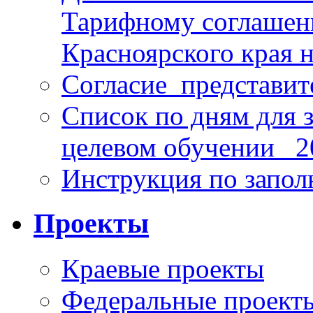
Тарифному соглаше
Красноярского края н
Согласие_представит
Список по дням для 
целевом обучении_ 2
Инструкция по запо
Проекты
Краевые проекты
Федеральные проект