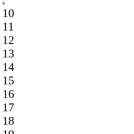
9
10
11
12
13
14
15
16
17
18