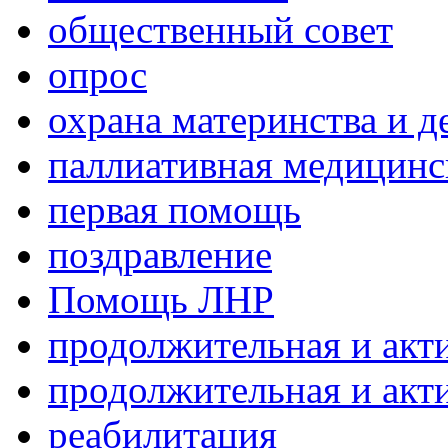
общественный совет
опрос
охрана материнства и д
паллиативная медицин
первая помощь
поздравление
Помощь ЛНР
продолжительная и акт
продолжительная и акт
реабилитация