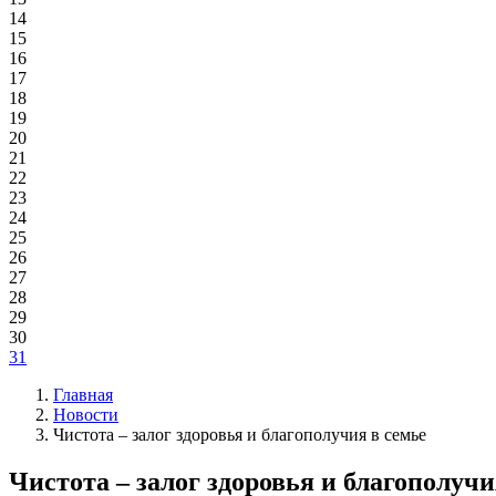
14
15
16
17
18
19
20
21
22
23
24
25
26
27
28
29
30
31
Главная
Новости
Чистота – залог здоровья и благополучия в семье
Чистота – залог здоровья и благополучи