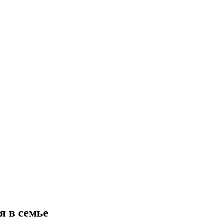
я в семье