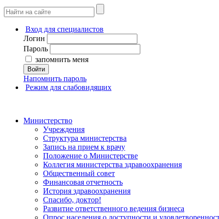
Вход для специалистов
Логин
Пароль
запомнить меня
Войти
Напомнить пароль
Режим для слабовидящих
Министерство
Учреждения
Структура министерства
Запись на прием к врачу
Положение о Министерстве
Коллегия министерства здравоохранения
Общественный совет
Финансовая отчетность
История здравоохранения
Спасибо, доктор!
Развитие ответственного ведения бизнеса
Опрос населения о доступности и удовлетворенно