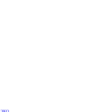
м ЭКО