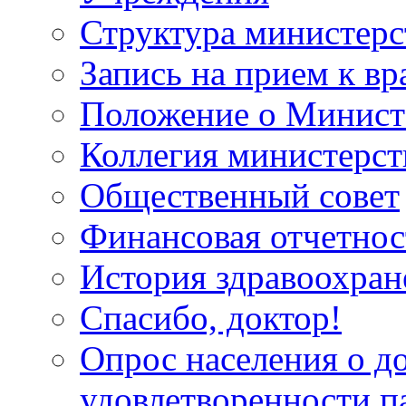
Структура министерс
Запись на прием к вр
Положение о Минист
Коллегия министерст
Общественный совет
Финансовая отчетнос
История здравоохран
Спасибо, доктор!
Опрос населения о д
удовлетворенности п