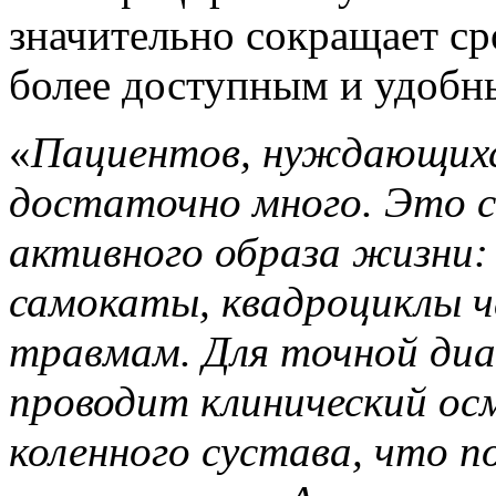
значительно сокращает ср
более доступным и удобн
«
Пациентов, нуждающихс
достаточно много. Это с
активного образа жизни:
самокаты, квадроциклы 
травмам. Для точной диа
проводит клинический ос
коленного сустава, что п