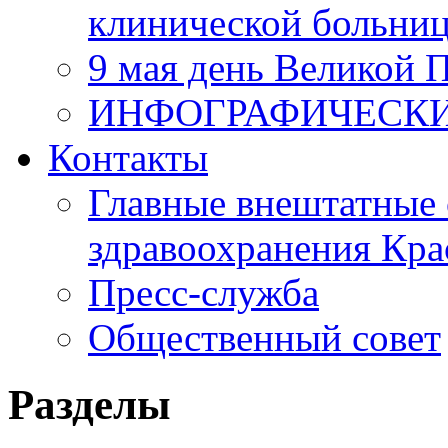
клинической больни
9 мая день Великой 
ИНФОГРАФИЧЕСК
Контакты
Главные внештатные 
здравоохранения Кра
Пресс-служба
Общественный совет
Разделы