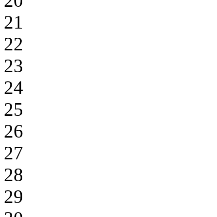
20
21
22
23
24
25
26
27
28
29