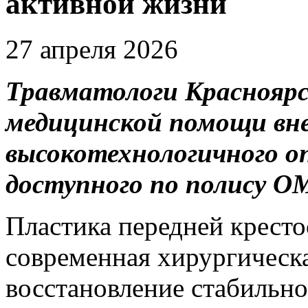
активной жизни
27 апреля 2026
Травматологи Красноярс
медицинской помощи вне
высокотехнологичного о
доступного по полису О
Пластика передней кресто
современная хирургическа
восстановление стабильно