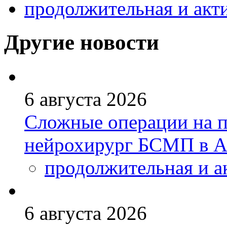
продолжительная и акт
Другие новости
6 августа 2026
Сложные операции на 
нейрохирург БСМП в А
продолжительная и а
6 августа 2026