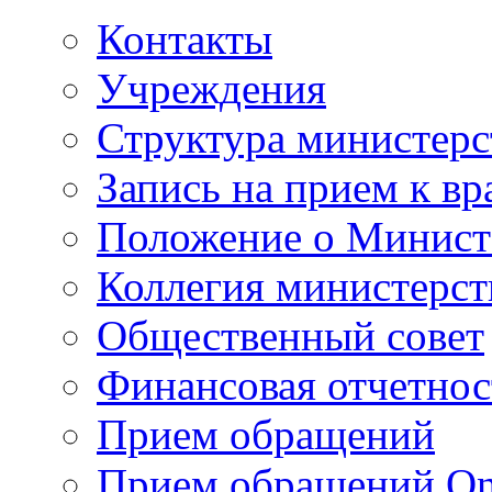
Контакты
Учреждения
Структура министерс
Запись на прием к вр
Положение о Минист
Коллегия министерст
Общественный совет
Финансовая отчетнос
Прием обращений
Прием обращений On