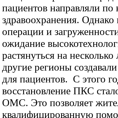
пациентов направляли по 
здравоохранения. Однако и
операции и загруженност
ожидание высокотехноло
растянуться на несколько 
другие регионы создавал
для пациентов. С этого г
восстановление ПКС стал
ОМС. Это позволяет жите
квалифицированную помощ