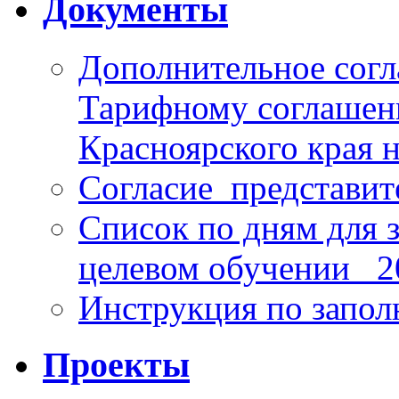
Документы
Дополнительное согл
Тарифному соглаше
Красноярского края н
Согласие_представит
Список по дням для 
целевом обучении_ 2
Инструкция по запо
Проекты