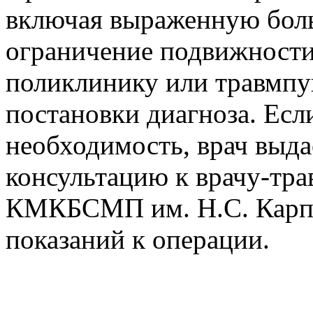
включая выраженную боль
ограничение подвижности
поликлинику или травмпу
постановки диагноза. Есл
необходимость, врач выда
консультацию к врачу-тра
КМКБСМП им. Н.С. Карпо
показаний к операции.