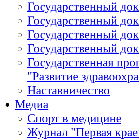
Государственный докл
Государственный докл
Государственный докл
Государственный докл
Государственная про
"Развитие здравоохр
Наставничество
Медиа
Спорт в медицине
Журнал "Первая крае