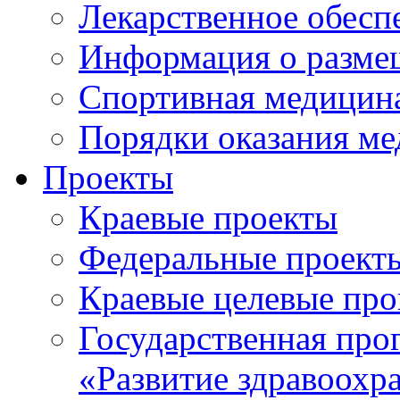
Лекарственное обесп
Информация о разме
Спортивная медицин
Порядки оказания м
Проекты
Краевые проекты
Федеральные проект
Краевые целевые пр
Государственная про
«Развитие здравоохр