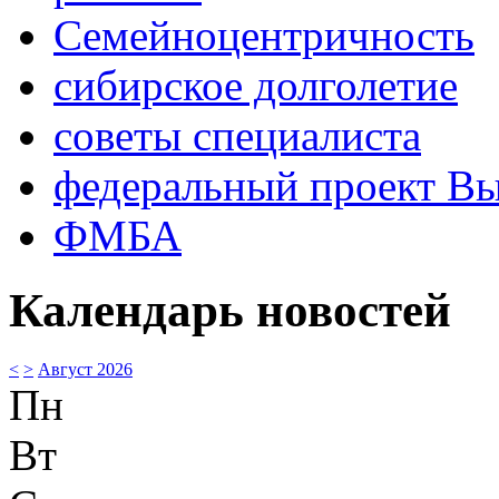
Семейноцентричность
сибирское долголетие
советы специалиста
федеральный проект В
ФМБА
Календарь новостей
<
>
Август 2026
Пн
Вт