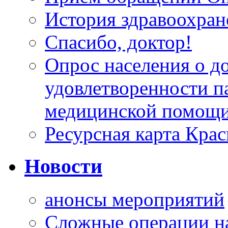
История здравоохран
Спасибо, доктор!
Опрос населения о д
удовлетворенности п
медицинской помощи
Ресурсная карта Крас
Новости
анонсы мероприятий
Сложные операции н