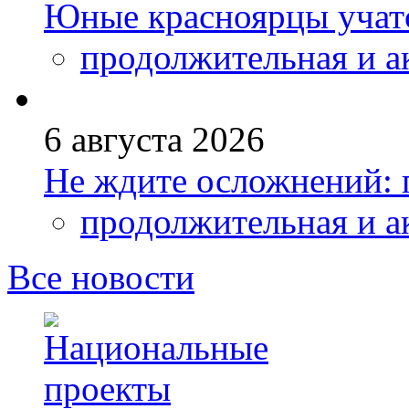
Юные красноярцы учатс
продолжительная и а
6 августа 2026
Не ждите осложнений: 
продолжительная и а
Все новости