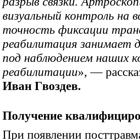
разрыв связки. Артроско
визуальный контроль на 
точность фиксации тран
реабилитация занимает д
под наблюдением наших к
реабилитации
», — расска
Иван Гвоздев.
Получение квалифицир
При появлении посттравм