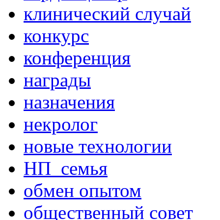
клинический случай
конкурс
конференция
награды
назначения
некролог
новые технологии
НП_семья
обмен опытом
общественный совет