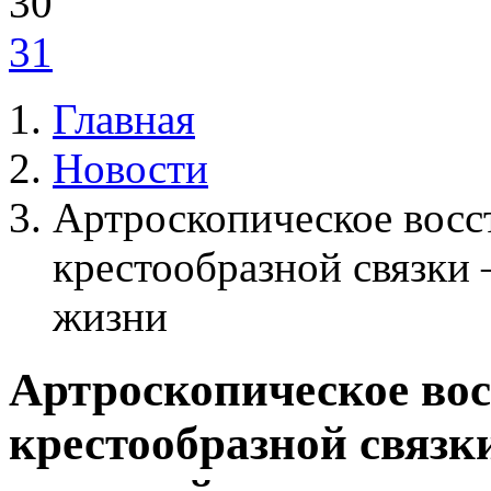
30
31
Главная
Новости
Артроскопическое восс
крестообразной связки
жизни
Артроскопическое вос
крестообразной связк