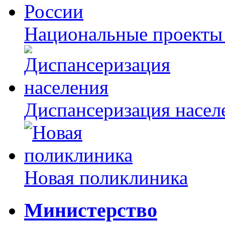
Национальные проекты
Диспансеризация насел
Новая поликлиника
Министерство