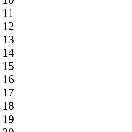
11
12
13
14
15
16
17
18
19