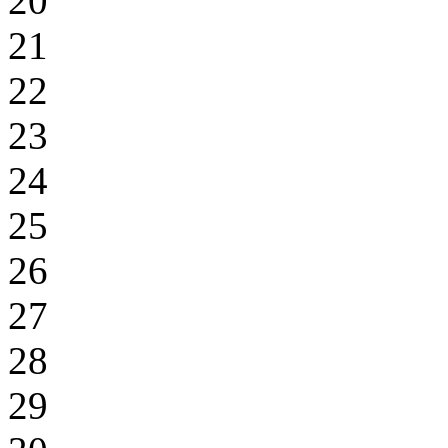
20
21
22
23
24
25
26
27
28
29