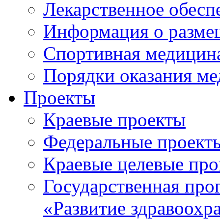
Лекарственное обесп
Информация о разме
Спортивная медицин
Порядки оказания м
Проекты
Краевые проекты
Федеральные проект
Краевые целевые пр
Государственная про
«Развитие здравоохр