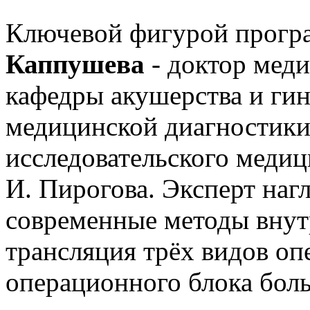
Ключевой фигурой програ
Каппушева
- доктор мед
кафедры акушерства и ги
медицинской диагностики
исследовательского медиц
И. Пирогова. Эксперт наг
современные методы внут
трансляция трёх видов оп
операционного блока бол