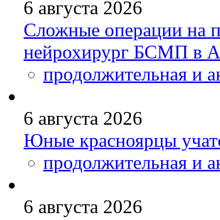
6 августа 2026
Сложные операции на 
нейрохирург БСМП в А
продолжительная и а
6 августа 2026
Юные красноярцы учатс
продолжительная и а
6 августа 2026