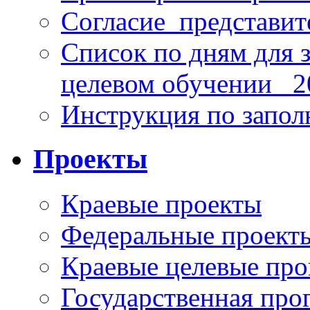
Согласие_представит
Список по дням для 
целевом обучении_ 2
Инструкция по запо
Проекты
Краевые проекты
Федеральные проект
Краевые целевые пр
Государственная про