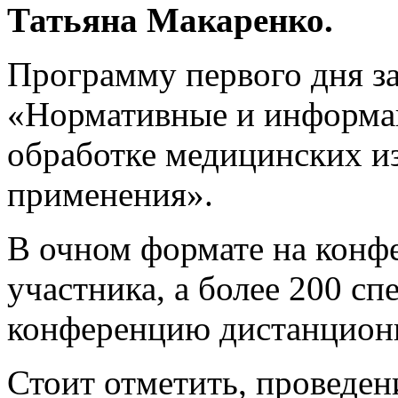
Татьяна Макаренко.
Программу первого дня з
«Нормативные и информа
обработке медицинских и
применения».
В очном формате на конф
участника, а более 200 сп
конференцию дистанционн
Стоит отметить, проведен