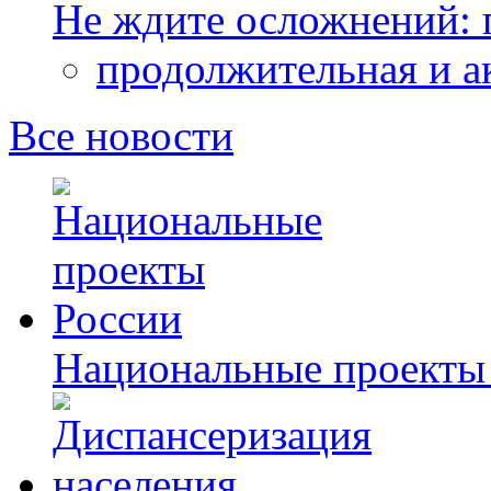
Не ждите осложнений: 
продолжительная и а
Все новости
Национальные проекты