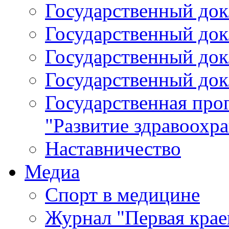
Государственный докл
Государственный докл
Государственный докл
Государственный докл
Государственная про
"Развитие здравоохр
Наставничество
Медиа
Спорт в медицине
Журнал "Первая крае