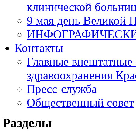
клинической больни
9 мая день Великой 
ИНФОГРАФИЧЕСК
Контакты
Главные внештатные 
здравоохранения Кра
Пресс-служба
Общественный совет
Разделы