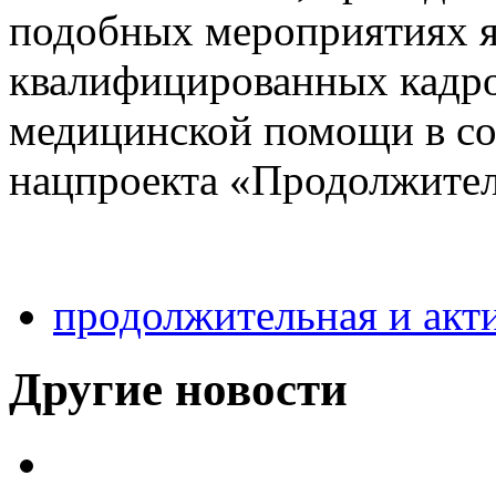
подобных мероприятиях я
квалифицированных кадро
медицинской помощи в со
нацпроекта «Продолжител
продолжительная и акт
Другие новости