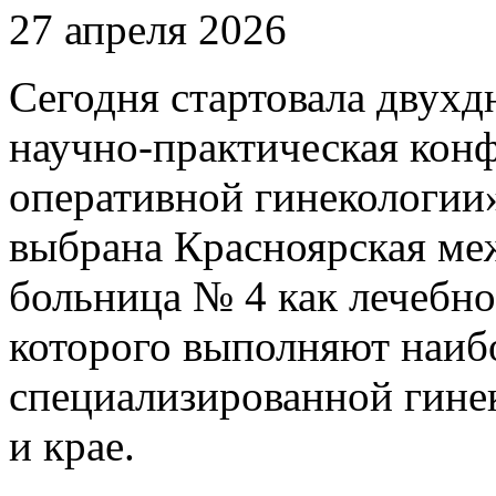
27 апреля 2026
Сегодня стартовала двухд
научно‑практическая кон
оперативной гинекологии
выбрана Красноярская ме
больница № 4 как лечебн
которого выполняют наи
специализированной гине
и крае.