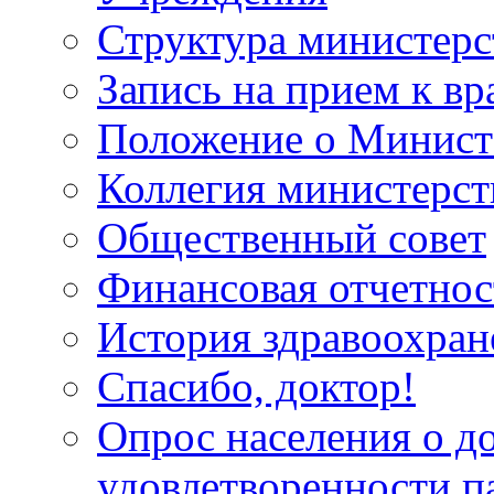
Структура министерс
Запись на прием к вр
Положение о Минист
Коллегия министерст
Общественный совет
Финансовая отчетнос
История здравоохран
Спасибо, доктор!
Опрос населения о д
удовлетворенности п