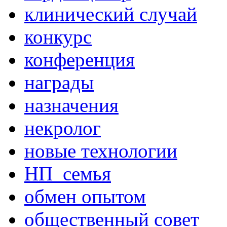
клинический случай
конкурс
конференция
награды
назначения
некролог
новые технологии
НП_семья
обмен опытом
общественный совет