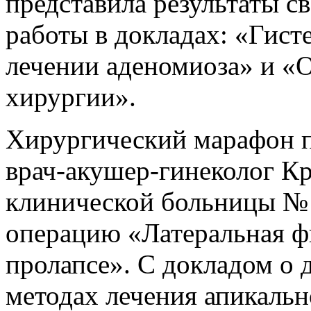
представила результаты с
работы в докладах: «Гист
лечении аденомиоза» и «
хирургии».
Хирургический марафон 
врач‑акушер‑гинеколог К
клинической больницы №
операцию «Латеральная ф
пролапсе». С докладом о 
методах лечения апикальн