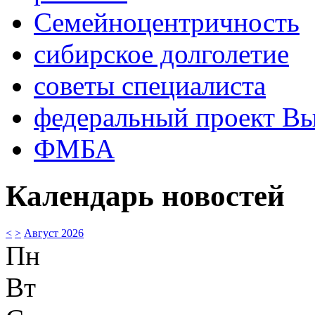
Семейноцентричность
сибирское долголетие
советы специалиста
федеральный проект В
ФМБА
Календарь новостей
<
>
Август 2026
Пн
Вт