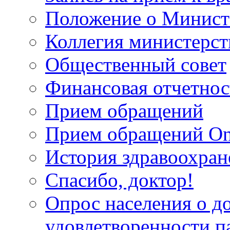
Положение о Минист
Коллегия министерст
Общественный совет
Финансовая отчетнос
Прием обращений
Прием обращений On
История здравоохран
Спасибо, доктор!
Опрос населения о д
удовлетворенности п