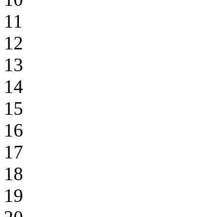
11
12
13
14
15
16
17
18
19