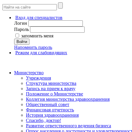
Вход для специалистов
Логин
Пароль
запомнить меня
Войти
Напомнить пароль
Режим для слабовидящих
Министерство
Учреждения
Структура министерства
Запись на прием к врачу
Положение о Министерстве
Коллегия министерства здравоохранения
Общественный совет
Финансовая отчетность
История здравоохранения
Спасибо, доктор!
Развитие ответственного ведения бизнеса
Опрос населения о доступности и удовлетворенно