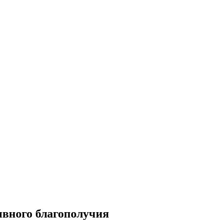
ивного благополучия