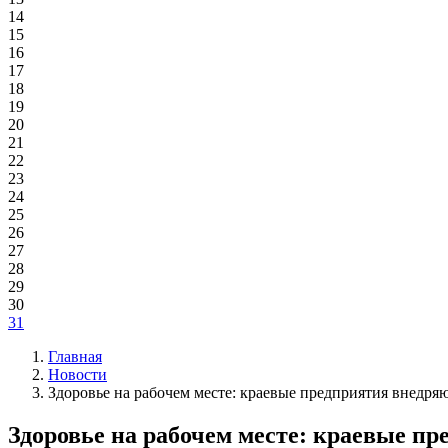
14
15
16
17
18
19
20
21
22
23
24
25
26
27
28
29
30
31
Главная
Новости
Здоровье на рабочем месте: краевые предприятия внедря
Здоровье на рабочем месте: краевые п