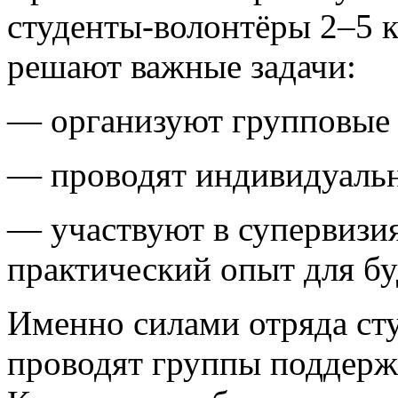
студенты-волонтёры 2–5 к
решают важные задачи:
— организуют групповые
— проводят индивидуальн
— участвуют в супервизия
практический опыт для б
Именно силами отряда ст
проводят группы поддерж