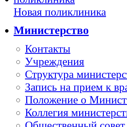
Новая поликлиника
Министерство
Контакты
Учреждения
Структура министерс
Запись на прием к вр
Положение о Минист
Коллегия министерст
Общественный совет