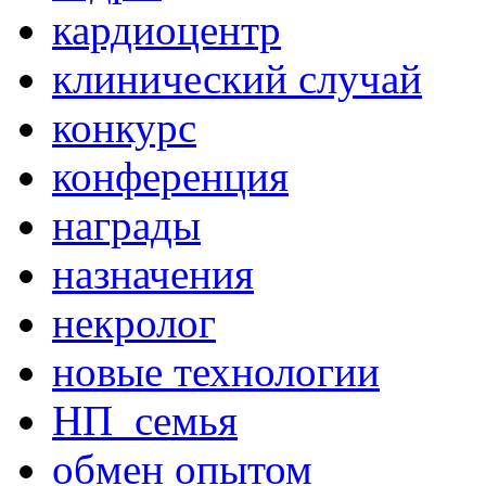
кардиоцентр
клинический случай
конкурс
конференция
награды
назначения
некролог
новые технологии
НП_семья
обмен опытом