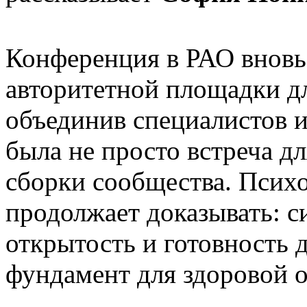
Конференция в РАО вновь 
авторитетной площадки д
объединив специалистов и
была не просто встреча дл
сборки сообщества. Псих
продолжает доказывать: с
открытость и готовность
фундамент для здоровой о