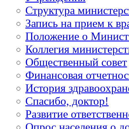
Структура министерс
Запись на прием к вр
Положение о Минист
Коллегия министерст
Общественный совет
Финансовая отчетнос
История здравоохран
Спасибо, доктор!
Развитие ответственн
Опрос населения о д