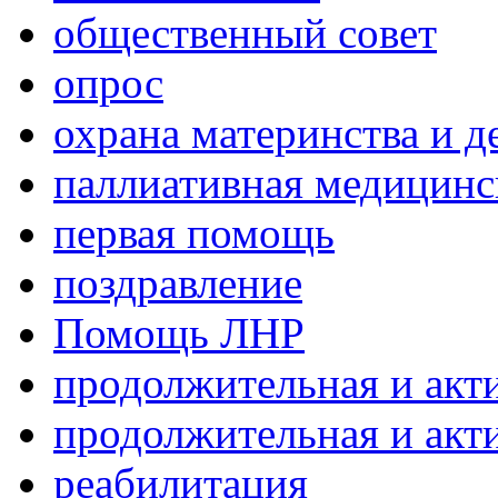
общественный совет
опрос
охрана материнства и д
паллиативная медицин
первая помощь
поздравление
Помощь ЛНР
продолжительная и акт
продолжительная и акт
реабилитация