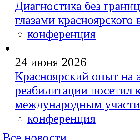
Диагностика без грани
глазами красноярского 
конференция
24 июня 2026
Красноярский опыт на а
реабилитации посетил 
международным участ
конференция
Все новости