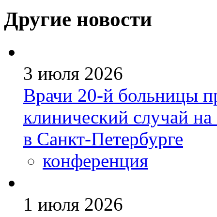
Другие новости
3 июля 2026
Врачи 20-й больницы п
клинический случай на
в Санкт-Петербурге
конференция
1 июля 2026