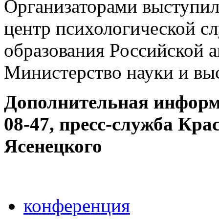
Организаторами выступи
центр психологической с
образования Российской а
Министерство науки и вы
Дополнительная информа
08-47, пресс-служба Кра
Ясенецкого
конференция