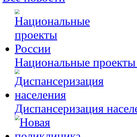
Национальные проекты
Диспансеризация насел