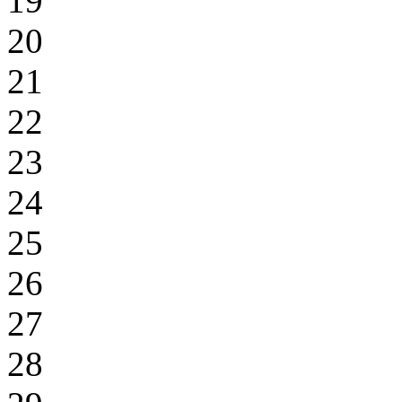
19
20
21
22
23
24
25
26
27
28