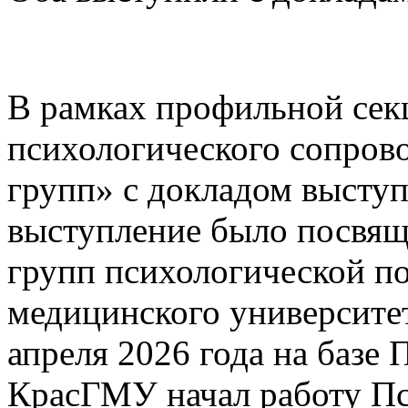
В рамках профильной се
психологического сопро
групп» с докладом высту
выступление было посвящ
групп психологической п
медицинского университет
апреля 2026 года на базе
КрасГМУ начал работу Пс