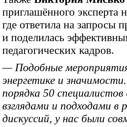
приглашённого эксперта н
где ответила на запросы 
и поделилась эффективн
педагогических кадров.
— Подобные мероприятия
энергетике и значимости.
порядка 50 специалистов
взглядами и подходами в
дискуссий, у нас были с