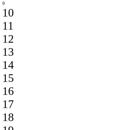
9
10
11
12
13
14
15
16
17
18