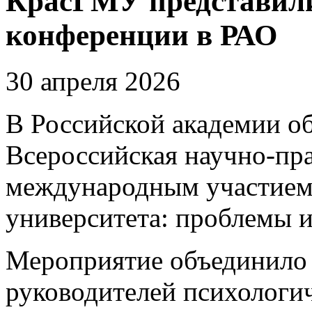
КрасГМУ представили
конференции в РАО
30 апреля 2026
В Российской академии об
Всероссийская научно-пр
международным участием
университета: проблемы и
Мероприятие объединило
руководителей психологи