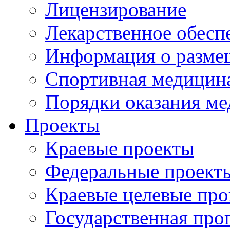
Лицензирование
Лекарственное обесп
Информация о разме
Спортивная медицин
Порядки оказания м
Проекты
Краевые проекты
Федеральные проект
Краевые целевые пр
Государственная про