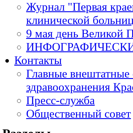
Журнал "Первая крае
клинической больни
9 мая день Великой 
ИНФОГРАФИЧЕСК
Контакты
Главные внештатные 
здравоохранения Кра
Пресс-служба
Общественный совет