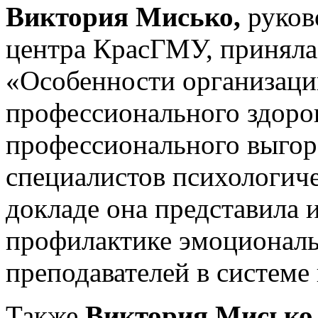
Виктория Мисько,
руков
центра КрасГМУ, приняла 
«Особенности организаци
профессионального здоро
профессионального выгор
специалистов психологиче
докладе она представила 
профилактике эмоциональ
преподавателей в систем
Также
Виктория Мисько