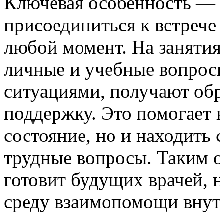
Ключевая особенность —
присоединиться к встреч
любой момент. На заняти
личные и учебные вопрос
ситуациями, получают об
поддержку. Это помогает 
состояние, но и находить
трудные вопросы. Таким 
готовит будущих врачей,
среду взаимопомощи внут