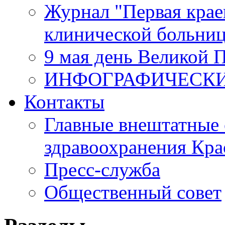
Журнал "Первая крае
клинической больни
9 мая день Великой 
ИНФОГРАФИЧЕСК
Контакты
Главные внештатные 
здравоохранения Кра
Пресс-служба
Общественный совет