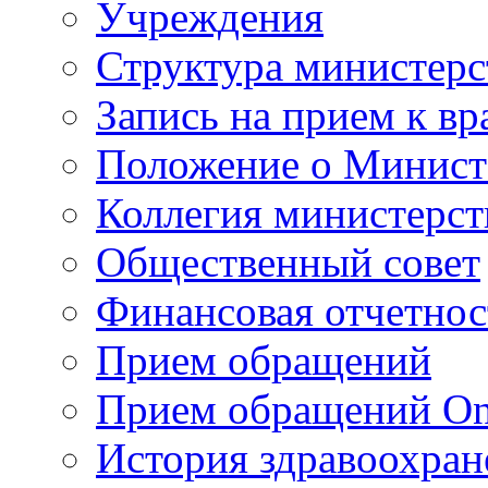
Учреждения
Структура министерс
Запись на прием к вр
Положение о Минист
Коллегия министерст
Общественный совет
Финансовая отчетнос
Прием обращений
Прием обращений On
История здравоохран