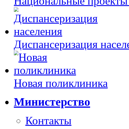
Национальные проекты
Диспансеризация насел
Новая поликлиника
Министерство
Контакты