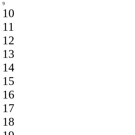
9
10
11
12
13
14
15
16
17
18