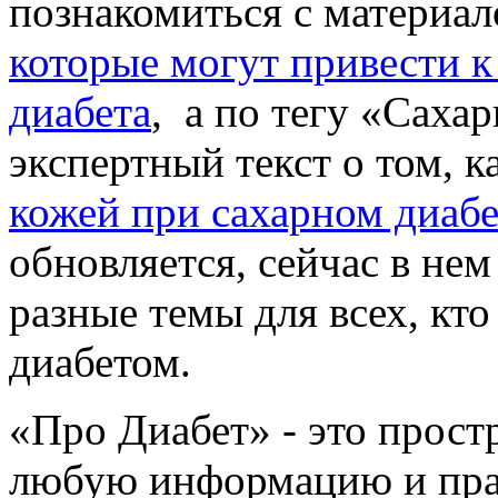
познакомиться с материа
которые могут привести 
диабета
, а по тегу «Саха
экспертный текст о том, к
кожей при сахарном диабе
обновляется, сейчас в нем
разные темы для всех, кто
диабетом.
«Про Диабет» - это прост
любую информацию и прак