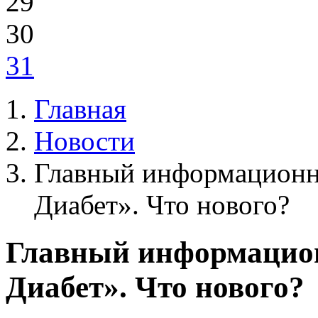
29
30
31
Главная
Новости
Главный информационн
Диабет». Что нового?
Главный информацио
Диабет». Что нового?