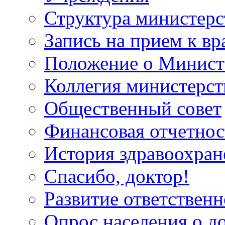
Структура министерс
Запись на прием к вр
Положение о Минист
Коллегия министерст
Общественный совет
Финансовая отчетнос
История здравоохран
Спасибо, доктор!
Развитие ответственн
Опрос населения о д