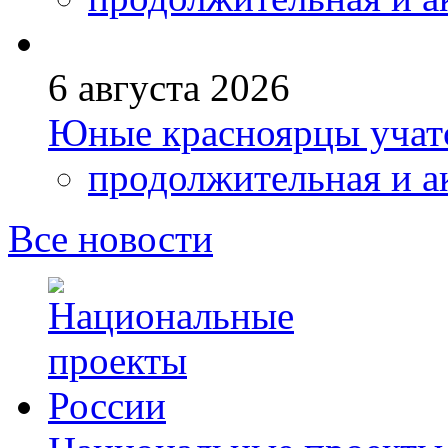
6 августа 2026
Юные красноярцы учатс
продолжительная и а
Все новости