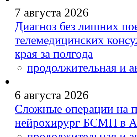
7 августа 2026
Диагноз без лишних пое
телемедицинских консу
края за полгода
продолжительная и а
6 августа 2026
Сложные операции на 
нейрохирург БСМП в А
продолжительная и а