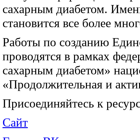
сахарным диабетом. Имен
становится все более мно
Работы по созданию Един
проводятся в рамках феде
сахарным диабетом» наци
«Продолжительная и акти
Присоединяйтесь к ресурс
Сайт