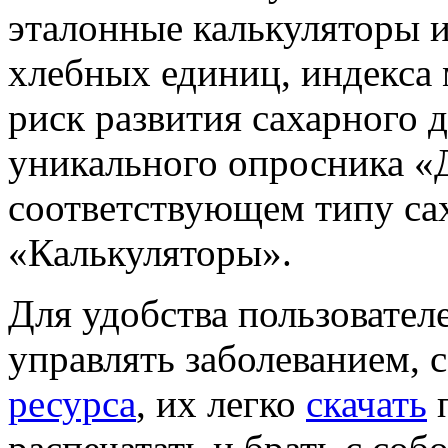
эталонные калькуляторы и
хлебных единиц, индекса 
риск развития сахарного 
уникального опросника «Д
соответствующем типу сах
«Калькуляторы».
Для удобства пользовател
управлять заболеванием, 
ресурса
, их легко
скачать
п