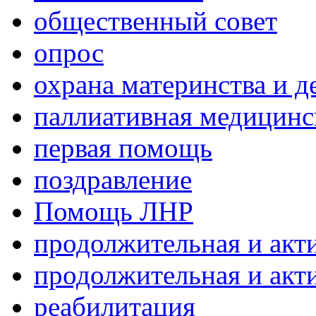
общественный совет
опрос
охрана материнства и д
паллиативная медицин
первая помощь
поздравление
Помощь ЛНР
продолжительная и акт
продолжительная и акт
реабилитация