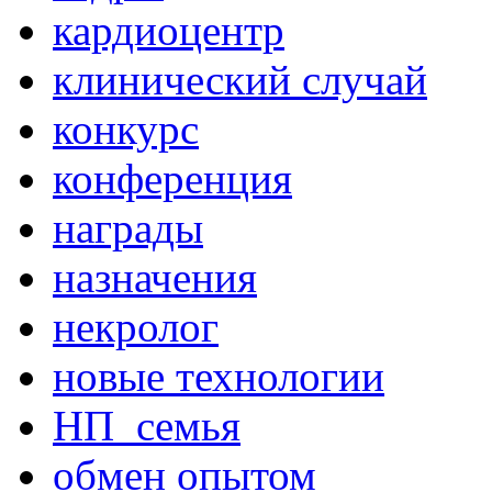
кардиоцентр
клинический случай
конкурс
конференция
награды
назначения
некролог
новые технологии
НП_семья
обмен опытом