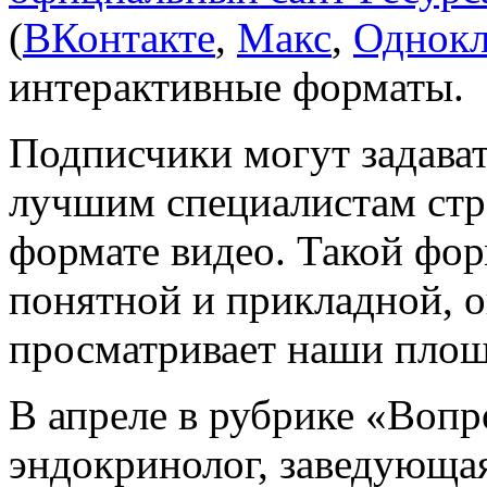
(
ВКонтакте
,
Макс
,
Однокл
интерактивные форматы.
Подписчики могут задава
лучшим специалистам стр
формате видео. Такой фо
понятной и прикладной, он
просматривает наши площ
В апреле в рубрике «Вопр
эндокринолог, заведующа