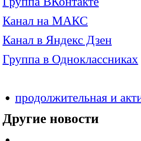
Группа ВКонтакте
Канал на МАКС
Канал в Яндекс Дзен
Группа в Одноклассниках
продолжительная и акт
Другие новости