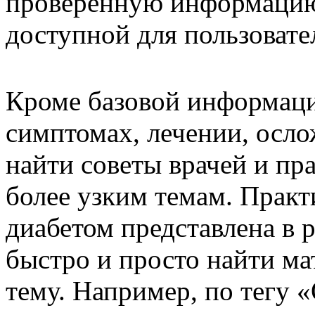
проверенную информацию 
доступной для пользовате
Кроме базовой информаци
симптомах, лечении, осло
найти советы врачей и пр
более узким темам. Практ
диабетом представлена в 
быстро и просто найти м
тему. Например, по тегу