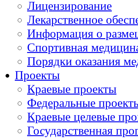
Лицензирование
Лекарственное обесп
Информация о разме
Спортивная медицин
Порядки оказания м
Проекты
Краевые проекты
Федеральные проект
Краевые целевые пр
Государственная про