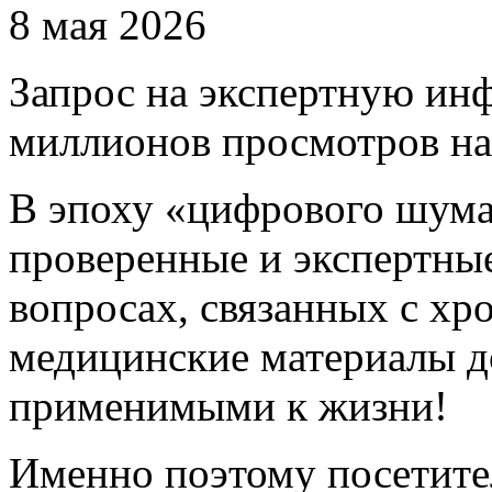
8 мая 2026
Запрос на экспертную инф
миллионов просмотров на
В эпоху «цифрового шума
проверенные и экспертны
вопросах, связанных с хр
медицинские материалы 
применимыми к жизни!
Именно поэтому посетител