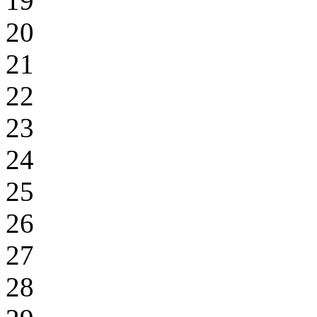
19
20
21
22
23
24
25
26
27
28