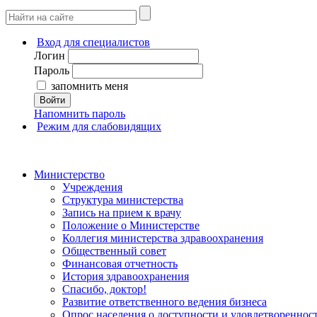
Вход для специалистов
Логин
Пароль
запомнить меня
Войти
Напомнить пароль
Режим для слабовидящих
Министерство
Учреждения
Структура министерства
Запись на прием к врачу
Положение о Министерстве
Коллегия министерства здравоохранения
Общественный совет
Финансовая отчетность
История здравоохранения
Спасибо, доктор!
Развитие ответственного ведения бизнеса
Опрос населения о доступности и удовлетворенно