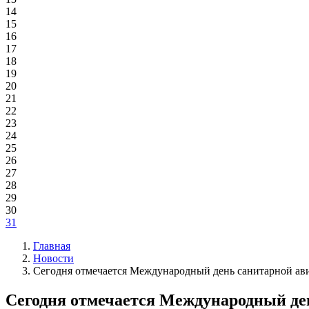
14
15
16
17
18
19
20
21
22
23
24
25
26
27
28
29
30
31
Главная
Новости
Сегодня отмечается Международный день санитарной ав
Сегодня отмечается Международный де