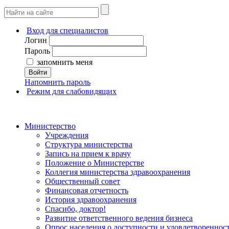
Вход для специалистов
Логин
Пароль
запомнить меня
Войти
Напомнить пароль
Режим для слабовидящих
Министерство
Учреждения
Структура министерства
Запись на прием к врачу
Положение о Министерстве
Коллегия министерства здравоохранения
Общественный совет
Финансовая отчетность
История здравоохранения
Спасибо, доктор!
Развитие ответственного ведения бизнеса
Опрос населения о доступности и удовлетворенно