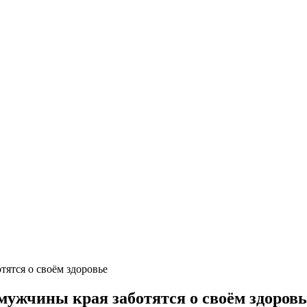
тятся о своём здоровье
мужчины края заботятся о своём здоровь