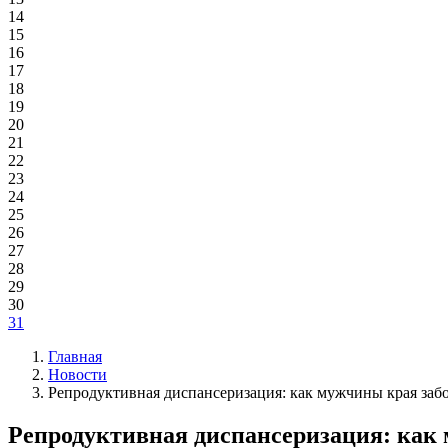
14
15
16
17
18
19
20
21
22
23
24
25
26
27
28
29
30
31
Главная
Новости
Репродуктивная диспансеризация: как мужчины края забо
Репродуктивная диспансеризация: как 