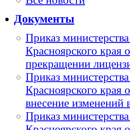
Документы
Приказ министерства
Красноярского края 
прекращении лиценз
Приказ министерства
Красноярского края 
внесение изменений 
Приказ министерства
Красноярского края 