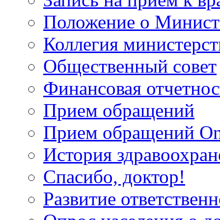
Положение о Минист
Коллегия министерст
Общественный совет
Финансовая отчетнос
Прием обращений
Прием обращений On
История здравоохран
Спасибо, доктор!
Развитие ответственн