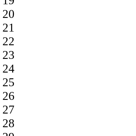
19
20
21
22
23
24
25
26
27
28