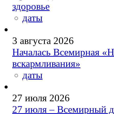
здоровье
даты
3 августа 2026
Началась Всемирная «Н
вскармливания»
даты
27 июля 2026
27 июля – Всемирный д