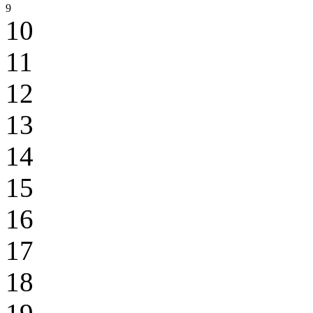
9
10
11
12
13
14
15
16
17
18