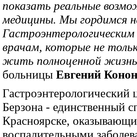
показать реальные возмо
медицины. Мы гордимся 
Гастроэнтерологическим
врачам, которые не тольк
жить полноценной жизн
больницы
Евгений Конон
Гастроэнтерологический
Берзона - единственный с
Красноярске, оказывающ
воспалительными заболев