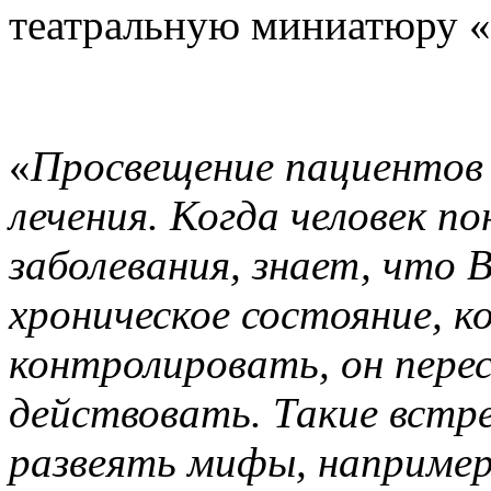
театральную миниатюру «
«
Просвещение пациентов 
лечения. Когда человек п
заболевания, знает, что В
хроническое состояние, 
контролировать, он пере
действовать. Такие встр
развеять мифы, например