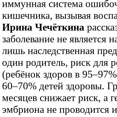
иммунная система ошибоч
кишечника, вызывая воспа
Ирина Чечёткина
расска
заболевание не является 
лишь наследственная пре
один родитель, риск для 
(ребёнок здоров в 95–97% 
60–70% детей здоровы. Гр
месяцев снижает риск, а г
эмбриона не проводится и