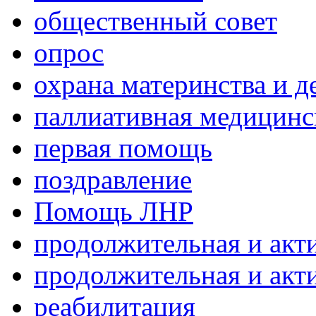
общественный совет
опрос
охрана материнства и д
паллиативная медицин
первая помощь
поздравление
Помощь ЛНР
продолжительная и акт
продолжительная и акт
реабилитация