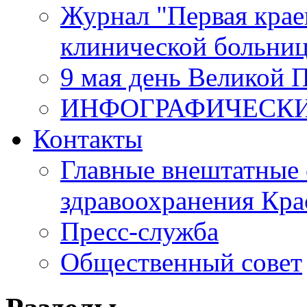
Журнал "Первая крае
клинической больни
9 мая день Великой 
ИНФОГРАФИЧЕСК
Контакты
Главные внештатные 
здравоохранения Кра
Пресс-служба
Общественный совет