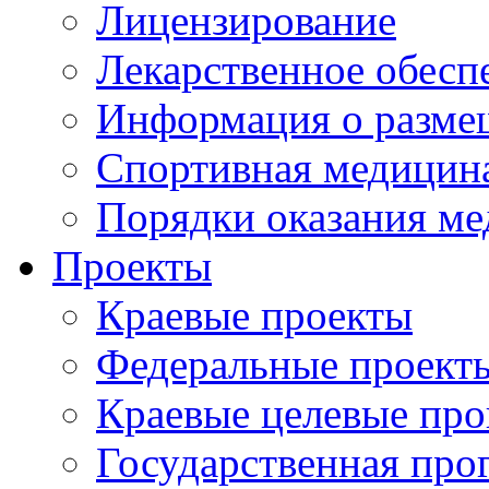
Лицензирование
Лекарственное обесп
Информация о разме
Спортивная медицин
Порядки оказания м
Проекты
Краевые проекты
Федеральные проект
Краевые целевые пр
Государственная про