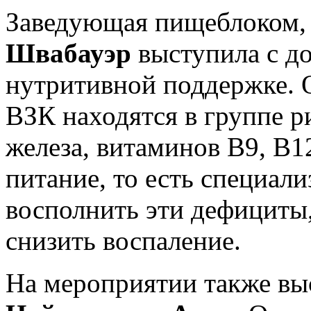
Заведующая пищеблоком, 
Швабауэр
выступила с до
нутритивной поддержке. О
ВЗК находятся в группе р
железа, витаминов В9, В1
питание, то есть специал
восполнить эти дефициты
снизить воспаление.
На мероприятии также вы