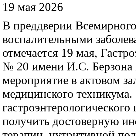
19 мая 2026
В преддверии Всемирного
воспалительными заболев
отмечается 19 мая, Гаст
№ 20 имени И.С. Берзона 
мероприятие в актовом за
медицинского техникума.
гастроэнтерологического 
получить достоверную и
терапии, нутритивной под