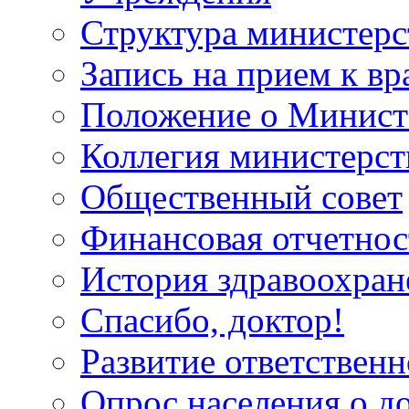
Структура министерс
Запись на прием к вр
Положение о Минист
Коллегия министерст
Общественный совет
Финансовая отчетнос
История здравоохран
Спасибо, доктор!
Развитие ответственн
Опрос населения о д