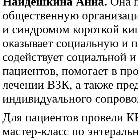
Найдешкина Анна.
Она п
общественную организац
и синдромом короткой ки
оказывает социальную и 
содействует социальной и
пациентов, помогает в пр
лечении ВЗК, а также пре
индивидуального сопрово
Для пациентов провели К
мастер-класс по энтераль