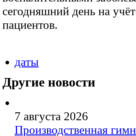
сегодняшний день на учёт
пациентов.
даты
Другие новости
7 августа 2026
Производственная гимн