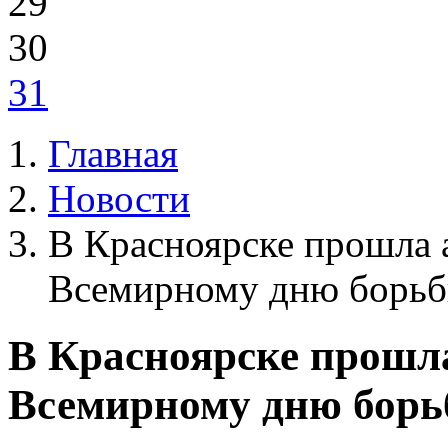
29
30
31
Главная
Новости
В Красноярске прошла 
Всемирному дню борьб
В Красноярске прошл
Всемирному дню борь