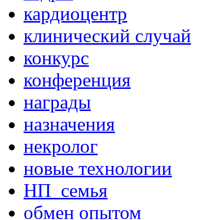
кардиоцентр
клинический случай
конкурс
конференция
награды
назначения
некролог
новые технологии
НП_семья
обмен опытом