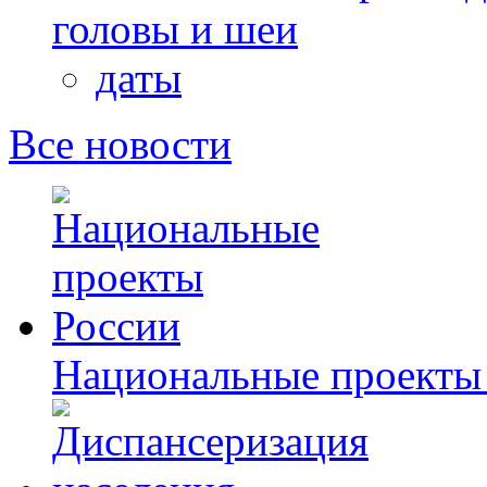
головы и шеи
даты
Все новости
Национальные проекты