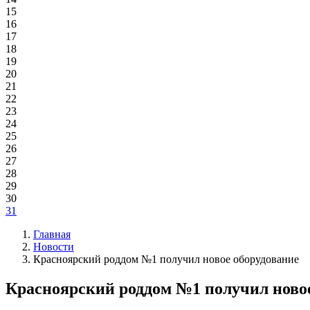
15
16
17
18
19
20
21
22
23
24
25
26
27
28
29
30
31
Главная
Новости
Красноярский роддом №1 получил новое оборудование
Красноярский роддом №1 получил ново