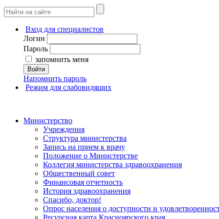
Вход для специалистов
Логин
Пароль
запомнить меня
Войти
Напомнить пароль
Режим для слабовидящих
Министерство
Учреждения
Структура министерства
Запись на прием к врачу
Положение о Министерстве
Коллегия министерства здравоохранения
Общественный совет
Финансовая отчетность
История здравоохранения
Спасибо, доктор!
Опрос населения о доступности и удовлетворенно
Ресурсная карта Красноярского края