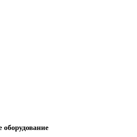
е оборудование