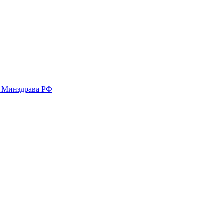
у Минздрава РФ