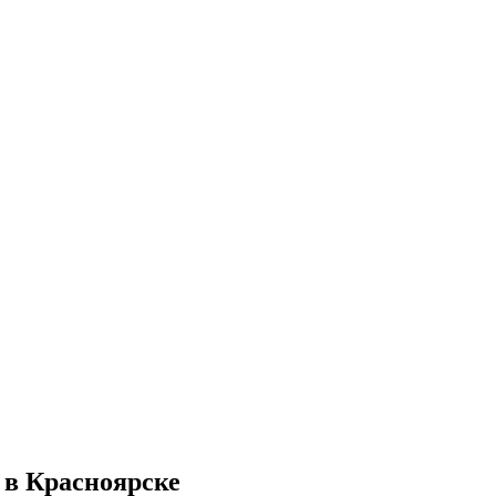
 в Красноярске