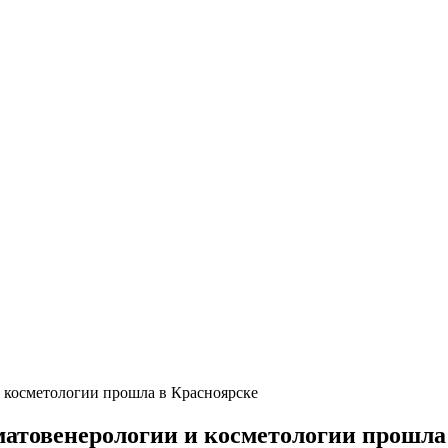
 косметологии прошла в Красноярске
атовенерологии и косметологии прошла