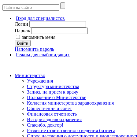
Вход для специалистов
Логин
Пароль
запомнить меня
Войти
Напомнить пароль
Режим для слабовидящих
Министерство
Учреждения
Структура министерства
Запись на прием к врачу
Положение о Министерстве
Коллегия министерства здравоохранения
Общественный совет
Финансовая отчетность
История здравоохранения
Спасибо, доктор!
Развитие ответственного ведения бизнеса
Опрос населения о доступности и удовлетворенно