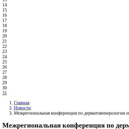
14
15
16
17
18
19
20
21
22
23
24
25
26
27
28
29
30
31
Главная
Новости
Межрегиональная конференция по дерматовенерологии и
Межрегиональная конференция по дерм