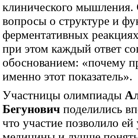
клинического мышления. 
вопросы о структуре и фу
ферментативных реакциях
при этом каждый ответ с
обоснованием: «почему пр
именно этот показатель».
Участницы олимпиады
Ал
Бегунович
поделились вп
что участие позволило ей
медицины и лучше понять 