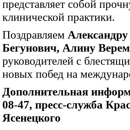
представляет собой прочн
клинической практики.
Поздравляем
Александру
Бегунович, Алину Верем
руководителей с блестящ
новых побед на междунар
Дополнительная информа
08-47, пресс-служба Кра
Ясенецкого