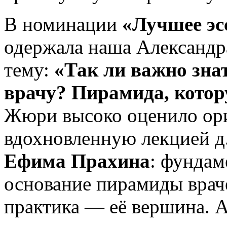
В номинации
«Лучшее эс
одержала наша Александра
тему:
«Так ли важно зна
врачу? Пирамида, котор
Жюри высоко оценило ори
вдохновленную лекцией д
Ефима Прахина
: фундам
основание пирамиды врач
практика — её вершина. 