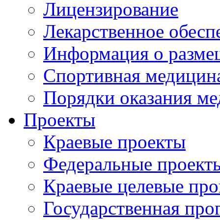
Лицензирование
Лекарственное обесп
Информация о разме
Спортивная медицин
Порядки оказания м
Проекты
Краевые проекты
Федеральные проект
Краевые целевые пр
Государственная про