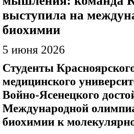
мышления: команда 
выступила на междун
биохимии
5 июня 2026
Студенты Красноярского
медицинского университ
Войно-Ясенецкого досто
Международной олимпи
биохимии к молекулярно