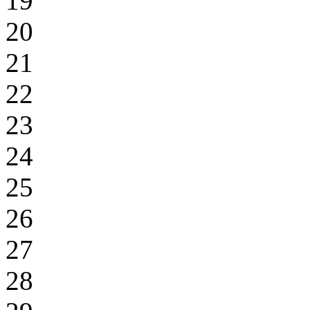
19
20
21
22
23
24
25
26
27
28