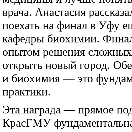
врача. Анастасия рассказа
поехать на финал в Уфу 
кафедры биохимии. Финал
опытом решения сложных
открыть новый город. Обе
и биохимия — это фундам
практики.
Эта награда — прямое под
КрасГМУ фундаментальна