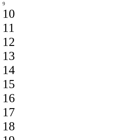
9
10
11
12
13
14
15
16
17
18