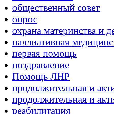
общественный совет
опрос
охрана материнства и д
паллиативная медицин
первая помощь
поздравление
Помощь ЛНР
продолжительная и акт
продолжительная и акт
реабилитация