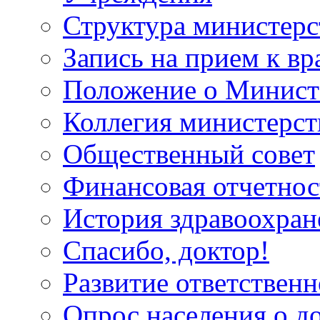
Структура министерс
Запись на прием к вр
Положение о Минист
Коллегия министерст
Общественный совет
Финансовая отчетнос
История здравоохран
Спасибо, доктор!
Развитие ответственн
Опрос населения о д