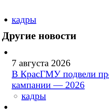
кадры
Другие новости
7 августа 2026
В КрасГМУ подвели пр
кампании — 2026
кадры