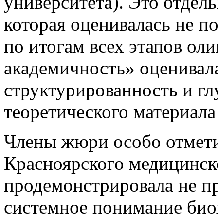
университета). Это отдел
которая оценивалась не по
по итогам всех этапов ол
академичность» оценивала
структурированность и гл
теоретического материала 
Члены жюри особо отмети
Красноярского медицинск
продемонстрировала не пр
системное понимание био