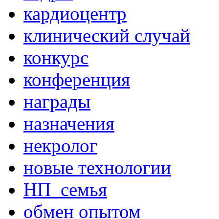
кардиоцентр
клинический случай
конкурс
конференция
награды
назначения
некролог
новые технологии
НП_семья
обмен опытом