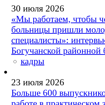
30 июля 2026
«Мы работаем, чтобы че
больницы пришли моло
специалисты»: интервь
Богучанской районной
кадры
23 июля 2026
Больше 600 выпускник
работе в практическом