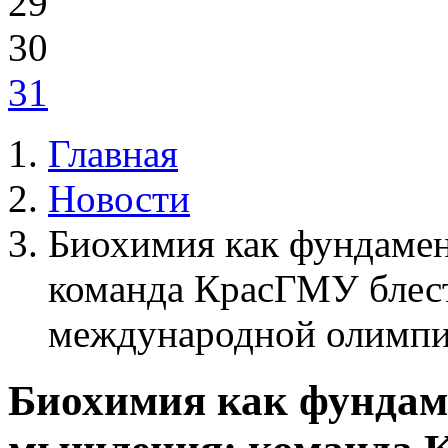
29
30
31
Главная
Новости
Биохимия как фундаме
команда КрасГМУ блес
международной олимпи
Биохимия как фундам