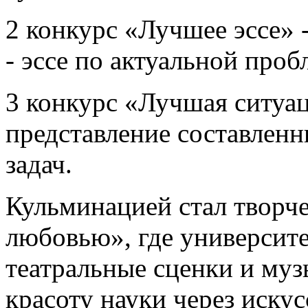
2 конкурс «Лучшее эссе» 
- эссе по актуальной про
3 конкурс «Лучшая ситуац
представление составлен
задач.
Кульминацией стал творч
любовью», где университ
театральные сценки и муз
красоту науки через искус