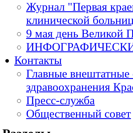
Журнал "Первая крае
клинической больни
9 мая день Великой 
ИНФОГРАФИЧЕСК
Контакты
Главные внештатные 
здравоохранения Кра
Пресс-служба
Общественный совет