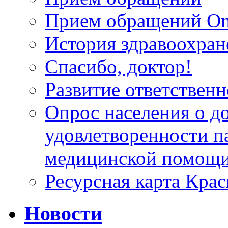
Прием обращений On
История здравоохран
Спасибо, доктор!
Развитие ответственн
Опрос населения о д
удовлетворенности п
медицинской помощи
Ресурсная карта Крас
Новости