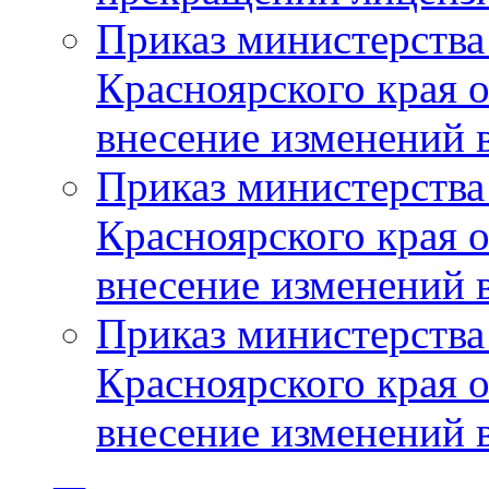
Приказ министерства
Красноярского края 
внесение изменений 
Приказ министерства
Красноярского края 
внесение изменений 
Приказ министерства
Красноярского края 
внесение изменений 