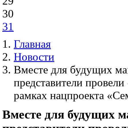
29
30
31
Главная
Новости
Вместе для будущих ма
представители провели
рамках нацпроекта «Се
Вместе для будущих м