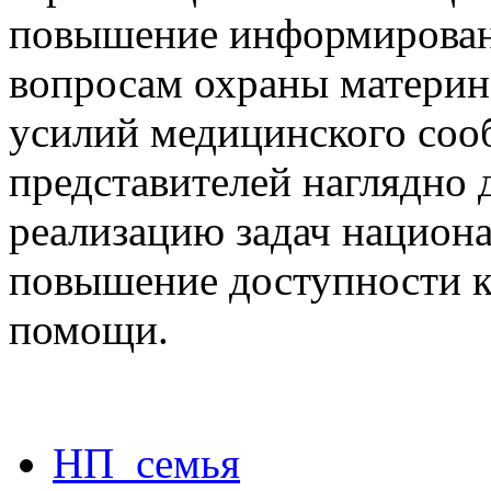
повышение информирован
вопросам охраны материнс
усилий медицинского соо
представителей наглядно
реализацию задач национа
повышение доступности к
помощи.
НП_семья