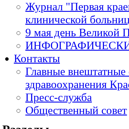
Журнал "Первая крае
клинической больни
9 мая день Великой 
ИНФОГРАФИЧЕСК
Контакты
Главные внештатные 
здравоохранения Кра
Пресс-служба
Общественный совет