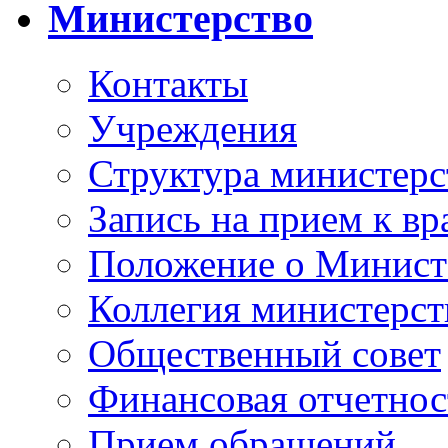
Министерство
Контакты
Учреждения
Структура министерс
Запись на прием к вр
Положение о Минист
Коллегия министерст
Общественный совет
Финансовая отчетнос
Прием обращений