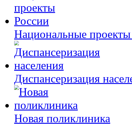
Национальные проекты
Диспансеризация насел
Новая поликлиника