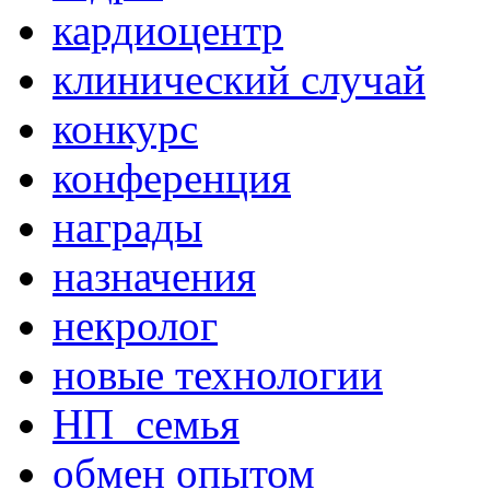
кардиоцентр
клинический случай
конкурс
конференция
награды
назначения
некролог
новые технологии
НП_семья
обмен опытом