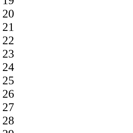
19
20
21
22
23
24
25
26
27
28