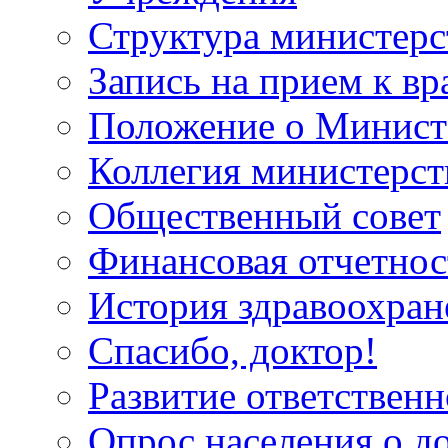
Структура министерс
Запись на прием к вр
Положение о Минист
Коллегия министерст
Общественный совет
Финансовая отчетнос
История здравоохран
Спасибо, доктор!
Развитие ответственн
Опрос населения о д