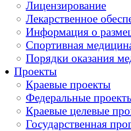
Лицензирование
Лекарственное обесп
Информация о разме
Спортивная медицин
Порядки оказания м
Проекты
Краевые проекты
Федеральные проект
Краевые целевые пр
Государственная про