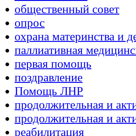
общественный совет
опрос
охрана материнства и д
паллиативная медицин
первая помощь
поздравление
Помощь ЛНР
продолжительная и акт
продолжительная и акт
реабилитация