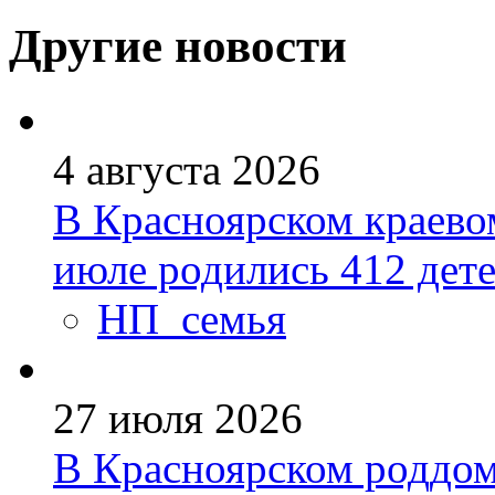
Другие новости
4 августа 2026
В Красноярском краево
июле родились 412 дет
НП_семья
27 июля 2026
В Красноярском роддо