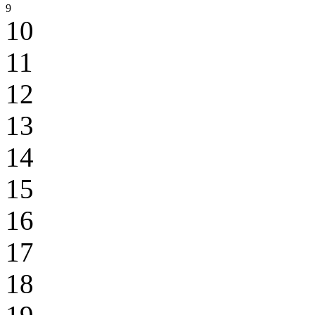
9
10
11
12
13
14
15
16
17
18