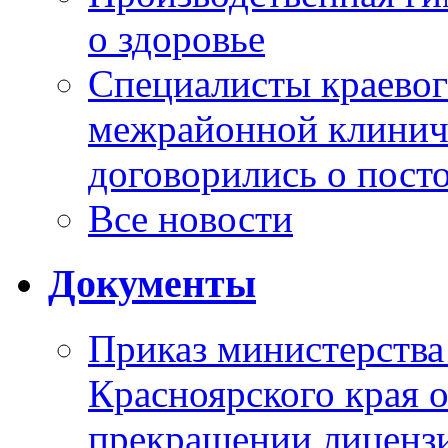
о здоровье
Специалисты краевог
межрайонной клинич
договорились о пост
Все новости
Документы
Приказ министерства
Красноярского края 
прекращении лиценз