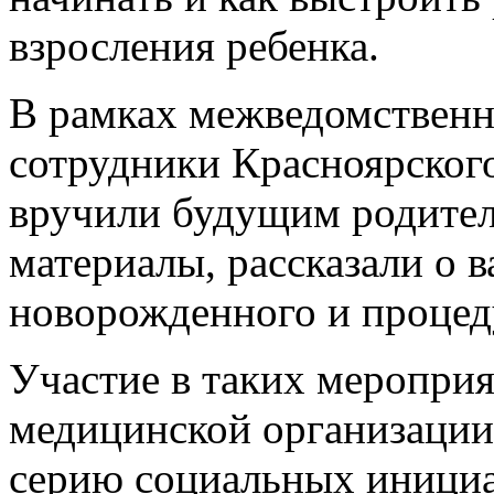
взросления ребенка.
В рамках межведомственн
сотрудники Красноярско
вручили будущим родите
материалы, рассказали о
новорожденного и процед
Участие в таких мероприя
медицинской организаци
серию социальных инициа