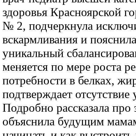
здоровья Красноярской г
№ 2, подчеркнула исключ
вскармливания и пояснила
уникальный сбалансирова
меняется по мере роста ре
потребности в белках, жи
подтверждает отсутствие 
Подробно рассказала про 
объяснила будущим мамам
начинать и как выстроить