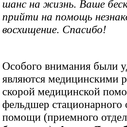
шанс на жизнь. Ваше бес
прийти на помощь незнак
восхищение. Спасибо!
Особого внимания были у
являются медицинскими р
скорой медицинской по
фельдшер стационарного 
помощи (приемного отдел