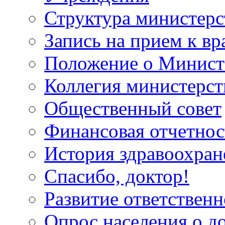
Структура министерс
Запись на прием к вр
Положение о Минист
Коллегия министерст
Общественный совет
Финансовая отчетнос
История здравоохран
Спасибо, доктор!
Развитие ответственн
Опрос населения о д