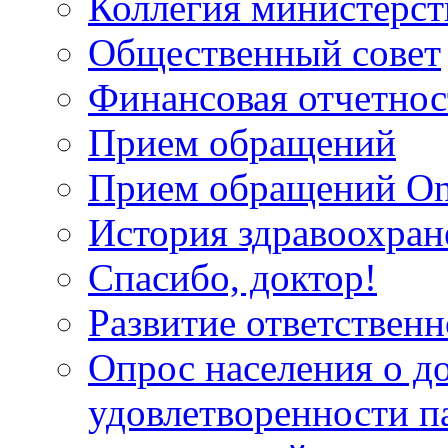
Коллегия министерст
Общественный совет
Финансовая отчетнос
Прием обращений
Прием обращений On
История здравоохран
Спасибо, доктор!
Развитие ответственн
Опрос населения о д
удовлетворенности п