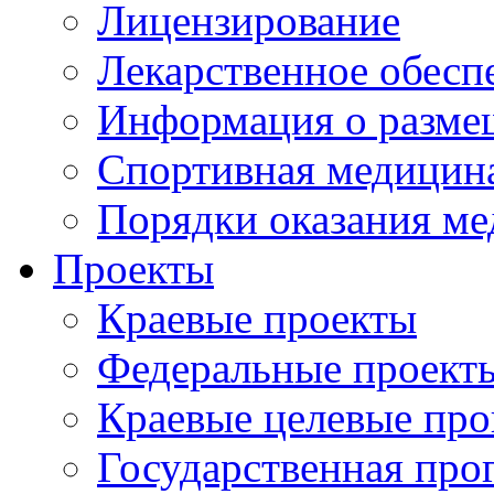
Лицензирование
Лекарственное обесп
Информация о разме
Спортивная медицин
Порядки оказания м
Проекты
Краевые проекты
Федеральные проект
Краевые целевые пр
Государственная про