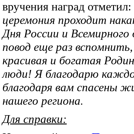
вручения наград отметил:
церемония проходит нака
Дня России и Всемирного
повод еще раз вспомнить, 
красивая и богатая Родин
люди! Я благодарю каждог
благодаря вам спасены ж
нашего региона.
Для справки: