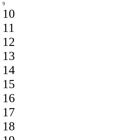
9
10
11
12
13
14
15
16
17
18