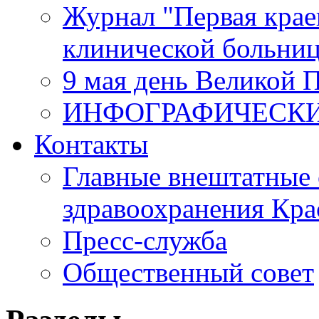
Журнал "Первая крае
клинической больни
9 мая день Великой 
ИНФОГРАФИЧЕСК
Контакты
Главные внештатные 
здравоохранения Кра
Пресс-служба
Общественный совет