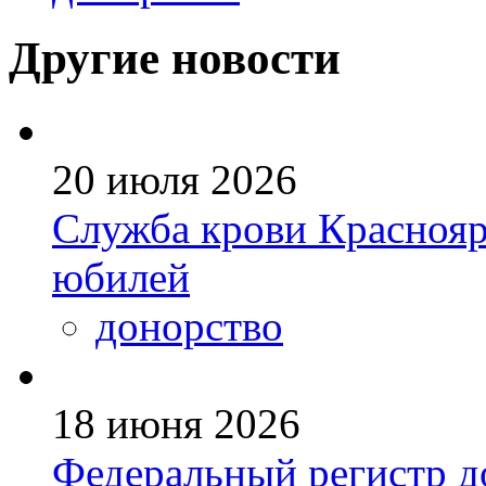
Другие новости
20 июля 2026
Служба крови Краснояр
юбилей
донорство
18 июня 2026
Федеральный регистр д