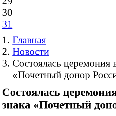
29
30
31
Главная
Новости
Состоялась церемония 
«Почетный донор Росс
Состоялась церемония
знака «Почетный дон