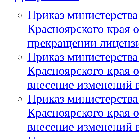
Приказ министерства
Красноярского края 
прекращении лиценз
Приказ министерства
Красноярского края 
внесение изменений 
Приказ министерства
Красноярского края 
внесение изменений 