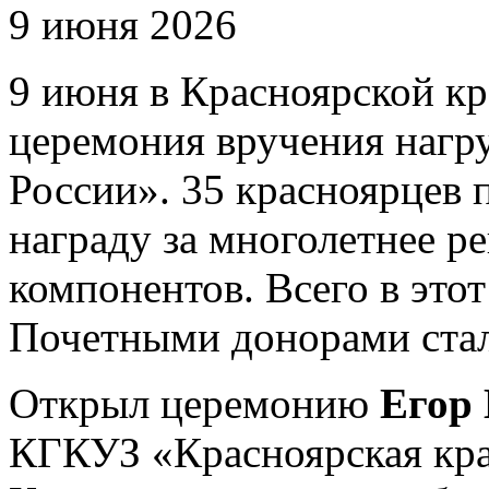
9 июня 2026
9 июня в Красноярской кр
церемония вручения нагр
России». 35 красноярцев
награду за многолетнее р
компонентов. Всего в этот
Почетными донорами стал
Открыл церемонию
Егор 
КГКУЗ «Красноярская кра