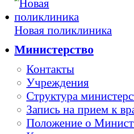
Новая поликлиника
Министерство
Контакты
Учреждения
Структура министерс
Запись на прием к вр
Положение о Минист