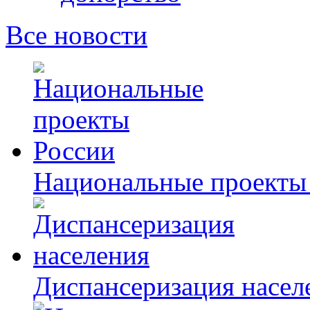
Все новости
Национальные проекты
Диспансеризация насел