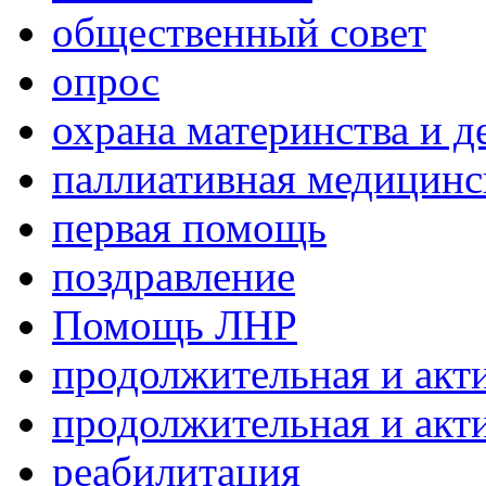
общественный совет
опрос
охрана материнства и д
паллиативная медицин
первая помощь
поздравление
Помощь ЛНР
продолжительная и акт
продолжительная и акт
реабилитация