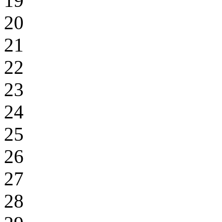
19
20
21
22
23
24
25
26
27
28