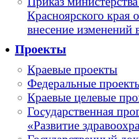
Приказ министерства
Красноярского края 
внесение изменений 
Проекты
Краевые проекты
Федеральные проект
Краевые целевые пр
Государственная про
«Развитие здравоохр