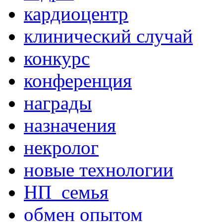
кардиоцентр
клинический случай
конкурс
конференция
награды
назначения
некролог
новые технологии
НП_семья
обмен опытом