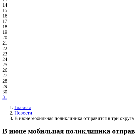
14
15
16
17
18
19
20
21
22
23
24
25
26
27
28
29
30
31
Главная
Новости
В июне мобильная поликлиника отправится в три округа 
В июне мобильная поликлиника отправи