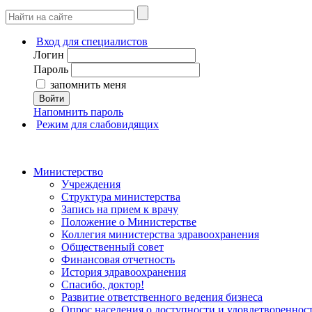
Вход для специалистов
Логин
Пароль
запомнить меня
Войти
Напомнить пароль
Режим для слабовидящих
Министерство
Учреждения
Структура министерства
Запись на прием к врачу
Положение о Министерстве
Коллегия министерства здравоохранения
Общественный совет
Финансовая отчетность
История здравоохранения
Спасибо, доктор!
Развитие ответственного ведения бизнеса
Опрос населения о доступности и удовлетворенно