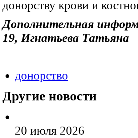
донорству крови и костно
Дополнительная информа
19, Игнатьева Татьяна
донорство
Другие новости
20 июля 2026