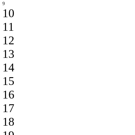
9
10
11
12
13
14
15
16
17
18