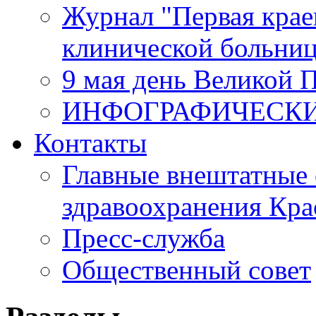
Журнал "Первая крае
клинической больни
9 мая день Великой 
ИНФОГРАФИЧЕСК
Контакты
Главные внештатные 
здравоохранения Кра
Пресс-служба
Общественный совет