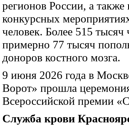
регионов России, а также
конкурсных мероприятиях
человек. Более 515 тысяч 
примерно 77 тысяч попол
доноров костного мозга.
9 июня 2026 года в Москв
Ворот» прошла церемония
Всероссийской премии «С
Служба крови Красноярс