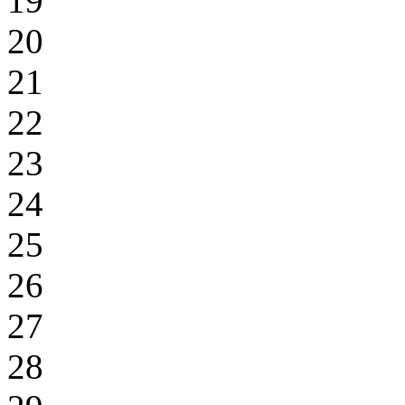
19
20
21
22
23
24
25
26
27
28