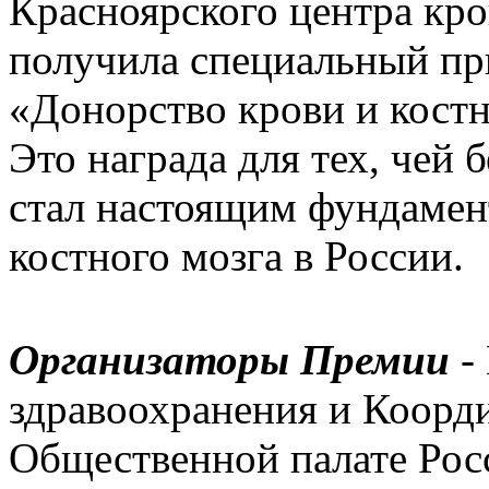
Красноярского центра кр
получила специальный пр
«Донорство крови и костн
Это награда для тех, чей
стал настоящим фундамен
костного мозга в России.
Организаторы Премии
-
здравоохранения и Коорд
Общественной палате Рос