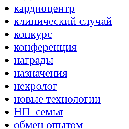
кардиоцентр
клинический случай
конкурс
конференция
награды
назначения
некролог
новые технологии
НП_семья
обмен опытом