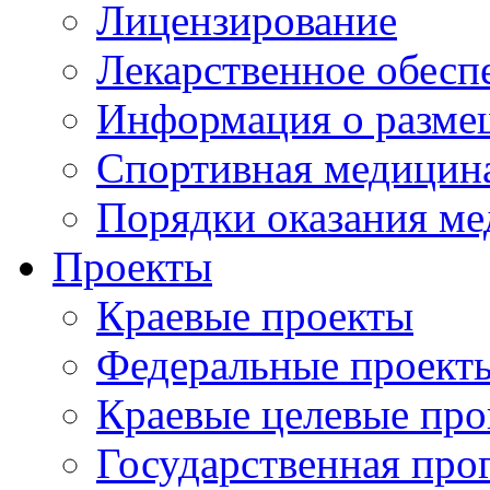
Лицензирование
Лекарственное обесп
Информация о разме
Спортивная медицин
Порядки оказания м
Проекты
Краевые проекты
Федеральные проект
Краевые целевые пр
Государственная про