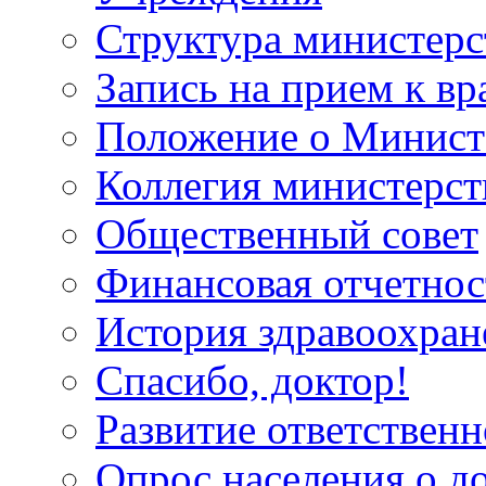
Структура министерс
Запись на прием к вр
Положение о Минист
Коллегия министерст
Общественный совет
Финансовая отчетнос
История здравоохран
Спасибо, доктор!
Развитие ответственн
Опрос населения о д