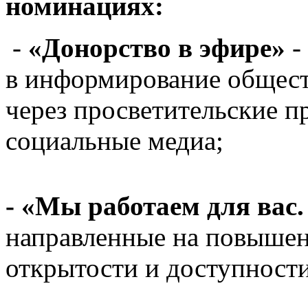
номинациях:
-
«Донорство в эфире»
-
в информирование общест
через просветительские п
социальные медиа;
- «Мы работаем для вас.
направленные на повыше
открытости и доступност