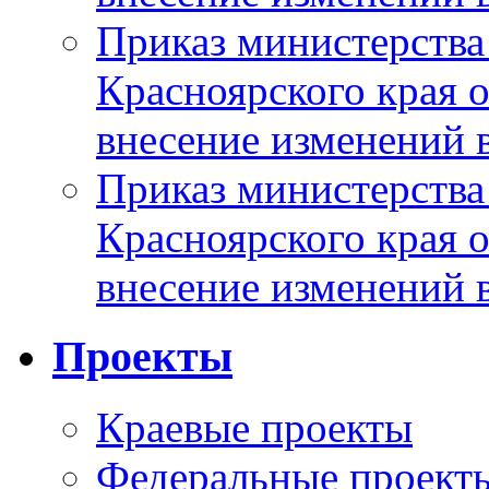
Приказ министерства
Красноярского края 
внесение изменений 
Приказ министерства
Красноярского края 
внесение изменений 
Проекты
Краевые проекты
Федеральные проект