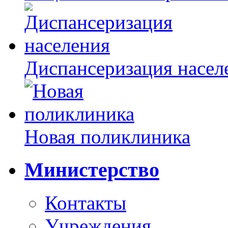
Диспансеризация насел
Новая поликлиника
Министерство
Контакты
Учреждения