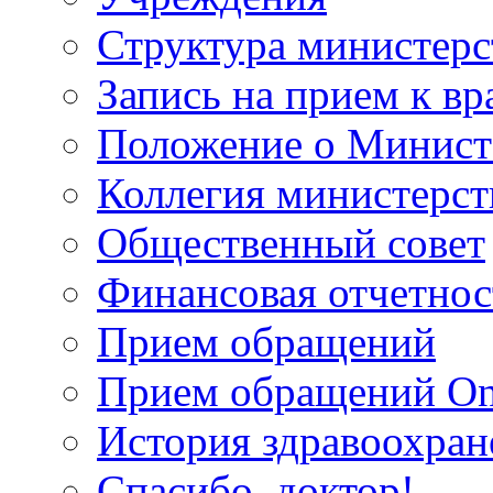
Структура министерс
Запись на прием к вр
Положение о Минист
Коллегия министерст
Общественный совет
Финансовая отчетнос
Прием обращений
Прием обращений On
История здравоохран
Спасибо, доктор!