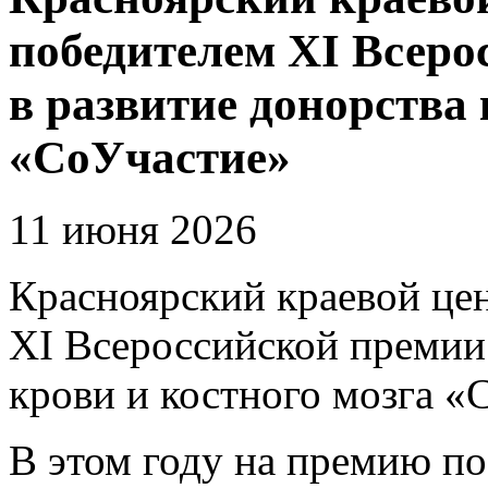
победителем ХI Всеро
в развитие донорства 
«СоУчастие»
11 июня 2026
Красноярский краевой це
XI Всероссийской премии 
крови и костного мозга «
В этом году на премию по