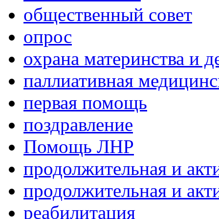
общественный совет
опрос
охрана материнства и д
паллиативная медицин
первая помощь
поздравление
Помощь ЛНР
продолжительная и акт
продолжительная и акт
реабилитация