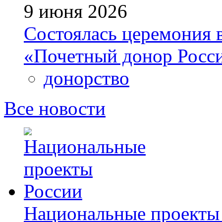
9 июня 2026
Состоялась церемония 
«Почетный донор Росс
донорство
Все новости
Национальные проекты