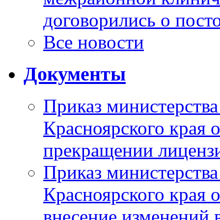
договорились о пост
Все новости
Документы
Приказ министерства
Красноярского края 
прекращении лиценз
Приказ министерства
Красноярского края 
внесение изменений 