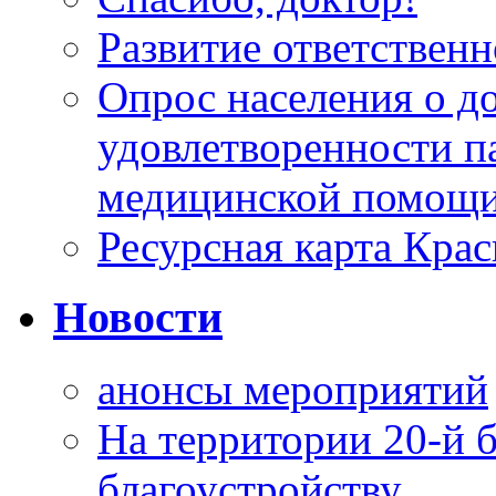
Развитие ответственн
Опрос населения о д
удовлетворенности п
медицинской помощи
Ресурсная карта Крас
Новости
анонсы мероприятий
На территории 20-й 
благоустройству