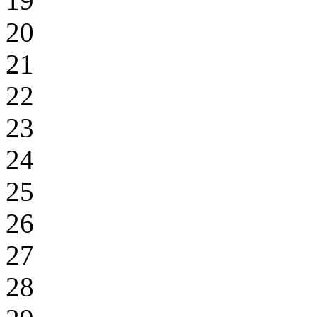
19
20
21
22
23
24
25
26
27
28