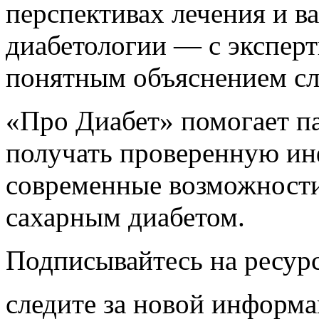
перспективах лечения и в
диабетологии — с экспер
понятным объяснением с
«Про Диабет» помогает п
получать проверенную ин
современные возможности
сахарным диабетом.
Подписывайтесь на ресур
следите за новой информ