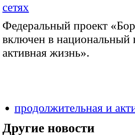
сетях
Федеральный проект «Бор
включен в национальный 
активная жизнь».
продолжительная и акт
Другие новости