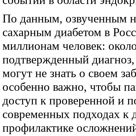
По данным, озвученным на
сахарным диабетом в Росс
миллионам человек: окол
подтвержденный диагноз,
могут не знать о своем за
особенно важно, чтобы па
доступ к проверенной и 
современных подходах к 
профилактике осложнений