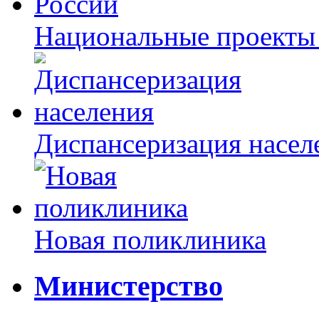
Национальные проекты
Диспансеризация насел
Новая поликлиника
Министерство