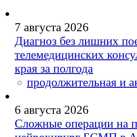
7 августа 2026
Диагноз без лишних пое
телемедицинских консу
края за полгода
продолжительная и а
6 августа 2026
Сложные операции на 