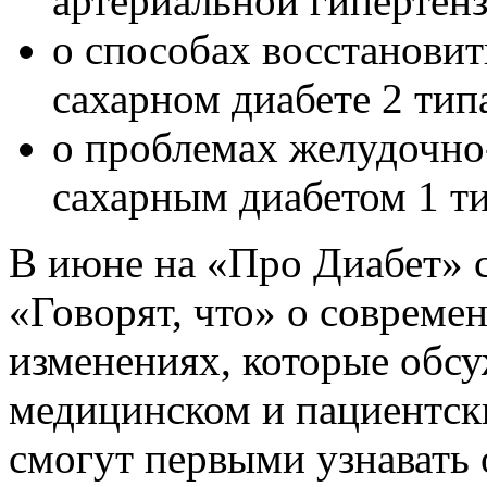
артериальной гипертен
о способах восстанови
сахарном диабете 2 тип
о проблемах желудочно-
сахарным диабетом 1 т
В июне на «Про Диабет» с
«Говорят, что» о совреме
изменениях, которые обс
медицинском и пациентск
смогут первыми узнавать 