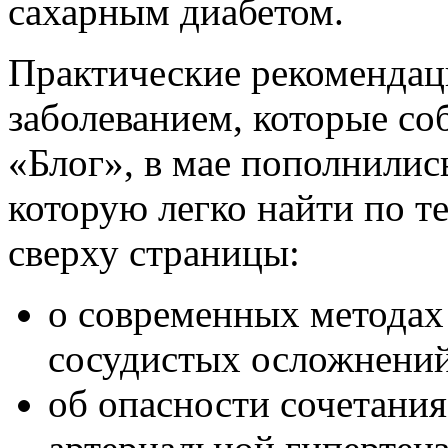
сахарным диабетом.
Практические рекомендац
заболеванием, которые соб
«Блог», в мае пополнилис
которую легко найти по т
сверху страницы:
о современных методах
сосудистых осложнений
об опасности сочетания