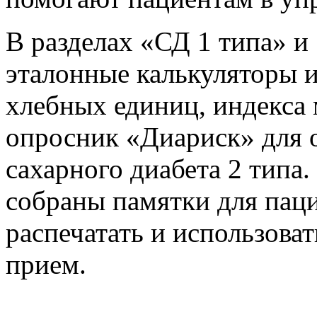
В разделах «СД 1 типа» и
эталонные калькуляторы и
хлебных единиц, индекса
опросник «Диариск» для 
сахарного диабета 2 типа.
собраны памятки для паци
распечатать и использоват
прием.