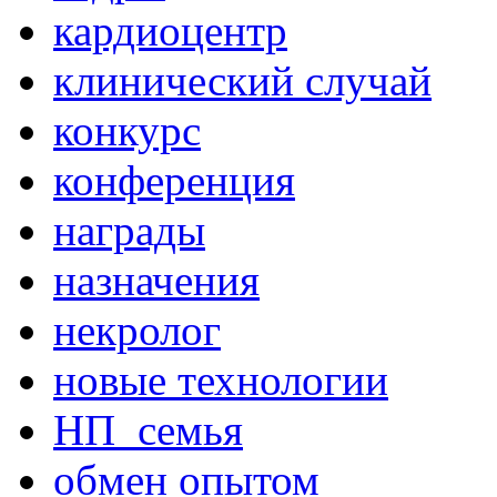
кардиоцентр
клинический случай
конкурс
конференция
награды
назначения
некролог
новые технологии
НП_семья
обмен опытом