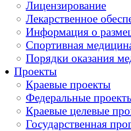
Лицензирование
Лекарственное обесп
Информация о разме
Спортивная медицин
Порядки оказания м
Проекты
Краевые проекты
Федеральные проект
Краевые целевые пр
Государственная про