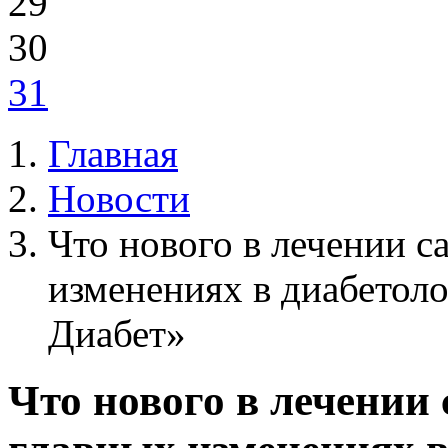
29
30
31
Главная
Новости
Что нового в лечении с
изменениях в диабетол
Диабет»
Что нового в лечении 