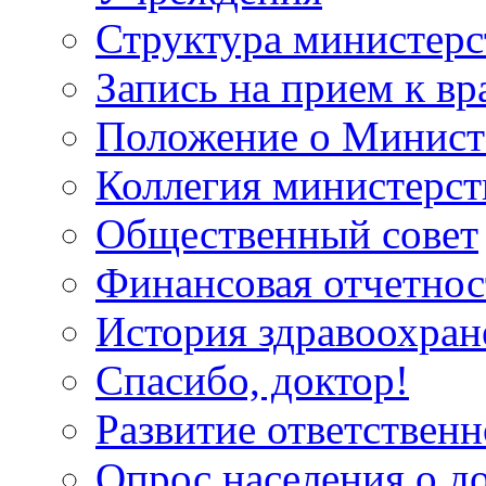
Структура министерс
Запись на прием к вр
Положение о Минист
Коллегия министерст
Общественный совет
Финансовая отчетнос
История здравоохран
Спасибо, доктор!
Развитие ответственн
Опрос населения о д