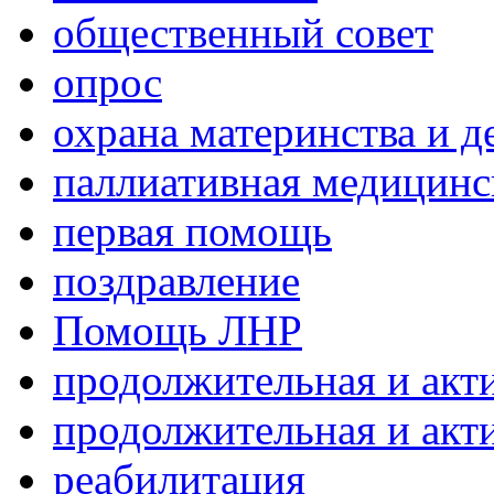
общественный совет
опрос
охрана материнства и д
паллиативная медицин
первая помощь
поздравление
Помощь ЛНР
продолжительная и акт
продолжительная и акт
реабилитация