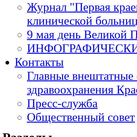
Журнал "Первая крае
клинической больни
9 мая день Великой 
ИНФОГРАФИЧЕСК
Контакты
Главные внештатные 
здравоохранения Кра
Пресс-служба
Общественный совет