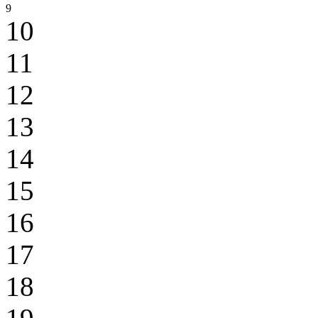
9
10
11
12
13
14
15
16
17
18