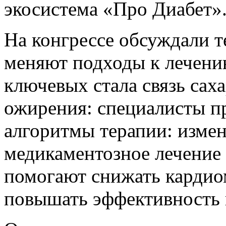
экосистема «Про Диабет»
На конгрессе обсуждали т
меняют подходы к лечению
ключевых стала связь саха
ожирения: специалисты п
алгоритмы терапии: измен
медикаментозное лечение 
помогают снижать кардио
повышать эффективность 