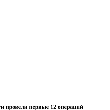
ги провели первые 12 операций