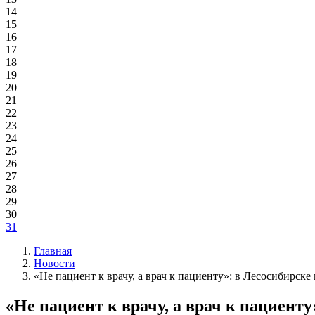
14
15
16
17
18
19
20
21
22
23
24
25
26
27
28
29
30
31
Главная
Новости
«Не пациент к врачу, а врач к пациенту»: в Лесосибирск
«Не пациент к врачу, а врач к пациент