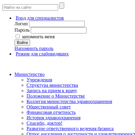
Вход для специалистов
Логин
Пароль
запомнить меня
Войти
Напомнить пароль
Режим для слабовидящих
Министерство
Учреждения
Структура министерства
Запись на прием к врачу
Положение о Министерстве
Коллегия министерства здравоохранения
Общественный совет
Финансовая отчетность
История здравоохранения
Спасибо, доктор!
Развитие ответственного ведения бизнеса
Опрос населения о доступности и удовлетворенно