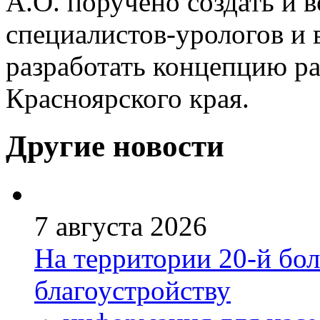
А.О. поручено создать и 
специалистов-урологов и в
разработать концепцию р
Красноярского края.
Другие новости
7 августа 2026
На территории 20-й бо
благоустройству