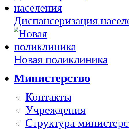
Диспансеризация насел
Новая поликлиника
Министерство
Контакты
Учреждения
Структура министерс