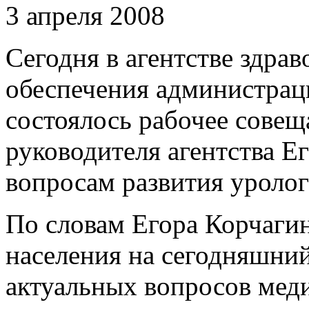
3 апреля 2008
Сегодня в агентстве здра
обеспечения администрац
состоялось рабочее совещ
руководителя агентства Е
вопросам развития уролог
По словам Егора Корчагин
населения на сегодняшний
актуальных вопросов мед