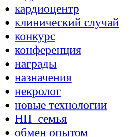
кардиоцентр
клинический случай
конкурс
конференция
награды
назначения
некролог
новые технологии
НП_семья
обмен опытом