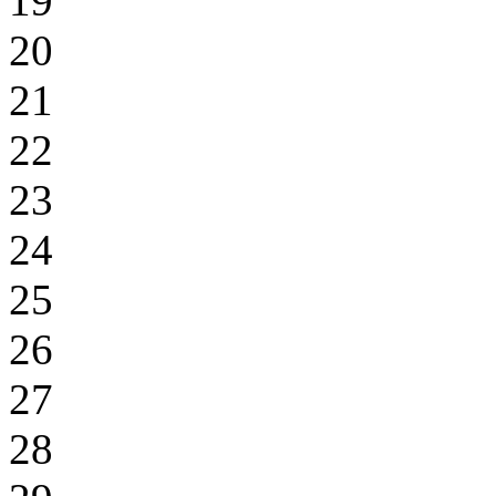
19
20
21
22
23
24
25
26
27
28