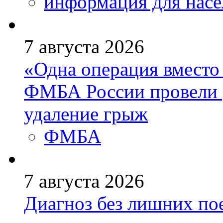
информация для насе
7 августа 2026
«Одна операция вмест
ФМБА России провели 
удаление грыж
ФМБА
7 августа 2026
Диагноз без лишних пое