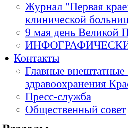
Журнал "Первая крае
клинической больни
9 мая день Великой 
ИНФОГРАФИЧЕСК
Контакты
Главные внештатные 
здравоохранения Кра
Пресс-служба
Общественный совет