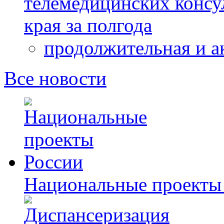
телемедицинских консу
края за полгода
продолжительная и а
Все новости
Национальные проекты