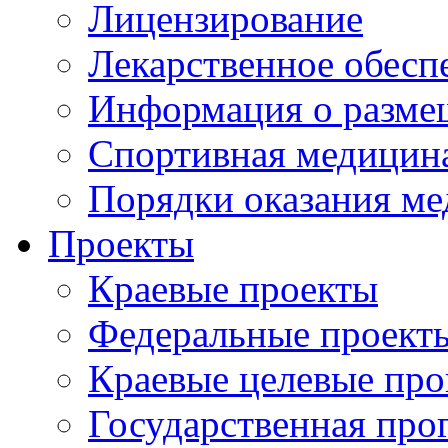
Лицензирование
Лекарственное обесп
Информация о разме
Спортивная медицин
Порядки оказания м
Проекты
Краевые проекты
Федеральные проект
Краевые целевые пр
Государственная про