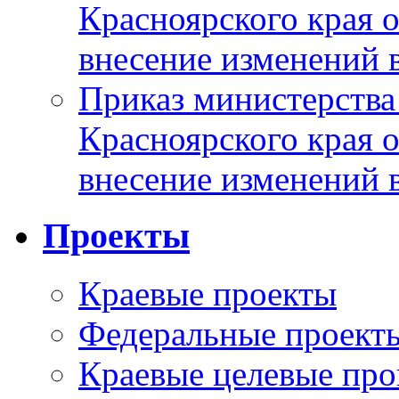
Красноярского края 
внесение изменений 
Приказ министерства
Красноярского края 
внесение изменений 
Проекты
Краевые проекты
Федеральные проект
Краевые целевые пр