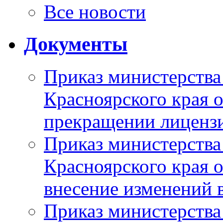
Все новости
Документы
Приказ министерства
Красноярского края 
прекращении лиценз
Приказ министерства
Красноярского края 
внесение изменений 
Приказ министерства