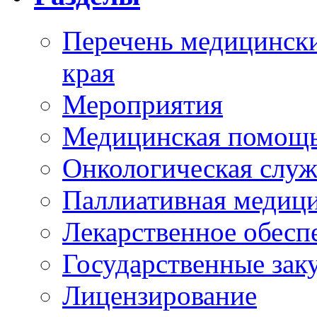
Перечень медицински
края
Мероприятия
Медицинская помощ
Онкологическая служ
Паллиативная медиц
Лекарственное обесп
Государственные зак
Лицензирование