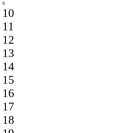
9
10
11
12
13
14
15
16
17
18