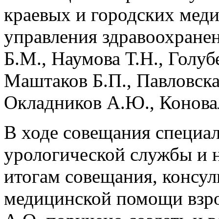
краевых и городских мед
управления здравоохранен
Б.М., Наумова Т.Н., Голуб
Маштаков Б.П., Павловска
Окладников А.Ю., Коновал
В ходе совещания специа
урологической службы и 
итогам совещания, консул
медицинской помощи взр