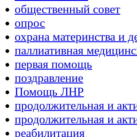
общественный совет
опрос
охрана материнства и д
паллиативная медицин
первая помощь
поздравление
Помощь ЛНР
продолжительная и акт
продолжительная и акт
реабилитация