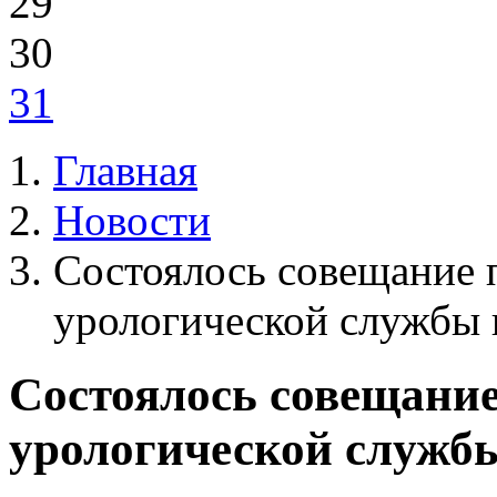
29
30
31
Главная
Новости
Состоялось совещание 
урологической службы 
Состоялось совещание
урологической служб