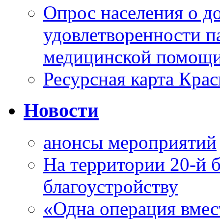
Опрос населения о д
удовлетворенности п
медицинской помощи
Ресурсная карта Крас
Новости
анонсы мероприятий
На территории 20-й 
благоустройству
«Одна операция вме