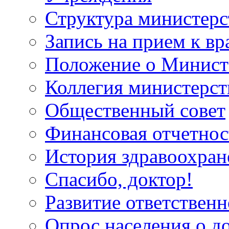
Структура министерс
Запись на прием к вр
Положение о Минист
Коллегия министерст
Общественный совет
Финансовая отчетнос
История здравоохран
Спасибо, доктор!
Развитие ответственн
Опрос населения о д