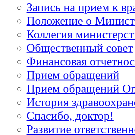
Запись на прием к вр
Положение о Минист
Коллегия министерст
Общественный совет
Финансовая отчетнос
Прием обращений
Прием обращений On
История здравоохран
Спасибо, доктор!
Развитие ответственн