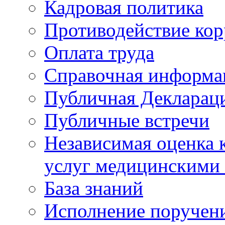
Кадровая политика
Противодействие ко
Оплата труда
Справочная информа
Публичная Деклараци
Публичные встречи
Независимая оценка к
услуг медицинскими
База знаний
Исполнение поручен