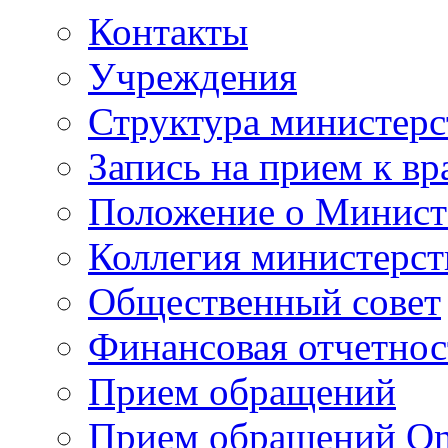
Контакты
Учреждения
Структура министерс
Запись на прием к вр
Положение о Минист
Коллегия министерст
Общественный совет
Финансовая отчетнос
Прием обращений
Прием обращений On