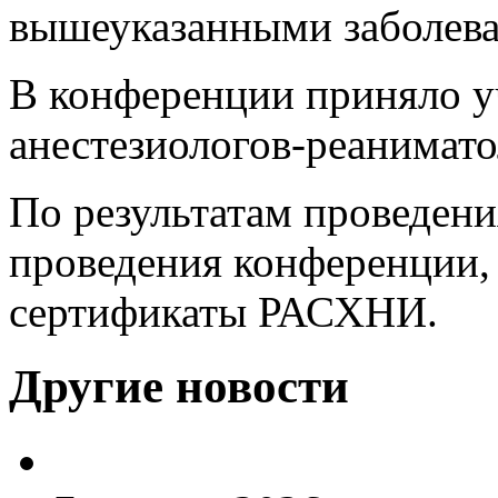
вышеуказанными заболев
В конференции приняло уч
анестезиологов-реанимато
По результатам проведен
проведения конференции,
сертификаты РАСХНИ.
Другие новости