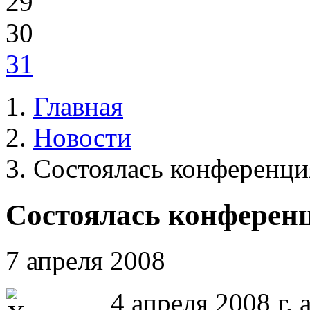
29
30
31
Главная
Новости
Состоялась конференци
Состоялась конферен
7 апреля 2008
4 апреля 2008 г.