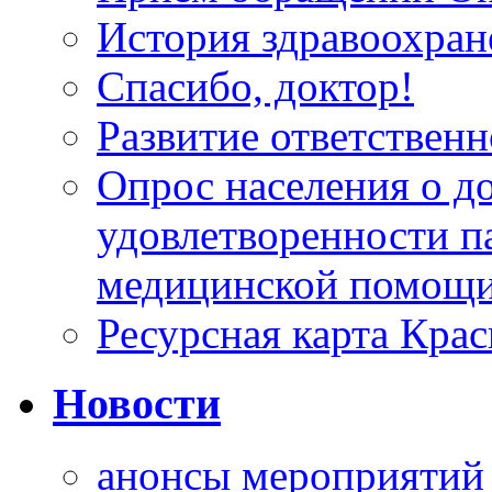
История здравоохран
Спасибо, доктор!
Развитие ответственн
Опрос населения о д
удовлетворенности п
медицинской помощи
Ресурсная карта Крас
Новости
анонсы мероприятий