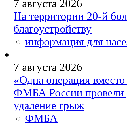
7 августа 2026
На территории 20-й бо
благоустройству
информация для насе
7 августа 2026
«Одна операция вмест
ФМБА России провели 
удаление грыж
ФМБА