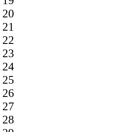
19
20
21
22
23
24
25
26
27
28