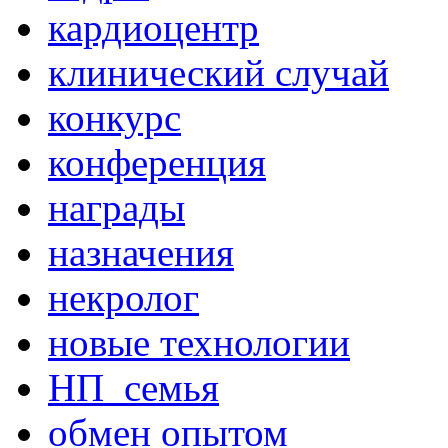
кардиоцентр
клинический случай
конкурс
конференция
награды
назначения
некролог
новые технологии
НП_семья
обмен опытом