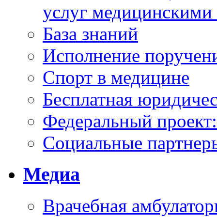
услуг медицинскими
База знаний
Исполнение поручен
Спорт в медицине
Бесплатная юридиче
Федеральный проек
Социальные партнер
Медиа
Врачебная амбулатор