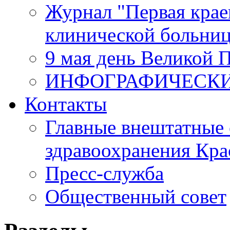
Журнал "Первая крае
клинической больни
9 мая день Великой 
ИНФОГРАФИЧЕСК
Контакты
Главные внештатные 
здравоохранения Кра
Пресс-служба
Общественный совет