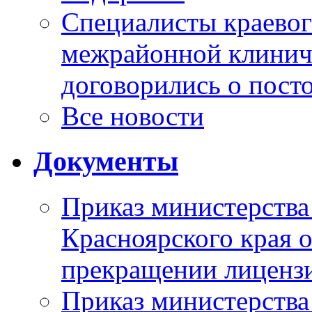
Специалисты краевог
межрайонной клинич
договорились о пост
Все новости
Документы
Приказ министерства
Красноярского края 
прекращении лиценз
Приказ министерства