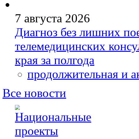
7 августа 2026
Диагноз без лишних пое
телемедицинских консу
края за полгода
продолжительная и а
Все новости