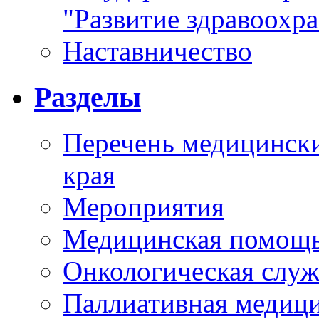
"Развитие здравоохр
Наставничество
Разделы
Перечень медицински
края
Мероприятия
Медицинская помощ
Онкологическая служ
Паллиативная медиц