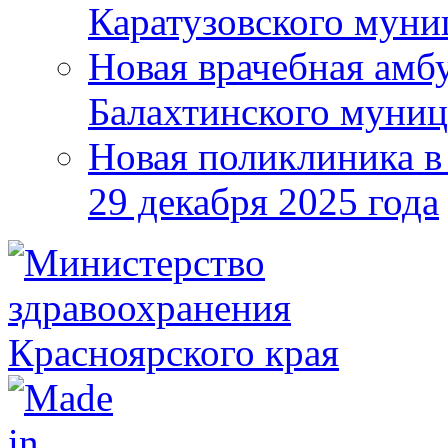
Каратузовского муни
Новая врачебная амбу
Балахтинского муниц
Новая поликлиника в
29 декабря 2025 года