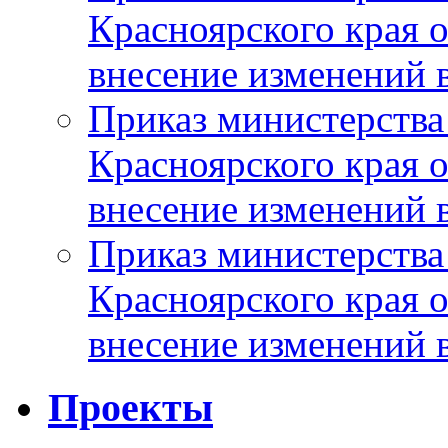
Красноярского края 
внесение изменений 
Приказ министерства
Красноярского края 
внесение изменений 
Приказ министерства
Красноярского края 
внесение изменений 
Проекты