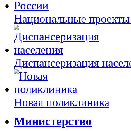
Национальные проекты
Диспансеризация насел
Новая поликлиника
Министерство