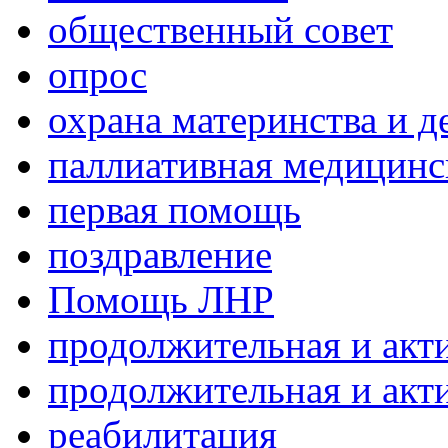
общественный совет
опрос
охрана материнства и д
паллиативная медицин
первая помощь
поздравление
Помощь ЛНР
продолжительная и акт
продолжительная и акт
реабилитация