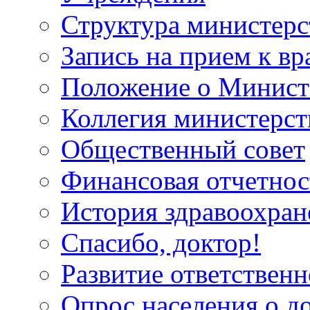
Структура министерс
Запись на прием к вр
Положение о Минист
Коллегия министерст
Общественный совет
Финансовая отчетнос
История здравоохран
Спасибо, доктор!
Развитие ответственн
Опрос населения о д