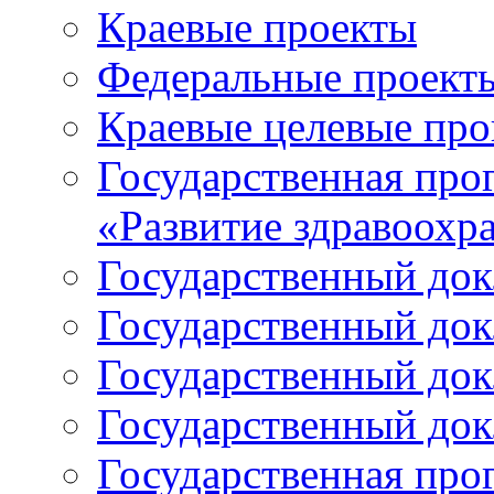
Краевые проекты
Федеральные проект
Краевые целевые пр
Государственная про
«Развитие здравоохр
Государственный докл
Государственный докл
Государственный докл
Государственный докл
Государственная про