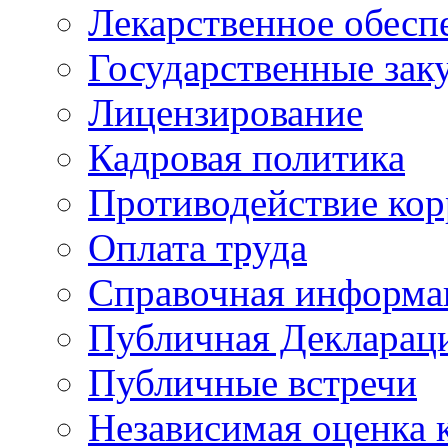
Лекарственное обесп
Государственные зак
Лицензирование
Кадровая политика
Противодействие ко
Оплата труда
Справочная информа
Публичная Деклараци
Публичные встречи
Независимая оценка к