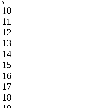
9
10
11
12
13
14
15
16
17
18