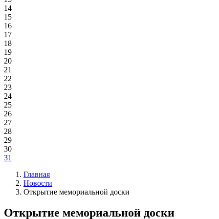
14
15
16
17
18
19
20
21
22
23
24
25
26
27
28
29
30
31
Главная
Новости
Открытие мемориальной доски
Открытие мемориальной доски