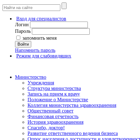
Вход для специалистов
Логин
Пароль
запомнить меня
Войти
Напомнить пароль
Режим для слабовидящих
Министерство
Учреждения
Структура министерства
Запись на прием к врачу
Положение о Министерстве
Коллегия министерства здравоохранения
Общественный совет
Финансовая отчетность
История здравоохранения
Спасибо, доктор!
Развитие ответственного ведения бизнеса
Опрос населения о доступности и удовлетворенно