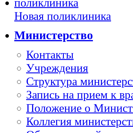
Новая поликлиника
Министерство
Контакты
Учреждения
Структура министерс
Запись на прием к вр
Положение о Минист
Коллегия министерст