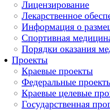
Лицензирование
Лекарственное обесп
Информация о разме
Спортивная медицин
Порядки оказания м
Проекты
Краевые проекты
Федеральные проект
Краевые целевые пр
Государственная про