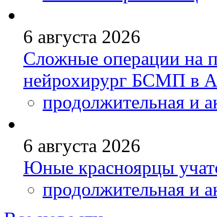
6 августа 2026
Сложные операции на 
нейрохирург БСМП в А
продолжительная и а
6 августа 2026
Юные красноярцы учатс
продолжительная и а