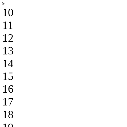
9
10
11
12
13
14
15
16
17
18