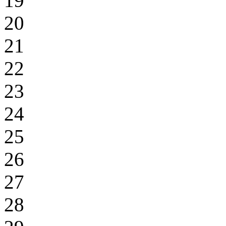
19
20
21
22
23
24
25
26
27
28