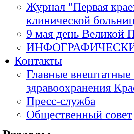
Журнал "Первая крае
клинической больни
9 мая день Великой 
ИНФОГРАФИЧЕСК
Контакты
Главные внештатные 
здравоохранения Кра
Пресс-служба
Общественный совет