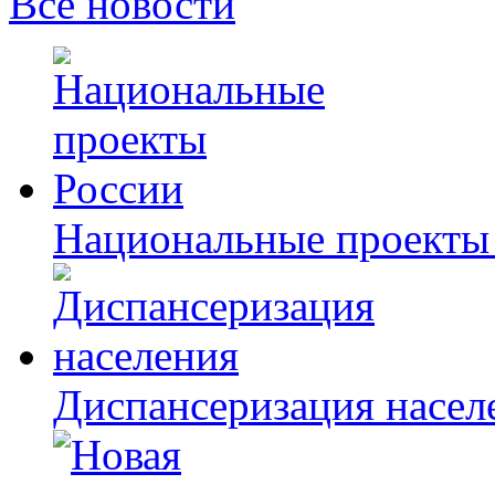
Все новости
Национальные проекты
Диспансеризация насел