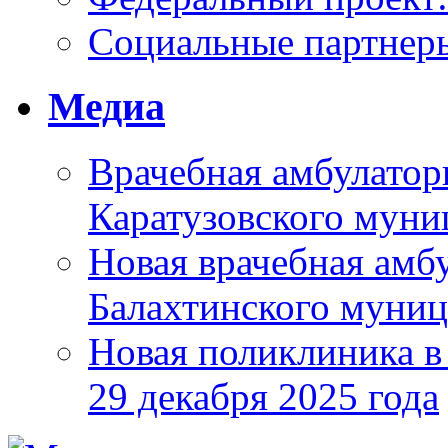
Социальные партнер
Медиа
Врачебная амбулатор
Каратузовского муни
Новая врачебная амбу
Балахтинского муниц
Новая поликлиника в
29 декабря 2025 года