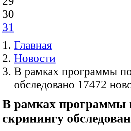
29
30
31
Главная
Новости
В рамках программы по
обследовано 17472 но
В рамках программы 
скринингу обследова