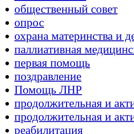
общественный совет
опрос
охрана материнства и д
паллиативная медицин
первая помощь
поздравление
Помощь ЛНР
продолжительная и акт
продолжительная и акт
реабилитация