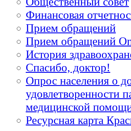
Общественный совет
Финансовая отчетнос
Прием обращений
Прием обращений On
История здравоохран
Спасибо, доктор!
Опрос населения о д
удовлетворенности п
медицинской помощи
Ресурсная карта Крас