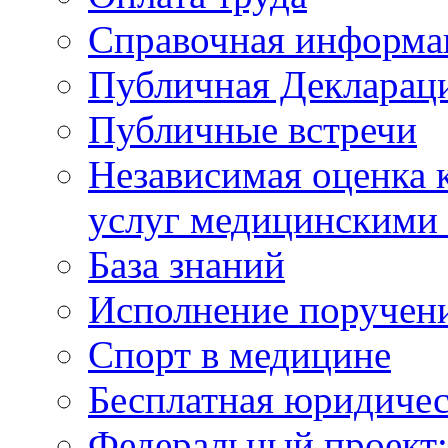
Справочная информа
Публичная Деклараци
Публичные встречи
Независимая оценка к
услуг медицинскими
База знаний
Исполнение поручен
Спорт в медицине
Бесплатная юридиче
Федеральный проек