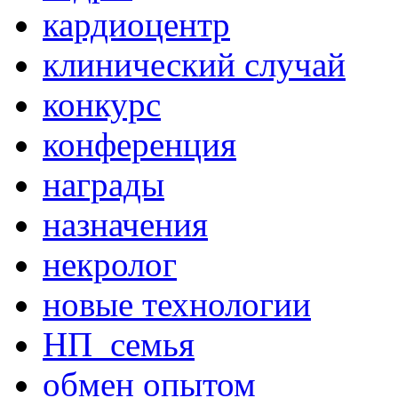
кардиоцентр
клинический случай
конкурс
конференция
награды
назначения
некролог
новые технологии
НП_семья
обмен опытом