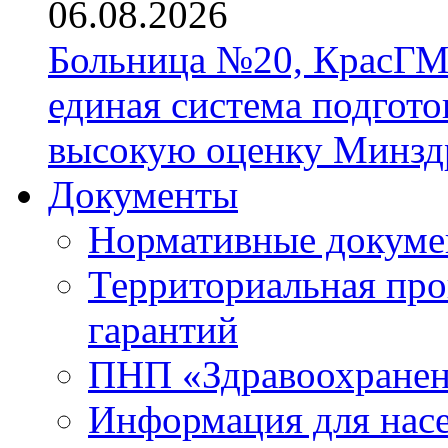
06.08.2026
Больница №20, КрасГМ
единая система подгото
высокую оценку Минзд
Документы
Нормативные докум
Территориальная про
гарантий
ПНП «Здравоохране
Информация для нас