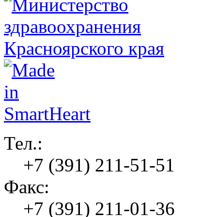
Тел.:
+7 (391) 211-51-51
Факс:
+7 (391) 211-01-36