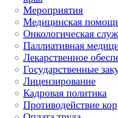
Мероприятия
Медицинская помощ
Онкологическая служ
Паллиативная медиц
Лекарственное обесп
Государственные зак
Лицензирование
Кадровая политика
Противодействие ко
Оплата труда