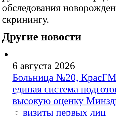
обследования новорожден
скринингу.
Другие новости
6 августа 2026
Больница №20, КрасГМ
единая система подгото
высокую оценку Минзд
визиты первых лиц