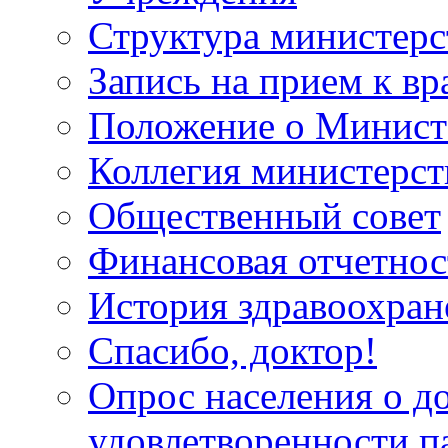
Структура министерс
Запись на прием к вр
Положение о Минист
Коллегия министерст
Общественный совет
Финансовая отчетнос
История здравоохран
Спасибо, доктор!
Опрос населения о д
удовлетворенности п