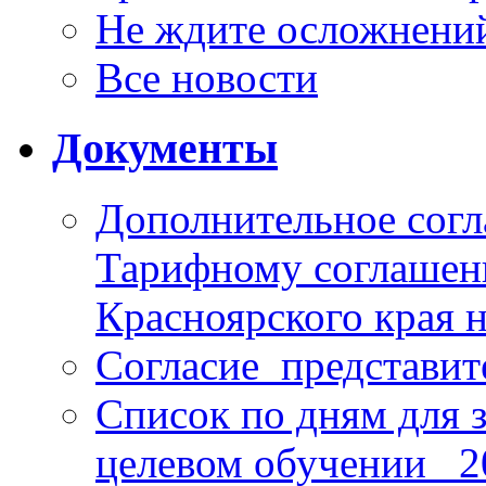
Не ждите осложнений
Все новости
Документы
Дополнительное согл
Тарифному соглаше
Красноярского края н
Согласие_представит
Список по дням для 
целевом обучении_ 2