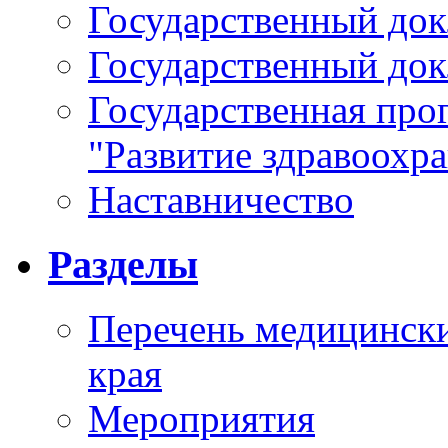
Государственный докл
Государственный докл
Государственная про
"Развитие здравоохр
Наставничество
Разделы
Перечень медицински
края
Мероприятия