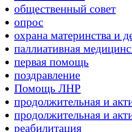
общественный совет
опрос
охрана материнства и д
паллиативная медицин
первая помощь
поздравление
Помощь ЛНР
продолжительная и акт
продолжительная и акт
реабилитация