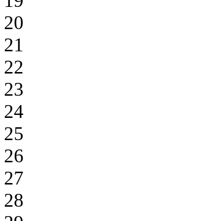
19
20
21
22
23
24
25
26
27
28