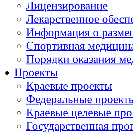
Лицензирование
Лекарственное обесп
Информация о разме
Спортивная медицин
Порядки оказания м
Проекты
Краевые проекты
Федеральные проект
Краевые целевые пр
Государственная про