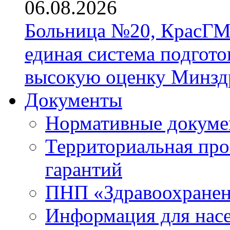
06.08.2026
Больница №20, КрасГМ
единая система подгото
высокую оценку Минзд
Документы
Нормативные докум
Территориальная про
гарантий
ПНП «Здравоохране
Информация для нас