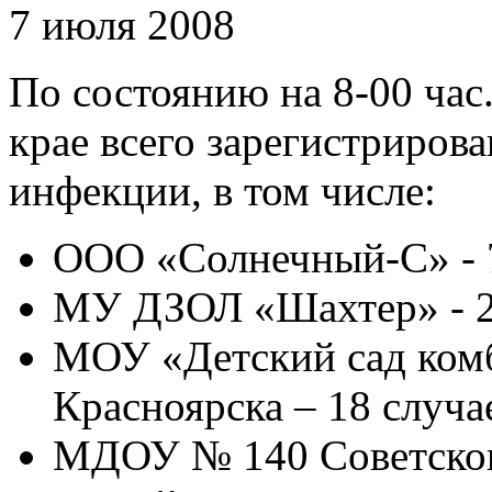
7 июля 2008
По состоянию на 8-00 час.
крае всего зарегистриров
инфекции, в том числе:
ООО «Солнечный-С» - 7
МУ ДЗОЛ «Шахтер» - 2
МОУ «Детский сад комб
Красноярска – 18 случа
МДОУ № 140 Советского