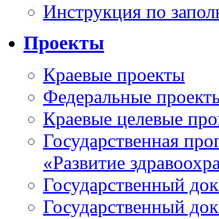
Инструкция по запо
Проекты
Краевые проекты
Федеральные проект
Краевые целевые пр
Государственная про
«Развитие здравоохр
Государственный докл
Государственный докл