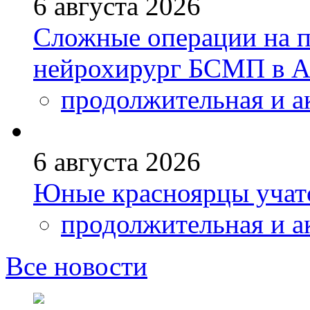
6 августа 2026
Сложные операции на 
нейрохирург БСМП в А
продолжительная и а
6 августа 2026
Юные красноярцы учатс
продолжительная и а
Все новости