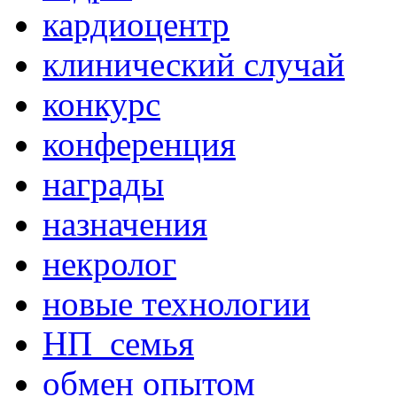
кардиоцентр
клинический случай
конкурс
конференция
награды
назначения
некролог
новые технологии
НП_семья
обмен опытом