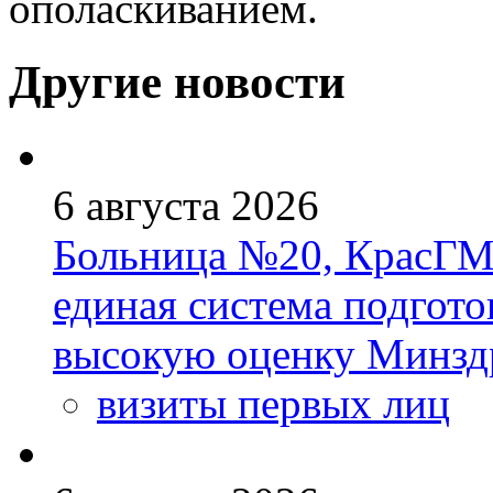
ополаскиванием.
Другие новости
6 августа 2026
Больница №20, КрасГМ
единая система подгото
высокую оценку Минзд
визиты первых лиц