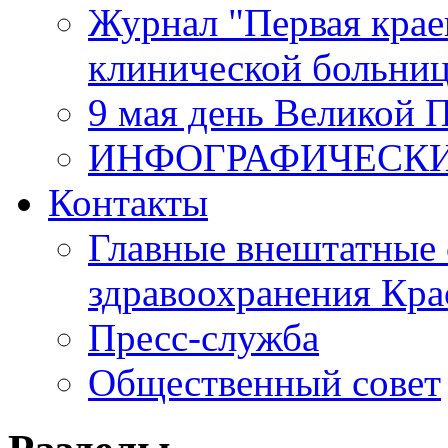
Журнал "Первая крае
клинической больни
9 мая день Великой 
ИНФОГРАФИЧЕСК
Контакты
Главные внештатные 
здравоохранения Кра
Пресс-служба
Общественный совет