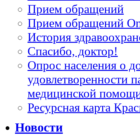
Прием обращений
Прием обращений On
История здравоохран
Спасибо, доктор!
Опрос населения о д
удовлетворенности п
медицинской помощи
Ресурсная карта Крас
Новости