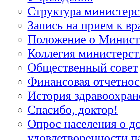
Структура министерс
Запись на прием к вр
Положение о Минист
Коллегия министерст
Общественный совет
Финансовая отчетнос
История здравоохран
Спасибо, доктор!
Опрос населения о д
удовлетворенности п