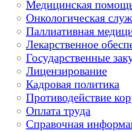
Медицинская помощ
Онкологическая служ
Паллиативная медиц
Лекарственное обесп
Государственные зак
Лицензирование
Кадровая политика
Противодействие ко
Оплата труда
Справочная информа