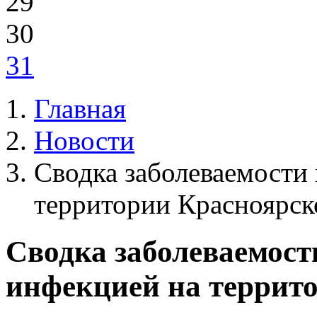
29
30
31
Главная
Новости
Сводка заболеваемости
территории Красноярск
Сводка заболеваемост
инфекцией на террит