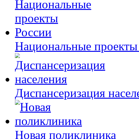
Национальные проекты
Диспансеризация насел
Новая поликлиника