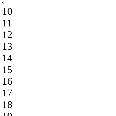
9
10
11
12
13
14
15
16
17
18