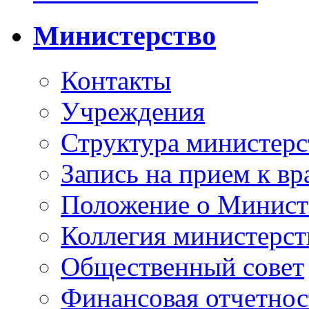
Министерство
Контакты
Учреждения
Структура министерс
Запись на прием к вр
Положение о Минист
Коллегия министерст
Общественный совет
Финансовая отчетнос