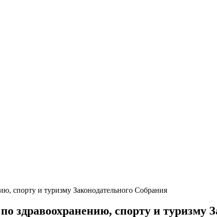
нию, спорту и туризму Законодательного Собрания
 по здравоохранению, спорту и туризму 