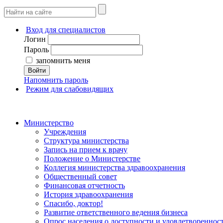
Вход для специалистов
Логин
Пароль
запомнить меня
Войти
Напомнить пароль
Режим для слабовидящих
Министерство
Учреждения
Структура министерства
Запись на прием к врачу
Положение о Министерстве
Коллегия министерства здравоохранения
Общественный совет
Финансовая отчетность
История здравоохранения
Спасибо, доктор!
Развитие ответственного ведения бизнеса
Опрос населения о доступности и удовлетворенно