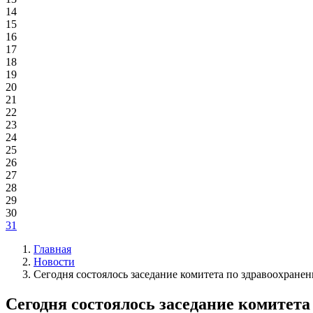
14
15
16
17
18
19
20
21
22
23
24
25
26
27
28
29
30
31
Главная
Новости
Сегодня состоялось заседание комитета по здравоохране
Сегодня состоялось заседание комитета