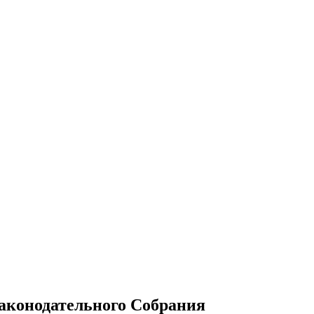
Законодательного Собрания