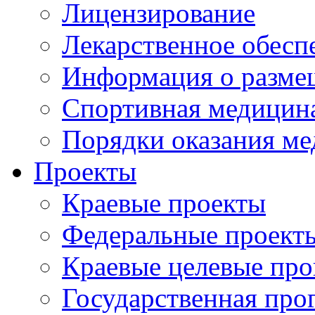
Лицензирование
Лекарственное обесп
Информация о разме
Спортивная медицин
Порядки оказания м
Проекты
Краевые проекты
Федеральные проект
Краевые целевые пр
Государственная про