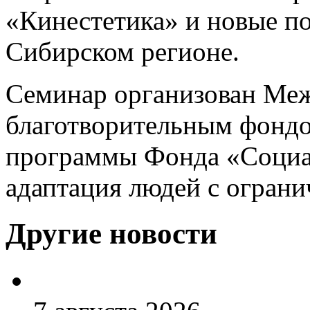
«Кинестетика» и новые п
Сибирском регионе.
Семинар организован Ме
благотворительным фондо
программы Фонда «Социа
адаптация людей с огран
Другие новости