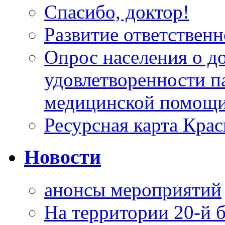
Спасибо, доктор!
Развитие ответственн
Опрос населения о д
удовлетворенности п
медицинской помощи
Ресурсная карта Крас
Новости
анонсы мероприятий
На территории 20-й 