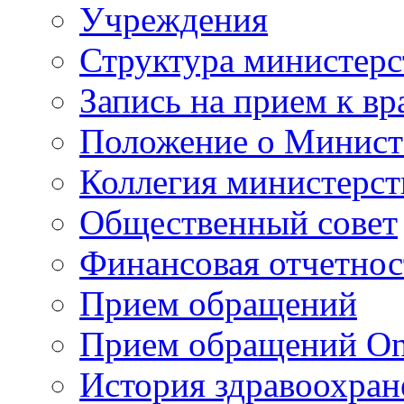
Учреждения
Структура министерс
Запись на прием к вр
Положение о Минист
Коллегия министерст
Общественный совет
Финансовая отчетнос
Прием обращений
Прием обращений On
История здравоохран