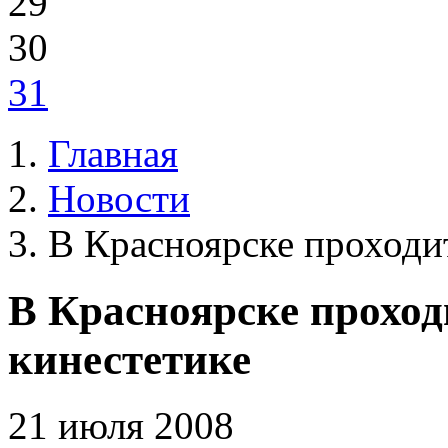
29
30
31
Главная
Новости
В Красноярске проходи
В Красноярске проход
кинестетике
21 июля 2008