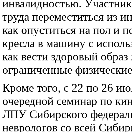
инвалидностью. Участники
труда переместиться из ин
как опуститься на пол и п
кресла в машину с исполь
как вести здоровый образ
ограниченные физические
Кроме того, с 22 по 26 ию
очередной семинар по кин
ЛПУ Сибирского федераль
неврологов со всей Сибир