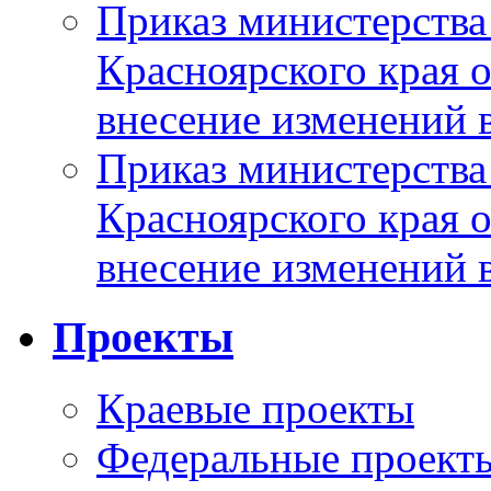
Приказ министерства
Красноярского края 
внесение изменений 
Приказ министерства
Красноярского края 
внесение изменений 
Проекты
Краевые проекты
Федеральные проект