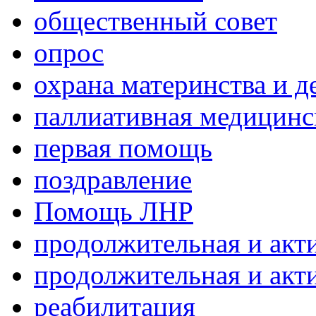
общественный совет
опрос
охрана материнства и д
паллиативная медицин
первая помощь
поздравление
Помощь ЛНР
продолжительная и акт
продолжительная и акт
реабилитация