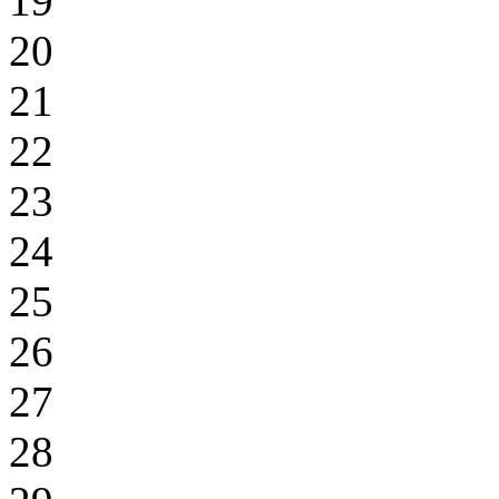
19
20
21
22
23
24
25
26
27
28