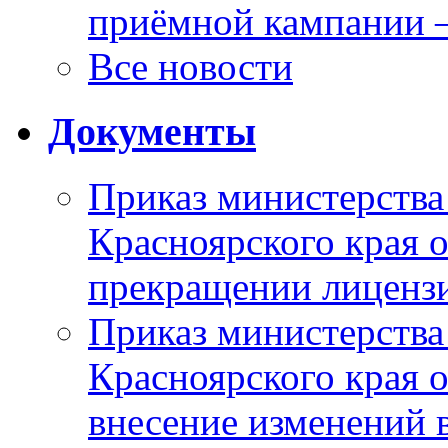
приёмной кампании 
Все новости
Документы
Приказ министерства
Красноярского края 
прекращении лиценз
Приказ министерства
Красноярского края 
внесение изменений 