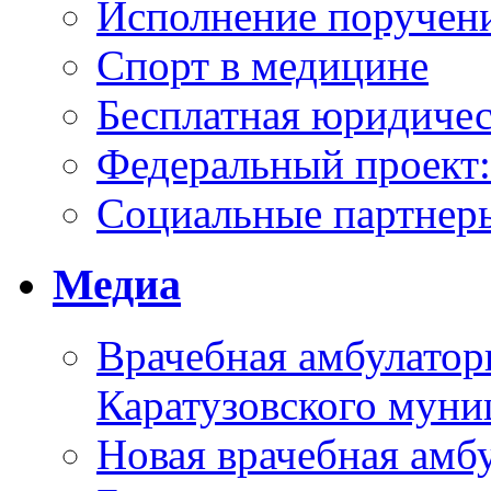
Исполнение поручен
Спорт в медицине
Бесплатная юридиче
Федеральный проек
Социальные партнер
Медиа
Врачебная амбулатор
Каратузовского муни
Новая врачебная амбу