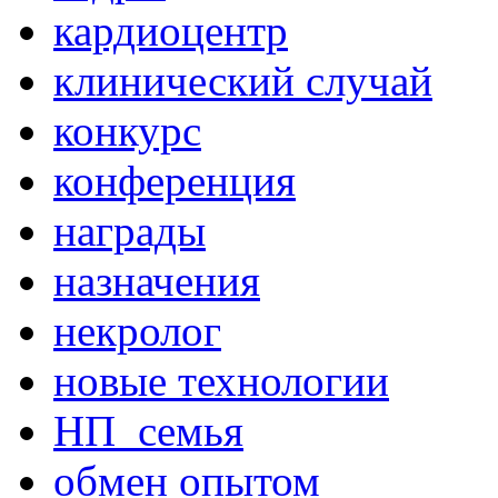
кардиоцентр
клинический случай
конкурс
конференция
награды
назначения
некролог
новые технологии
НП_семья
обмен опытом