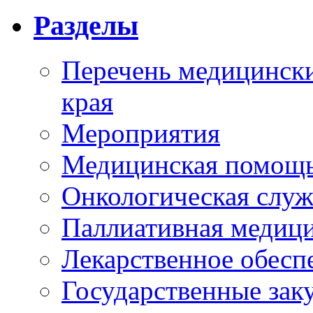
Разделы
Перечень медицински
края
Мероприятия
Медицинская помощ
Онкологическая служ
Паллиативная медиц
Лекарственное обесп
Государственные зак