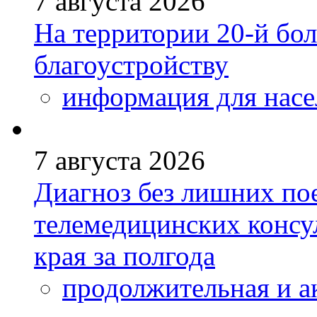
7 августа 2026
На территории 20-й бо
благоустройству
информация для насе
7 августа 2026
Диагноз без лишних пое
телемедицинских консу
края за полгода
продолжительная и а