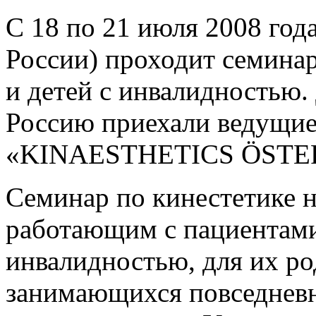
С 18 по 21 июля 2008 года
России) проходит семинар
и детей с инвалидностью.
Россию приехали ведущие
«KINАЕSTHETICS ÖSTER
Семинар по кинестетике 
работающим с пациентами
инвалидностью, для их ро
занимающихся повседневн