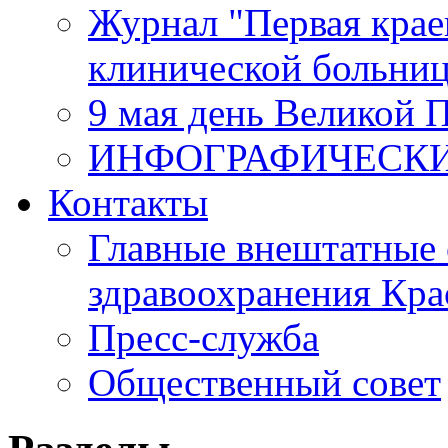
Журнал "Первая крае
клинической больни
9 мая день Великой 
ИНФОГРАФИЧЕСК
Контакты
Главные внештатные 
здравоохранения Кра
Пресс-служба
Общественный совет