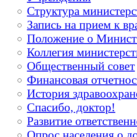
Структура министерс
Запись на прием к вр
Положение о Минист
Коллегия министерст
Общественный совет
Финансовая отчетнос
История здравоохран
Спасибо, доктор!
Развитие ответственн
Опрос населения о д