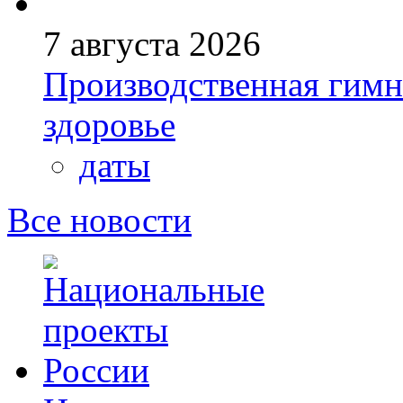
7 августа 2026
Производственная гимн
здоровье
даты
Все новости