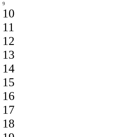
9
10
11
12
13
14
15
16
17
18