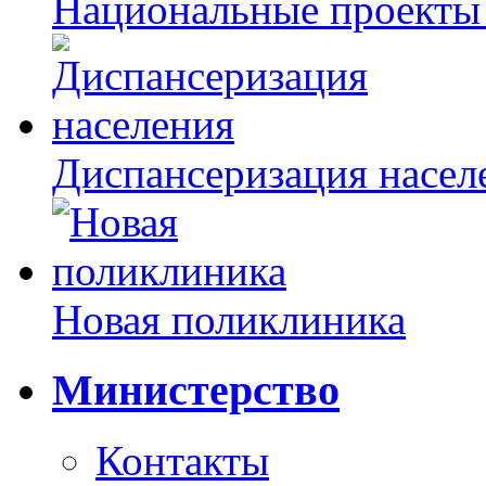
Национальные проекты
Диспансеризация насел
Новая поликлиника
Министерство
Контакты