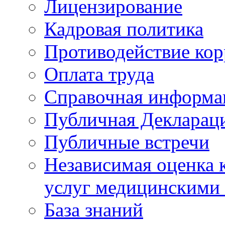
Лицензирование
Кадровая политика
Противодействие ко
Оплата труда
Справочная информа
Публичная Деклараци
Публичные встречи
Независимая оценка к
услуг медицинскими
База знаний