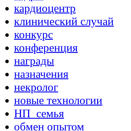
кардиоцентр
клинический случай
конкурс
конференция
награды
назначения
некролог
новые технологии
НП_семья
обмен опытом