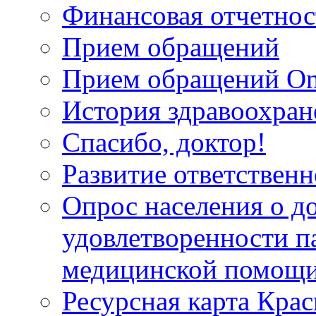
Финансовая отчетнос
Прием обращений
Прием обращений On
История здравоохран
Спасибо, доктор!
Развитие ответственн
Опрос населения о д
удовлетворенности п
медицинской помощи
Ресурсная карта Крас