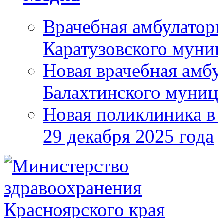
Врачебная амбулатор
Каратузовского муни
Новая врачебная амбу
Балахтинского муниц
Новая поликлиника в
29 декабря 2025 года