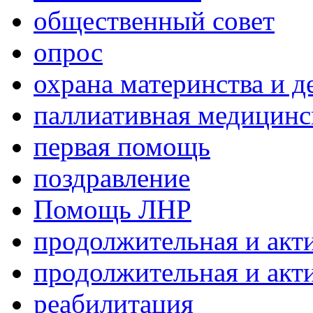
общественный совет
опрос
охрана материнства и д
паллиативная медицин
первая помощь
поздравление
Помощь ЛНР
продолжительная и акт
продолжительная и акт
реабилитация