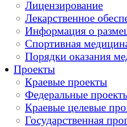
Лицензирование
Лекарственное обесп
Информация о разме
Спортивная медицин
Порядки оказания м
Проекты
Краевые проекты
Федеральные проект
Краевые целевые пр
Государственная про