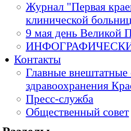
Журнал "Первая крае
клинической больни
9 мая день Великой 
ИНФОГРАФИЧЕСК
Контакты
Главные внештатные 
здравоохранения Кра
Пресс-служба
Общественный совет