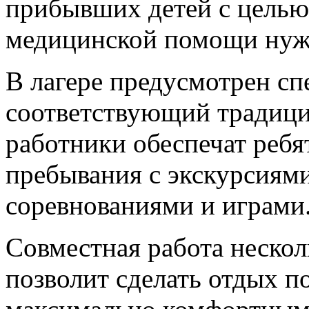
прибывших детей с целью
медицинской помощи ну
В лагере предусмотрен с
соответствующий традици
работники обеспечат реб
пребывания с экскурсиям
соревнованиями и играми
Совместная работа нескол
позволит сделать отдых п