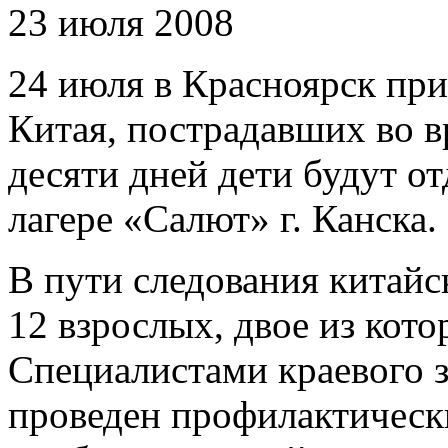
23 июля 2008
24 июля в Красноярск при
Китая, пострадавших во в
десяти дней дети будут о
лагере «Салют» г. Канска.
В пути следования китай
12 взрослых, двое из кот
Специалистами краевого 
проведен профилактическ