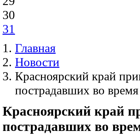
29
30
31
Главная
Новости
Красноярский край при
пострадавших во время
Красноярский край пр
пострадавших во врем