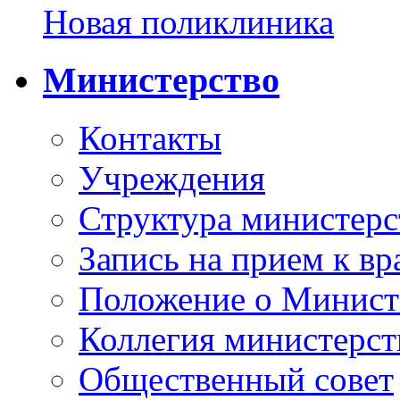
Новая поликлиника
Министерство
Контакты
Учреждения
Структура министерс
Запись на прием к вр
Положение о Минист
Коллегия министерст
Общественный совет