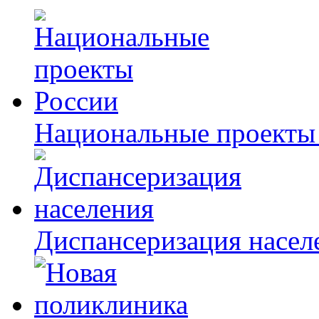
Национальные проекты
Диспансеризация насел