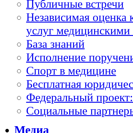
Публичные встречи
Независимая оценка к
услуг медицинскими
База знаний
Исполнение поручен
Спорт в медицине
Бесплатная юридиче
Федеральный проек
Социальные партнер
Медиа