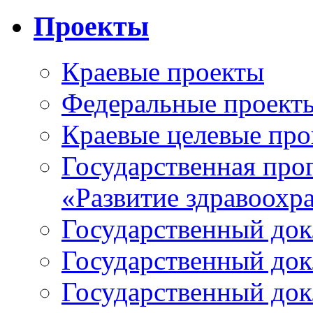
Проекты
Краевые проекты
Федеральные проект
Краевые целевые пр
Государственная про
«Развитие здравоохр
Государственный докл
Государственный докл
Государственный докл