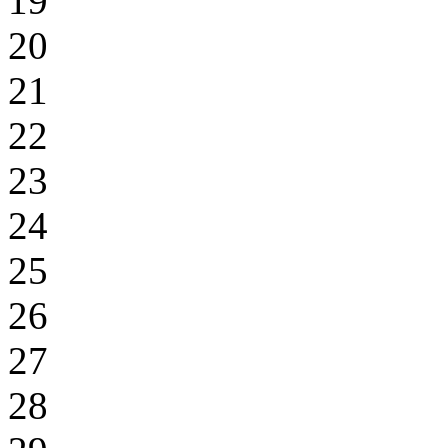
19
20
21
22
23
24
25
26
27
28