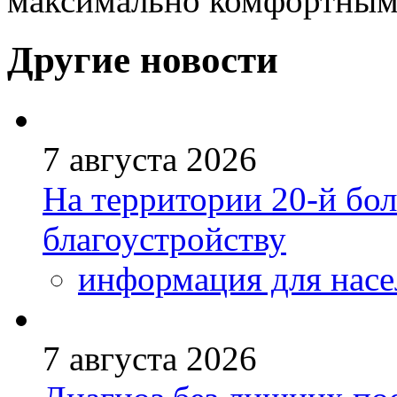
максимально комфортным
Другие новости
7 августа 2026
На территории 20-й бо
благоустройству
информация для насе
7 августа 2026