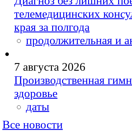
Диагноз без лишних пое
телемедицинских консу
края за полгода
продолжительная и а
7 августа 2026
Производственная гимн
здоровье
даты
Все новости