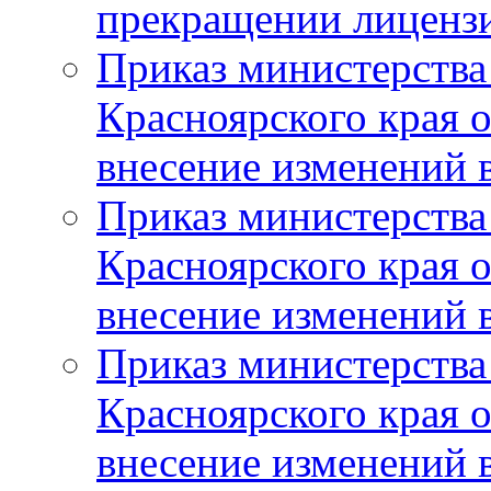
прекращении лиценз
Приказ министерства
Красноярского края 
внесение изменений 
Приказ министерства
Красноярского края 
внесение изменений 
Приказ министерства
Красноярского края 
внесение изменений 