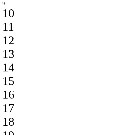
9
10
11
12
13
14
15
16
17
18