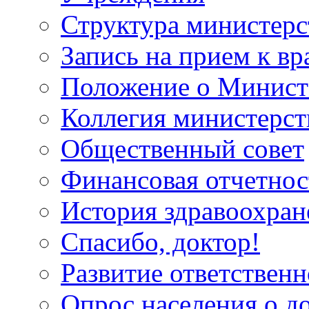
Структура министерс
Запись на прием к вр
Положение о Минист
Коллегия министерст
Общественный совет
Финансовая отчетнос
История здравоохран
Спасибо, доктор!
Развитие ответственн
Опрос населения о д