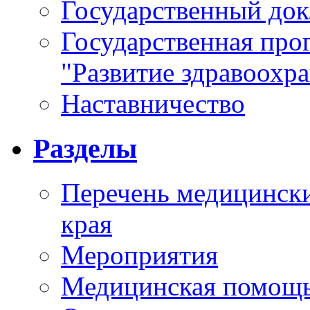
Государственный докл
Государственная про
"Развитие здравоохр
Наставничество
Разделы
Перечень медицински
края
Мероприятия
Медицинская помощ