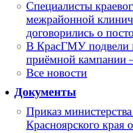
Специалисты краевог
межрайонной клинич
договорились о пост
В КрасГМУ подвели 
приёмной кампании 
Все новости
Документы
Приказ министерства
Красноярского края 