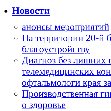
Новости
анонсы мероприятий
На территории 20-й 
благоустройству
Диагноз без лишних п
телемедицинских кон
офтальмологи края за
Производственная г
о здоровье