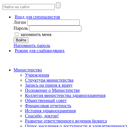
Вход для специалистов
Логин
Пароль
запомнить меня
Войти
Напомнить пароль
Режим для слабовидящих
Министерство
Учреждения
Структура министерства
Запись на прием к врачу
Положение о Министерстве
Коллегия министерства здравоохранения
Общественный совет
Финансовая отчетность
История здравоохранения
Спасибо, доктор!
Развитие ответственного ведения бизнеса
Опрос населения о доступности и удовлетворенно