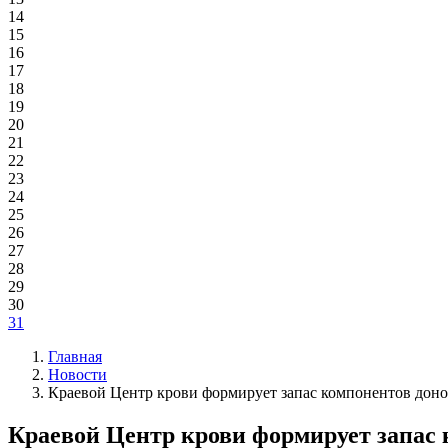
14
15
16
17
18
19
20
21
22
23
24
25
26
27
28
29
30
31
Главная
Новости
Краевой Центр крови формирует запас компонентов доно
Краевой Центр крови формирует запас 