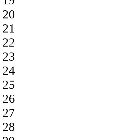
19
20
21
22
23
24
25
26
27
28