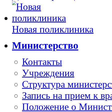
Новая поликлиника
Министерство
Контакты
Учреждения
Структура министерс
Запись на прием к вр
Положение о Минист