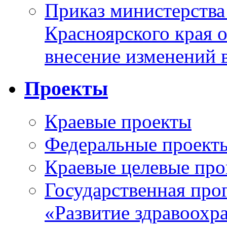
Приказ министерства
Красноярского края 
внесение изменений 
Проекты
Краевые проекты
Федеральные проект
Краевые целевые пр
Государственная про
«Развитие здравоохр