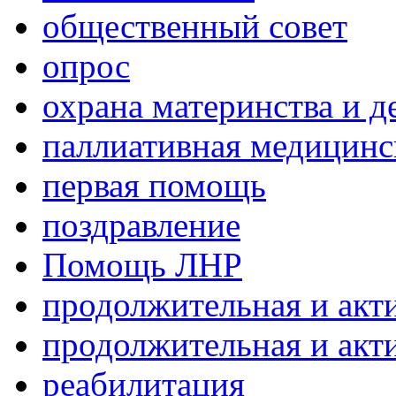
общественный совет
опрос
охрана материнства и д
паллиативная медицин
первая помощь
поздравление
Помощь ЛНР
продолжительная и акт
продолжительная и акт
реабилитация