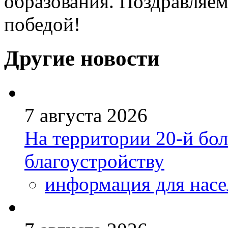
образования. Поздравляем
победой!
Другие новости
7 августа 2026
На территории 20-й бо
благоустройству
информация для насе