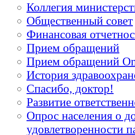
Коллегия министерст
Общественный совет
Финансовая отчетнос
Прием обращений
Прием обращений On
История здравоохран
Спасибо, доктор!
Развитие ответственн
Опрос населения о д
удовлетворенности п