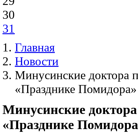
29
30
31
Главная
Новости
Минусинские доктора 
«Празднике Помидора»
Минусинские доктора
«Празднике Помидора