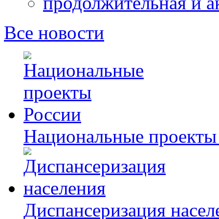
продолжительная и а
Все новости
Национальные проекты
Диспансеризация насел