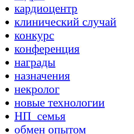
кардиоцентр
клинический случай
конкурс
конференция
награды
назначения
некролог
новые технологии
НП_семья
обмен опытом