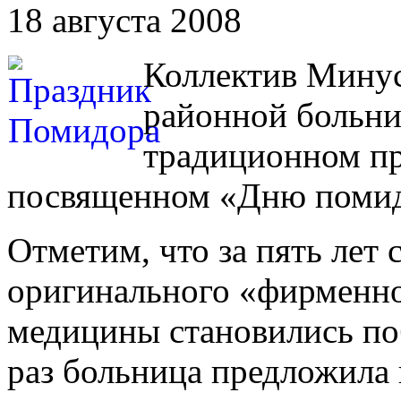
18 августа 2008
Коллектив Мину
районной больни
традиционном пр
посвященном «Дню помид
Отметим, что за пять лет 
оригинального «фирменно
медицины становились по
раз больница предложила