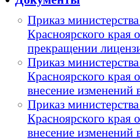
Приказ министерства
Красноярского края 
прекращении лиценз
Приказ министерства
Красноярского края 
внесение изменений 
Приказ министерства
Красноярского края 
внесение изменений 