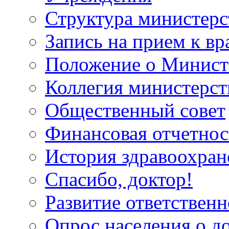
Структура министерс
Запись на прием к вр
Положение о Минист
Коллегия министерст
Общественный совет
Финансовая отчетнос
История здравоохран
Спасибо, доктор!
Развитие ответственн
Опрос населения о д