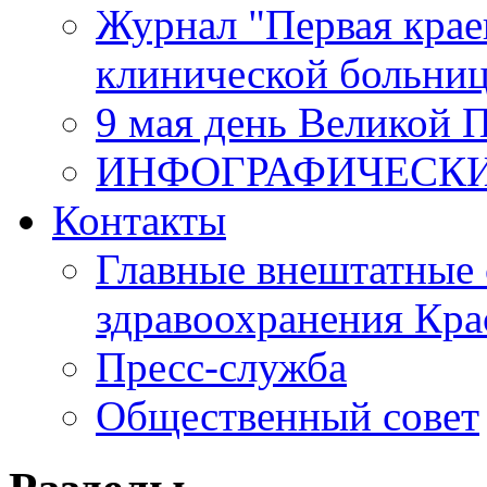
Журнал "Первая крае
клинической больни
9 мая день Великой 
ИНФОГРАФИЧЕСК
Контакты
Главные внештатные 
здравоохранения Кра
Пресс-служба
Общественный совет