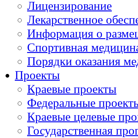
Лицензирование
Лекарственное обесп
Информация о разме
Спортивная медицин
Порядки оказания м
Проекты
Краевые проекты
Федеральные проект
Краевые целевые пр
Государственная про