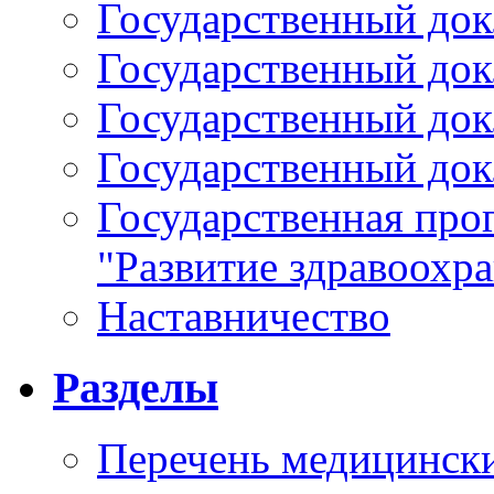
Государственный докл
Государственный докл
Государственный докл
Государственный докл
Государственная про
"Развитие здравоохр
Наставничество
Разделы
Перечень медицински