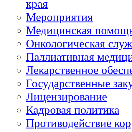
края
Мероприятия
Медицинская помощ
Онкологическая служ
Паллиативная медиц
Лекарственное обесп
Государственные зак
Лицензирование
Кадровая политика
Противодействие ко