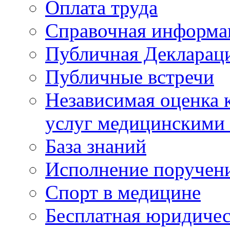
Оплата труда
Справочная информа
Публичная Деклараци
Публичные встречи
Независимая оценка к
услуг медицинскими
База знаний
Исполнение поручен
Спорт в медицине
Бесплатная юридиче