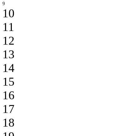
9
10
11
12
13
14
15
16
17
18