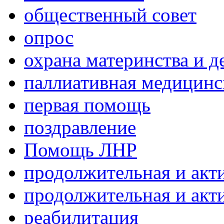
общественный совет
опрос
охрана материнства и д
паллиативная медицин
первая помощь
поздравление
Помощь ЛНР
продолжительная и акт
продолжительная и акт
реабилитация