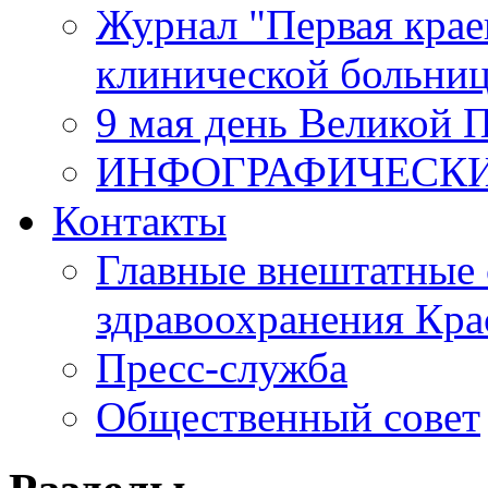
Журнал "Первая крае
клинической больни
9 мая день Великой 
ИНФОГРАФИЧЕСК
Контакты
Главные внештатные 
здравоохранения Кра
Пресс-служба
Общественный совет