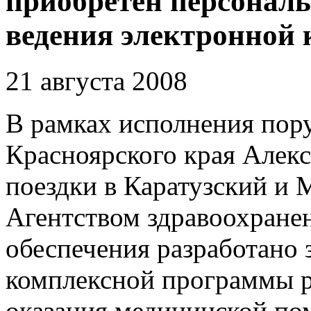
приобретен персонал
ведения электронной 
21 августа 2008
В рамках исполнения пор
Красноярского края Алек
поездки в Каратузский и
Агентством здравоохранен
обеспечения разработано 
комплексной программы р
оказания медицинской по