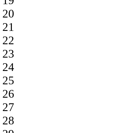
19
20
21
22
23
24
25
26
27
28