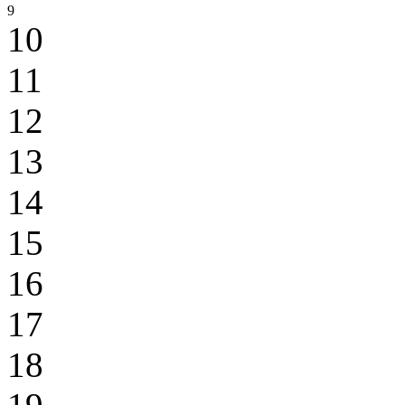
9
10
11
12
13
14
15
16
17
18