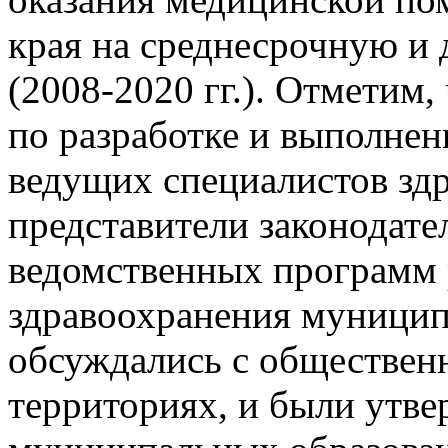
края на среднесрочную и
(2008-2020 гг.). Отметим,
по разработке и выполн
ведущих специалистов зд
представители законодате
ведомственных программ 
здравоохранения муницип
обсуждались с обществен
территориях, и были утв