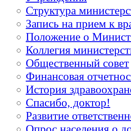
Структура министерс
Запись на прием к вр
Положение о Минист
Коллегия министерст
Общественный совет
Финансовая отчетнос
История здравоохран
Спасибо, доктор!
Развитие ответственн
Опрос населения о д