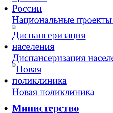
Национальные проекты
Диспансеризация насел
Новая поликлиника
Министерство