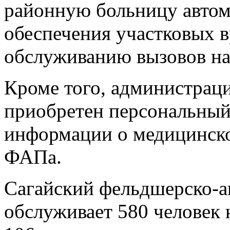
районную больницу автом
обеспечения участковых в
обслуживанию вызовов на
Кроме того, администраци
приобретен персональный
информации о медицинско
ФАПа.
Сагайский фельдшерско-а
обслуживает 580 человек 