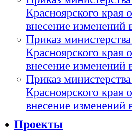
Красноярского края 
внесение изменений 
Приказ министерства
Красноярского края 
внесение изменений 
Приказ министерства
Красноярского края 
внесение изменений 
Проекты