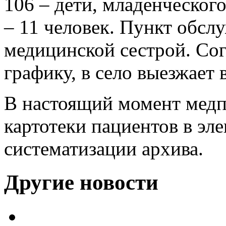
106 – дети, младенческого
– 11 человек. Пункт обсл
медицинской сестрой. Со
графику, в село выезжает 
В настоящий момент медп
картотеки пациентов в эл
систематизации архива.
Другие новости