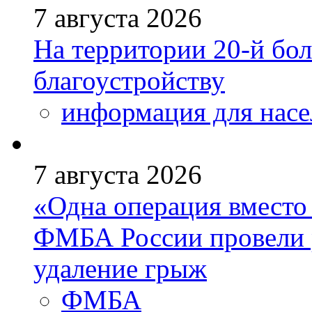
7 августа 2026
На территории 20-й бо
благоустройству
информация для насе
7 августа 2026
«Одна операция вмест
ФМБА России провели 
удаление грыж
ФМБА