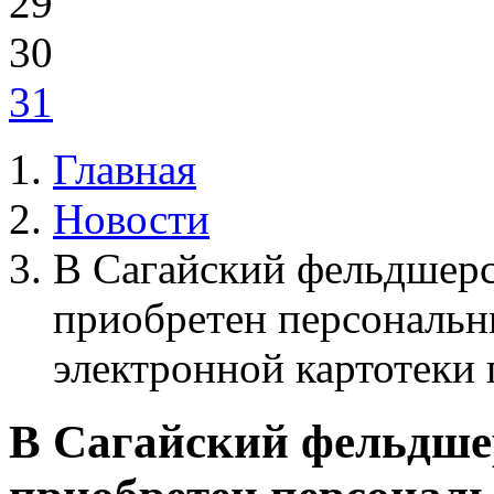
29
30
31
Главная
Новости
В Сагайский фельдшерс
приобретен персональн
электронной картотеки
В Сагайский фельдше