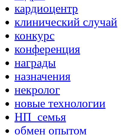
кардиоцентр
клинический случай
конкурс
конференция
награды
назначения
некролог
новые технологии
НП_семья
обмен опытом