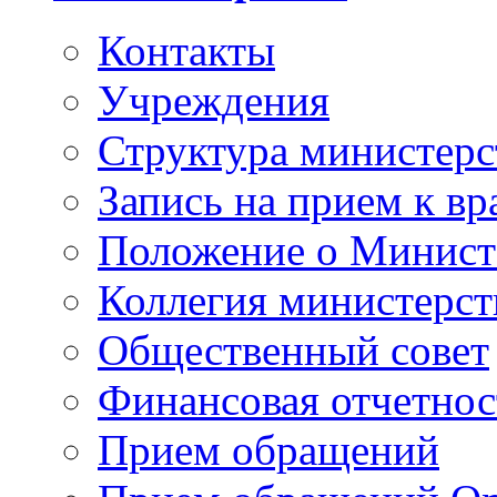
Контакты
Учреждения
Структура министерс
Запись на прием к вр
Положение о Минист
Коллегия министерст
Общественный совет
Финансовая отчетнос
Прием обращений