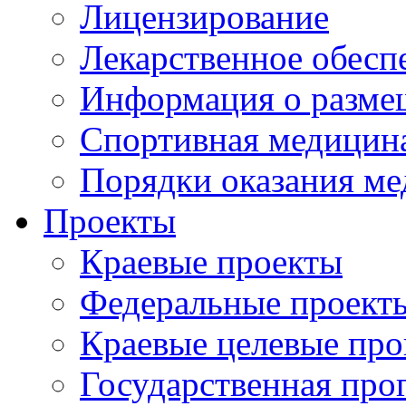
Лицензирование
Лекарственное обесп
Информация о разме
Спортивная медицин
Порядки оказания м
Проекты
Краевые проекты
Федеральные проект
Краевые целевые пр
Государственная про