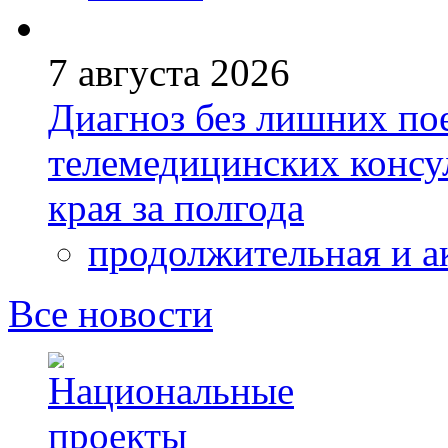
7 августа 2026
Диагноз без лишних пое
телемедицинских консу
края за полгода
продолжительная и а
Все новости