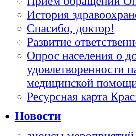
Прием обращений On
История здравоохран
Спасибо, доктор!
Развитие ответственн
Опрос населения о д
удовлетворенности п
медицинской помощи
Ресурсная карта Крас
Новости
анонсы мероприятий