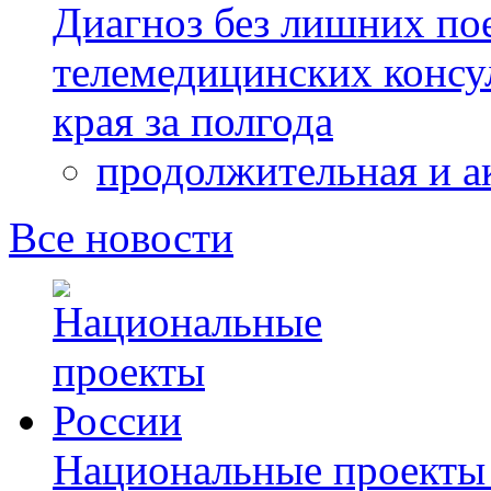
Диагноз без лишних пое
телемедицинских консу
края за полгода
продолжительная и а
Все новости
Национальные проекты