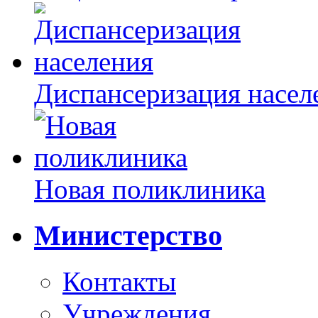
Диспансеризация насел
Новая поликлиника
Министерство
Контакты
Учреждения