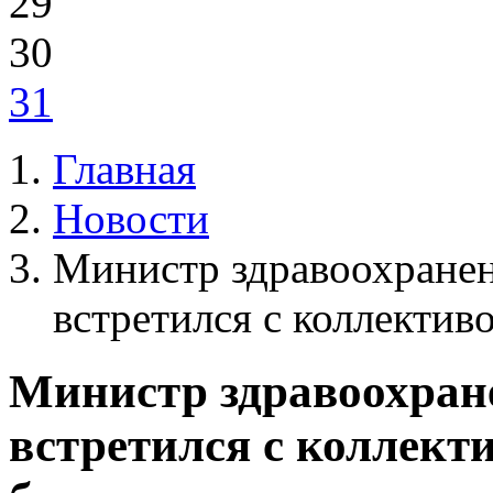
29
30
31
Главная
Новости
Министр здравоохране
встретился с коллектив
Министр здравоохран
встретился с коллект