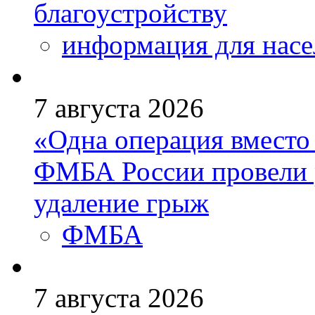
благоустройству
информация для насе
7 августа 2026
«Одна операция вмест
ФМБА России провели 
удаление грыж
ФМБА
7 августа 2026