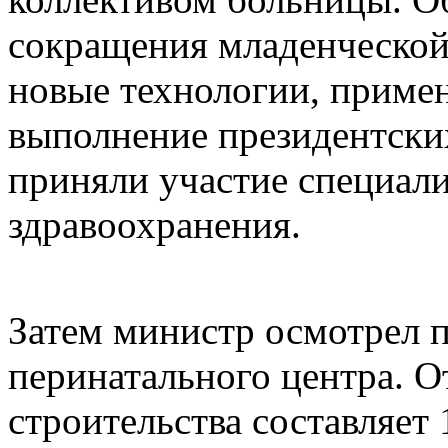
сокращения младенческой 
новые технологии, приме
выполнение президентских
приняли участие специал
здравоохранения.
Затем министр осмотрел 
перинатального центра. 
строительства составляет 