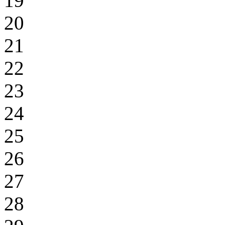
19
20
21
22
23
24
25
26
27
28