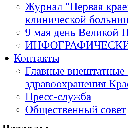
Журнал "Первая крае
клинической больни
9 мая день Великой 
ИНФОГРАФИЧЕСК
Контакты
Главные внештатные 
здравоохранения Кра
Пресс-служба
Общественный совет