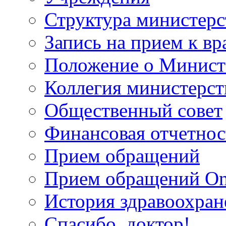
Структура министерс
Запись на прием к вр
Положение о Минист
Коллегия министерст
Общественный совет
Финансовая отчетнос
Прием обращений
Прием обращений On
История здравоохран
Спасибо, доктор!