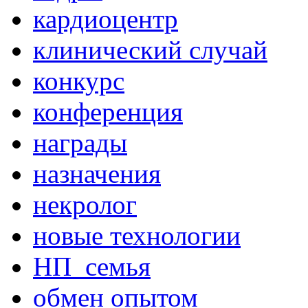
кардиоцентр
клинический случай
конкурс
конференция
награды
назначения
некролог
новые технологии
НП_семья
обмен опытом