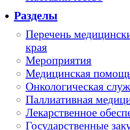
Разделы
Перечень медицински
края
Мероприятия
Медицинская помощ
Онкологическая служ
Паллиативная медиц
Лекарственное обесп
Государственные зак