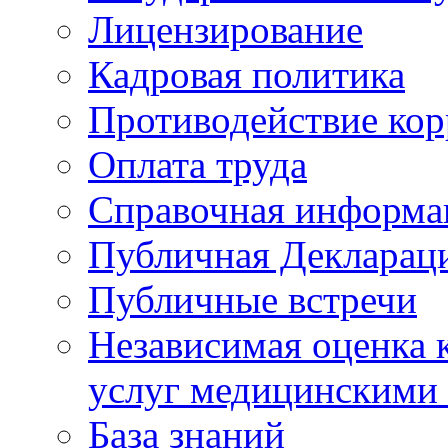
Лицензирование
Кадровая политика
Противодействие ко
Оплата труда
Справочная информа
Публичная Деклараци
Публичные встречи
Независимая оценка к
услуг медицинскими
База знаний