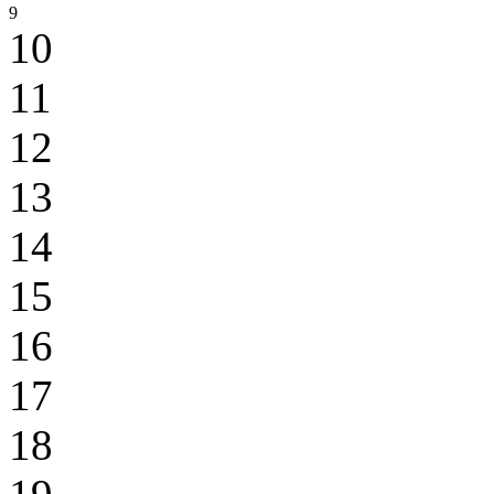
9
10
11
12
13
14
15
16
17
18