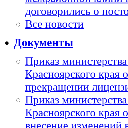
договорились о пост
Все новости
Документы
Приказ министерства
Красноярского края 
прекращении лиценз
Приказ министерства
Красноярского края 
внесение изменений 