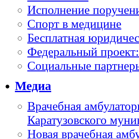
Исполнение поручен
Спорт в медицине
Бесплатная юридиче
Федеральный проек
Социальные партнер
Медиа
Врачебная амбулатор
Каратузовского муни
Новая врачебная амбу