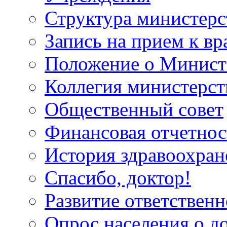
Структура министерс
Запись на прием к вр
Положение о Минист
Коллегия министерст
Общественный совет
Финансовая отчетнос
История здравоохран
Спасибо, доктор!
Развитие ответственн
Опрос населения о д