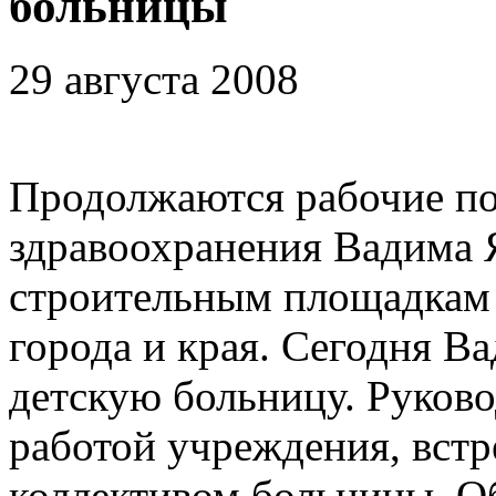
больницы
29 августа 2008
Продолжаются рабочие по
здравоохранения Вадима
строительным площадкам 
города и края. Сегодня 
детскую больницу. Руково
работой учреждения, встр
коллективом больницы. О