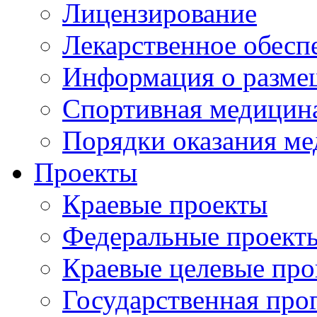
Лицензирование
Лекарственное обесп
Информация о разме
Спортивная медицин
Порядки оказания м
Проекты
Краевые проекты
Федеральные проект
Краевые целевые пр
Государственная про