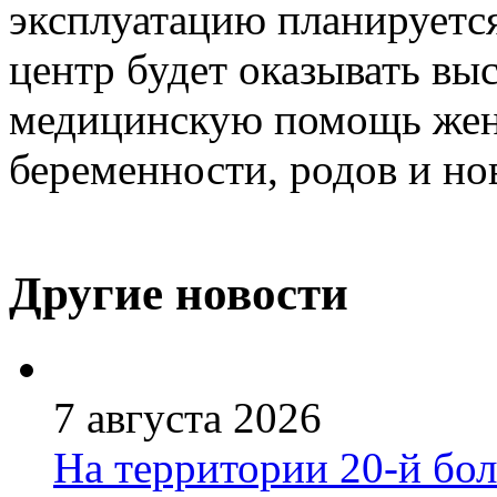
эксплуатацию планируется
центр будет оказывать в
медицинскую помощь жен
беременности, родов и н
Другие новости
7 августа 2026
На территории 20-й бо