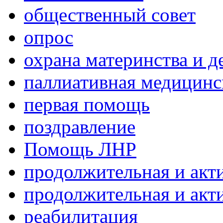
общественный совет
опрос
охрана материнства и д
паллиативная медицин
первая помощь
поздравление
Помощь ЛНР
продолжительная и акт
продолжительная и акт
реабилитация