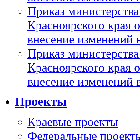
Приказ министерства
Красноярского края 
внесение изменений 
Приказ министерства
Красноярского края 
внесение изменений 
Проекты
Краевые проекты
Федеральные проект