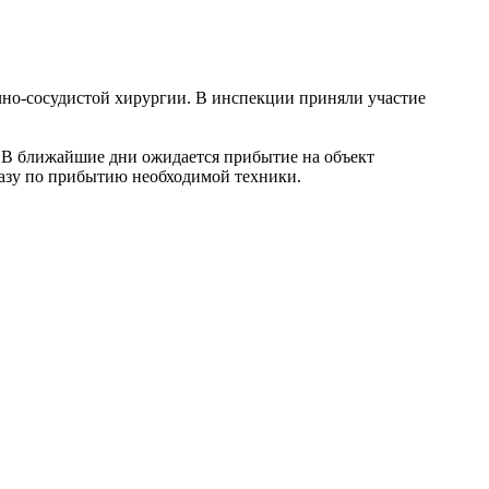
чно-сосудистой хирургии. В инспекции приняли участие
 В ближайшие дни ожидается прибытие на объект
разу по прибытию необходимой техники.