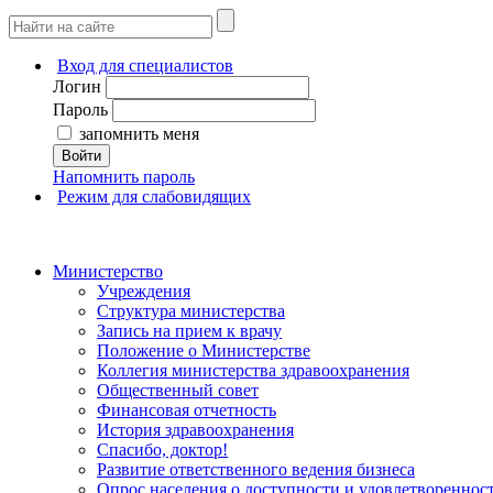
Вход для специалистов
Логин
Пароль
запомнить меня
Войти
Напомнить пароль
Режим для слабовидящих
Министерство
Учреждения
Структура министерства
Запись на прием к врачу
Положение о Министерстве
Коллегия министерства здравоохранения
Общественный совет
Финансовая отчетность
История здравоохранения
Спасибо, доктор!
Развитие ответственного ведения бизнеса
Опрос населения о доступности и удовлетворенно