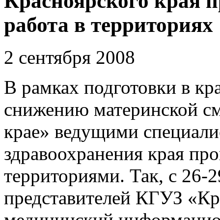
Красноярского края п
работа в территориях
2 сентября 2008
В рамках подготовки в к
снижению материнской см
крае» ведущими специали
здравоохранения края про
территориями. Так, с 26-2
представителей КГУЗ «Кр
медицинский информацио