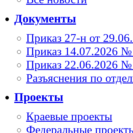
Документы
Приказ 27-н от 29.06
Приказ 14.07.2026 №
Приказ 22.06.2026 №
Разъяснения по отде
Проекты
Краевые проекты
Федеральные проект