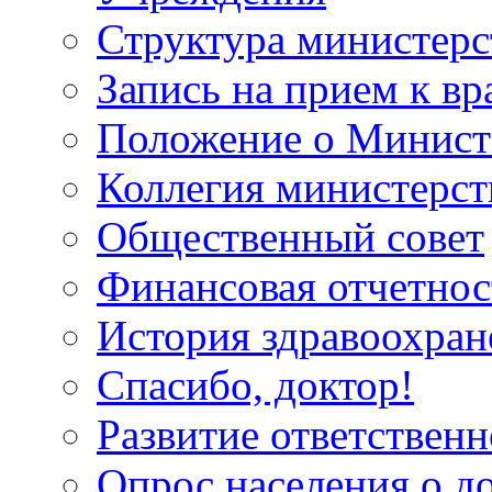
Структура министерс
Запись на прием к вр
Положение о Минист
Коллегия министерст
Общественный совет
Финансовая отчетнос
История здравоохран
Спасибо, доктор!
Развитие ответственн
Опрос населения о д