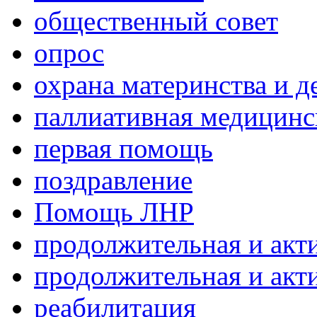
общественный совет
опрос
охрана материнства и д
паллиативная медицин
первая помощь
поздравление
Помощь ЛНР
продолжительная и акт
продолжительная и акт
реабилитация