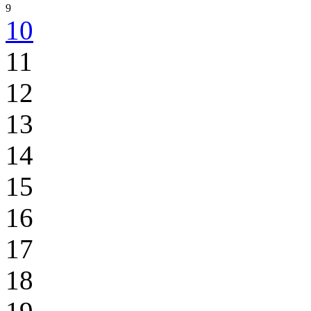
9
10
11
12
13
14
15
16
17
18