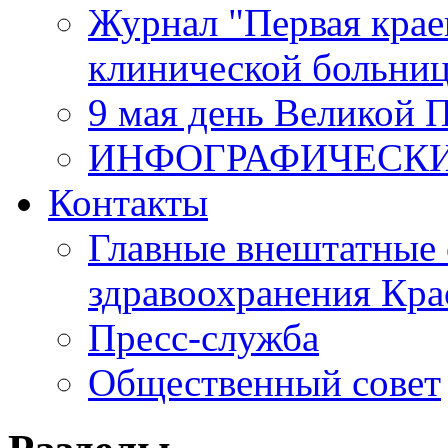
Журнал "Первая крае
клинической больни
9 мая день Великой 
ИНФОГРАФИЧЕСК
Контакты
Главные внештатные 
здравоохранения Кра
Пресс-служба
Общественный совет