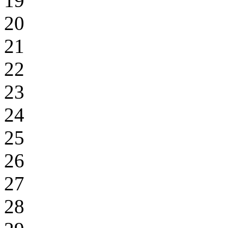
19
20
21
22
23
24
25
26
27
28