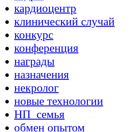
кардиоцентр
клинический случай
конкурс
конференция
награды
назначения
некролог
новые технологии
НП_семья
обмен опытом