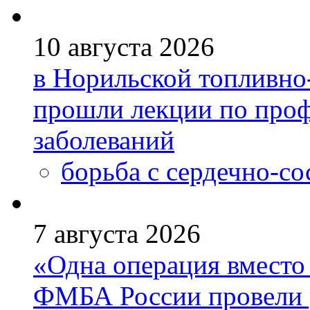
10 августа 2026
в Норильской топливно
прошли лекции по проф
заболеваний
борьба с сердечно-с
7 августа 2026
«Одна операция вмест
ФМБА России провели 