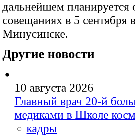
дальнейшем планируется 
совещаниях в 5 сентября в
Минусинске.
Другие новости
10 августа 2026
Главный врач 20-й бол
медиками в Школе кос
кадры