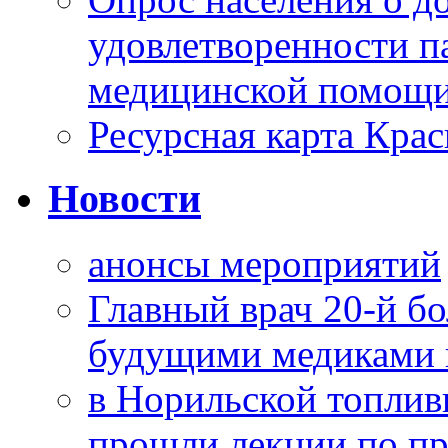
удовлетворенности п
медицинской помощи
Ресурсная карта Крас
Новости
анонсы мероприятий
Главный врач 20-й бо
будущими медиками 
в Норильской топлив
прошли лекции по пр