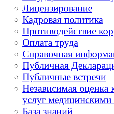
Лицензирование
Кадровая политика
Противодействие ко
Оплата труда
Справочная информа
Публичная Деклараци
Публичные встречи
Независимая оценка к
услуг медицинскими
База знаний