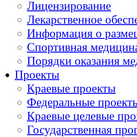
Лицензирование
Лекарственное обесп
Информация о разме
Спортивная медицин
Порядки оказания м
Проекты
Краевые проекты
Федеральные проект
Краевые целевые пр
Государственная про