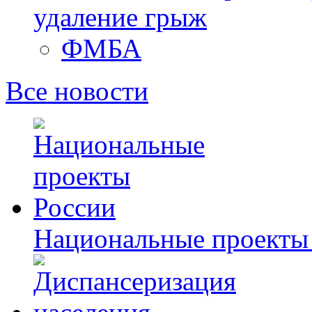
удаление грыж
ФМБА
Все новости
Национальные проекты