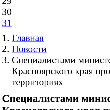
29
30
31
Главная
Новости
Специалистами министе
Красноярского края про
территориях
Специалистами минис