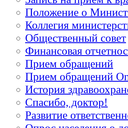
Положение о Минист
Коллегия министерст
Общественный совет
Финансовая отчетнос
Прием обращений
Прием обращений On
История здравоохран
Спасибо, доктор!
Развитие ответственн
Опрос населения о д