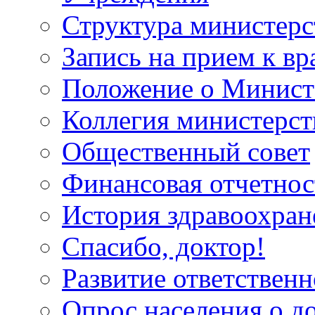
Структура министерс
Запись на прием к вр
Положение о Минист
Коллегия министерст
Общественный совет
Финансовая отчетнос
История здравоохран
Спасибо, доктор!
Развитие ответственн
Опрос населения о д