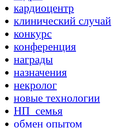
кардиоцентр
клинический случай
конкурс
конференция
награды
назначения
некролог
новые технологии
НП_семья
обмен опытом