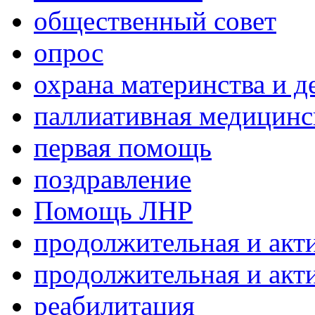
общественный совет
опрос
охрана материнства и д
паллиативная медицин
первая помощь
поздравление
Помощь ЛНР
продолжительная и акт
продолжительная и акт
реабилитация