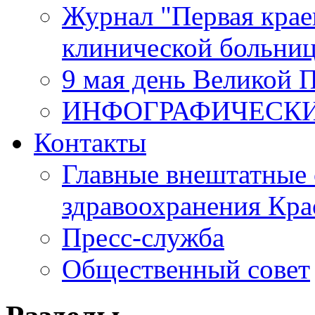
Журнал "Первая крае
клинической больни
9 мая день Великой 
ИНФОГРАФИЧЕСК
Контакты
Главные внештатные 
здравоохранения Кра
Пресс-служба
Общественный совет