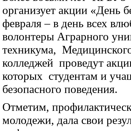
организует акции «День б
февраля – в день всех влю
волонтеры Аграрного уни
техникума, Медицинского
колледжей проведут акци
которых студентам и уча
безопасного поведения.
Отметим, профилактическ
молодежи, дала свои резу