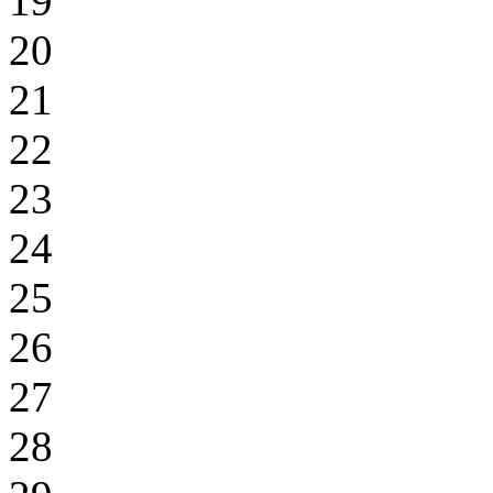
19
20
21
22
23
24
25
26
27
28