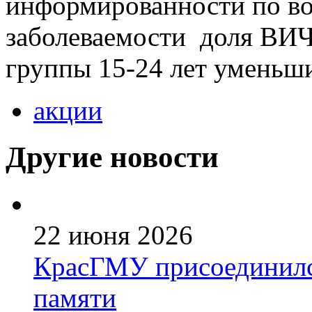
информированности по в
заболеваемости доля ВИ
группы 15-24 лет уменьшил
акции
Другие новости
22 июня 2026
КрасГМУ присоединился
памяти