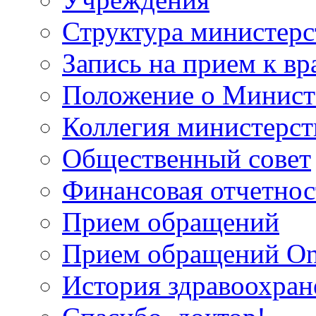
Структура министерс
Запись на прием к вр
Положение о Минист
Коллегия министерст
Общественный совет
Финансовая отчетнос
Прием обращений
Прием обращений On
История здравоохран