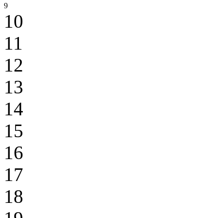
9
10
11
12
13
14
15
16
17
18