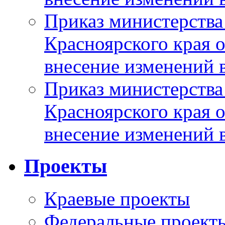
Приказ министерства
Красноярского края 
внесение изменений 
Приказ министерства
Красноярского края 
внесение изменений 
Проекты
Краевые проекты
Федеральные проект