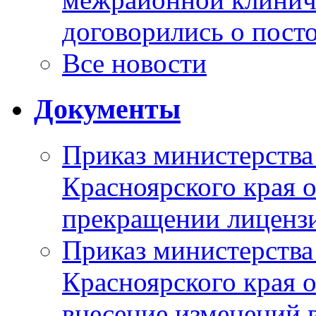
договорились о пост
Все новости
Документы
Приказ министерства
Красноярского края 
прекращении лиценз
Приказ министерства
Красноярского края 
внесение изменений 