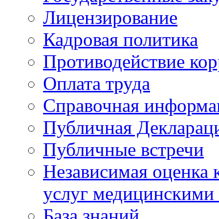
Лицензирование
Кадровая политика
Противодействие ко
Оплата труда
Справочная информа
Публичная Деклараци
Публичные встречи
Независимая оценка к
услуг медицинскими
База знаний