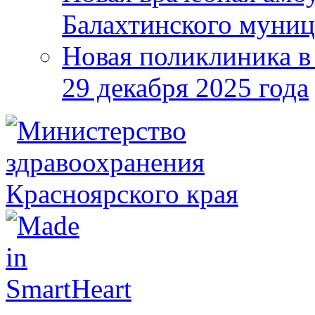
Балахтинского муниц
Новая поликлиника в
29 декабря 2025 года