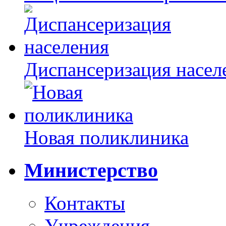
Диспансеризация насел
Новая поликлиника
Министерство
Контакты
Учреждения