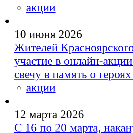
акции
10 июня 2026
Жителей Красноярского
участие в онлайн-акции
свечу в память о героя
акции
12 марта 2026
С 16 по 20 марта, нака