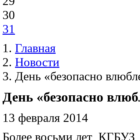
29
30
31
Главная
Новости
День «безопасно влюб
День «безопасно влю
13 февраля 2014
Более восьми лет КГБУЗ