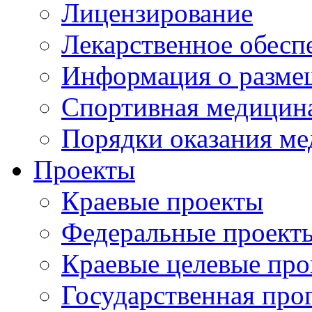
Лицензирование
Лекарственное обесп
Информация о разме
Спортивная медицин
Порядки оказания м
Проекты
Краевые проекты
Федеральные проект
Краевые целевые пр
Государственная про