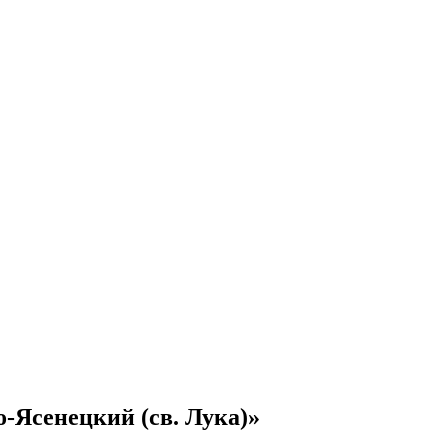
-Ясенецкий (св. Лука)»