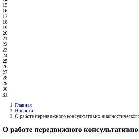
15
16
17
18
19
20
21
22
23
24
25
26
27
28
29
30
31
Главная
Новости
О работе передвижного консультативно-диагностическог
О работе передвижного консультативно