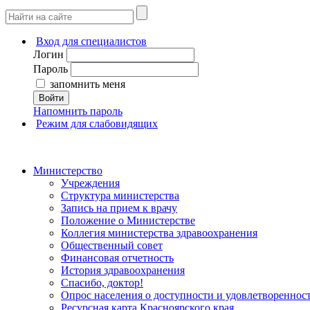
Вход для специалистов
Логин
Пароль
запомнить меня
Войти
Напомнить пароль
Режим для слабовидящих
Министерство
Учреждения
Структура министерства
Запись на прием к врачу
Положение о Министерстве
Коллегия министерства здравоохранения
Общественный совет
Финансовая отчетность
История здравоохранения
Спасибо, доктор!
Опрос населения о доступности и удовлетворенно
Ресурсная карта Красноярского края