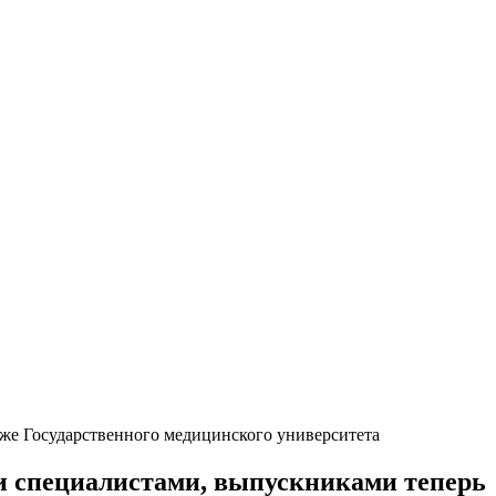
же Государственного медицинского университета
ми специалистами, выпускниками теперь