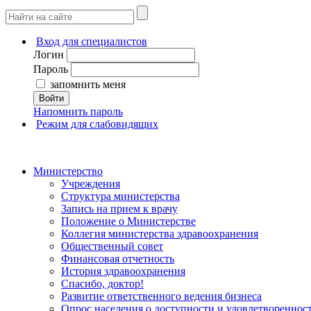
Вход для специалистов
Логин
Пароль
запомнить меня
Войти
Напомнить пароль
Режим для слабовидящих
Министерство
Учреждения
Структура министерства
Запись на прием к врачу
Положение о Министерстве
Коллегия министерства здравоохранения
Общественный совет
Финансовая отчетность
История здравоохранения
Спасибо, доктор!
Развитие ответственного ведения бизнеса
Опрос населения о доступности и удовлетворенно