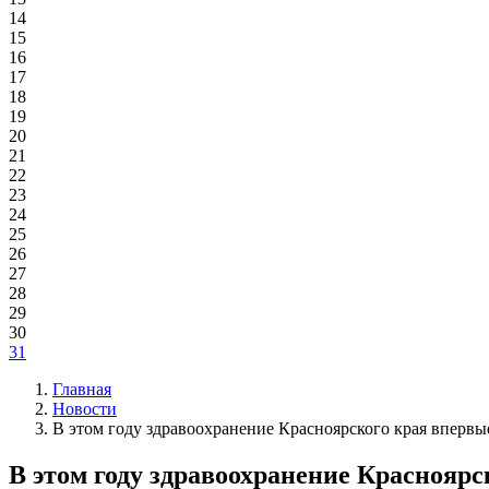
14
15
16
17
18
19
20
21
22
23
24
25
26
27
28
29
30
31
Главная
Новости
В этом году здравоохранение Красноярского края вперв
В этом году здравоохранение Краснояр