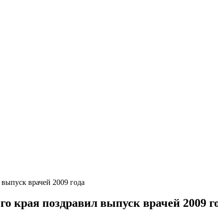
 выпуск врачей 2009 года
о края поздравил выпуск врачей 2009 г