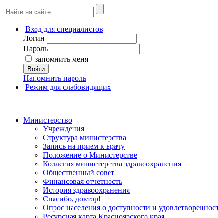
Вход для специалистов
Логин
Пароль
запомнить меня
Войти
Напомнить пароль
Режим для слабовидящих
Министерство
Учреждения
Структура министерства
Запись на прием к врачу
Положение о Министерстве
Коллегия министерства здравоохранения
Общественный совет
Финансовая отчетность
История здравоохранения
Спасибо, доктор!
Опрос населения о доступности и удовлетворенно
Ресурсная карта Красноярского края