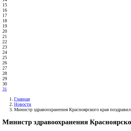
15
16
17
18
19
20
21
22
23
24
25
26
27
28
29
30
31
Главная
Новости
Министр здравоохранения Красноярского края поздравил
Министр здравоохранения Красноярског