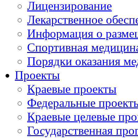
Лицензирование
Лекарственное обесп
Информация о разме
Спортивная медицин
Порядки оказания м
Проекты
Краевые проекты
Федеральные проект
Краевые целевые пр
Государственная про