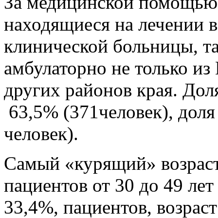
За медицинской помощью 
находящиеся на лечении в
клинической больницы, т
амбулаторно не только из 
других районов края. Дол
63,5% (371человек), дол
человек).
Самый «курящий» возраст
пациентов от 30 до 49 лет
33,4%, пациентов, возраст