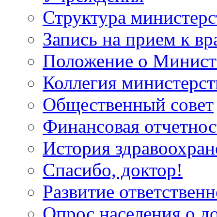
Структура министерс
Запись на прием к вр
Положение о Минист
Коллегия министерст
Общественный совет
Финансовая отчетнос
История здравоохран
Спасибо, доктор!
Развитие ответственн
Опрос населения о д