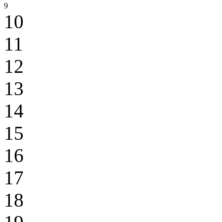
9
10
11
12
13
14
15
16
17
18