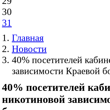
29
30
31
Главная
Новости
40% посетителей кабин
зависимости Краевой б
40% посетителей каби
никотиновой зависим