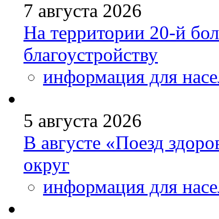
7 августа 2026
На территории 20-й бо
благоустройству
информация для насе
5 августа 2026
В августе «Поезд здоро
округ
информация для насе