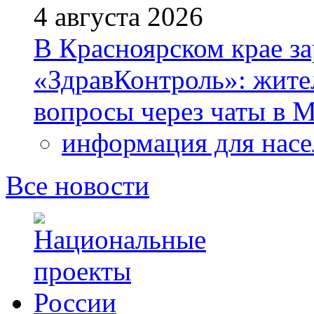
4 августа 2026
В Красноярском крае за
«ЗдравКонтроль»: жите
вопросы через чаты в
информация для насе
Все новости