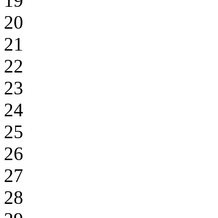
19
20
21
22
23
24
25
26
27
28