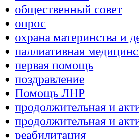
общественный совет
опрос
охрана материнства и д
паллиативная медицин
первая помощь
поздравление
Помощь ЛНР
продолжительная и акт
продолжительная и акт
реабилитация