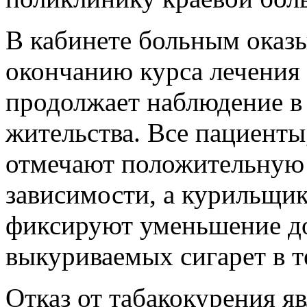
В кабинете больным оказы
окончанию курса лечения
продолжает наблюдение в 
жительства. Все пациенты
отмечают положительную 
зависимости, а курильщи
фиксируют уменьшение до
выкуриваемых сигарет в т
Отказ от табакокурения я