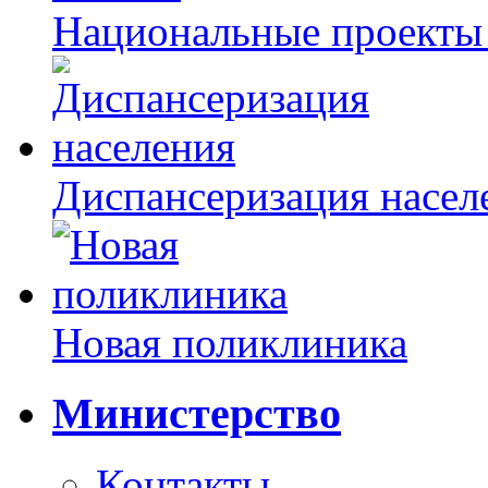
Национальные проекты
Диспансеризация насел
Новая поликлиника
Министерство
Контакты