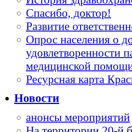
Спасибо, доктор!
Развитие ответственн
Опрос населения о д
удовлетворенности п
медицинской помощи
Ресурсная карта Крас
Новости
анонсы мероприятий
На территории 20-й 