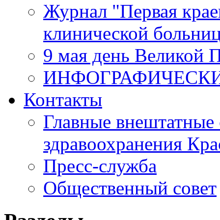
Журнал "Первая крае
клинической больни
9 мая день Великой 
ИНФОГРАФИЧЕСК
Контакты
Главные внештатные 
здравоохранения Кра
Пресс-служба
Общественный совет