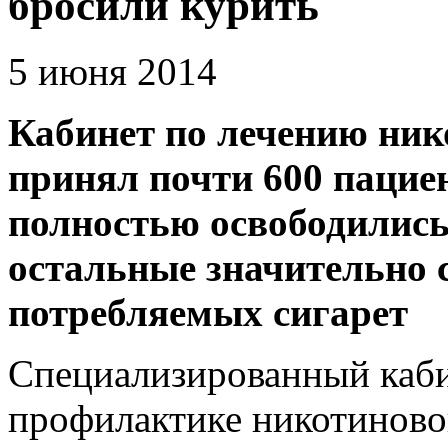
бросили курить
5 июня 2014
Кабинет по лечению ник
принял почти 600 пацие
полностью освободились
остальные значительно 
потребляемых сигарет
Специализированный каби
профилактике никотиново