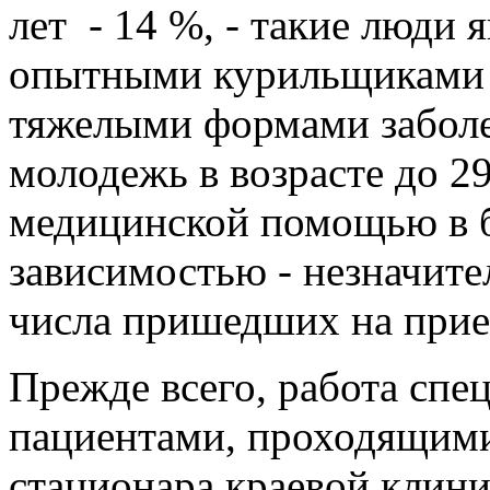
лет - 14 %, - такие люди 
опытными курильщиками 
тяжелыми формами заболе
молодежь в возрасте до 29
медицинской помощью в б
зависимостью - незначите
числа пришедших на прие
Прежде всего, работа спе
пациентами, проходящими
стационара краевой клини