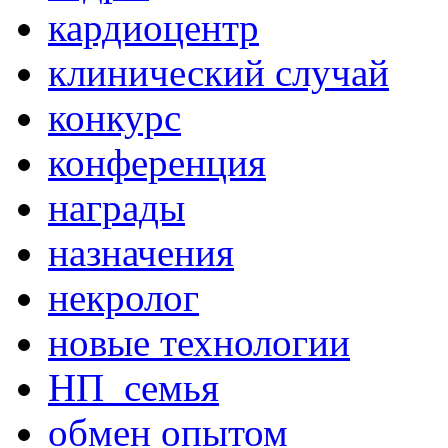
кардиоцентр
клинический случай
конкурс
конференция
награды
назначения
некролог
новые технологии
НП_семья
обмен опытом