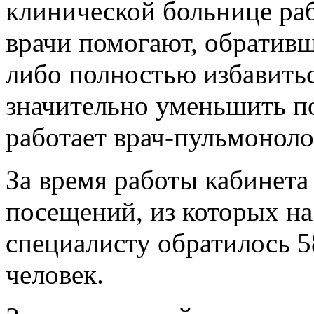
клинической больнице раб
врачи помогают, обратив
либо полностью избавитьс
значительно уменьшить по
работает врач-пульмоноло
За время работы кабинета
посещений, из которых н
специалисту обратилось 5
человек.