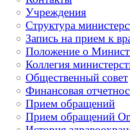
Учреждения
Структура министерс
Запись на прием к вр
Положение о Минист
Коллегия министерст
Общественный совет
Финансовая отчетнос
Прием обращений
Прием обращений On
История здравоохран