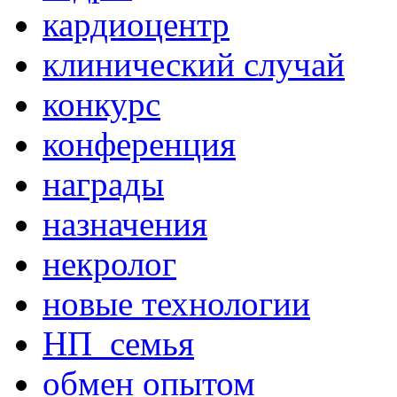
кардиоцентр
клинический случай
конкурс
конференция
награды
назначения
некролог
новые технологии
НП_семья
обмен опытом