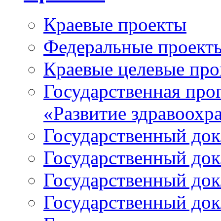
Краевые проекты
Федеральные проект
Краевые целевые пр
Государственная про
«Развитие здравоохр
Государственный докл
Государственный докл
Государственный докл
Государственный докл