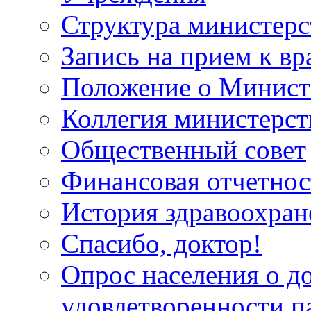
Структура министерс
Запись на прием к вр
Положение о Минист
Коллегия министерст
Общественный совет
Финансовая отчетнос
История здравоохран
Спасибо, доктор!
Опрос населения о д
удовлетворенности п