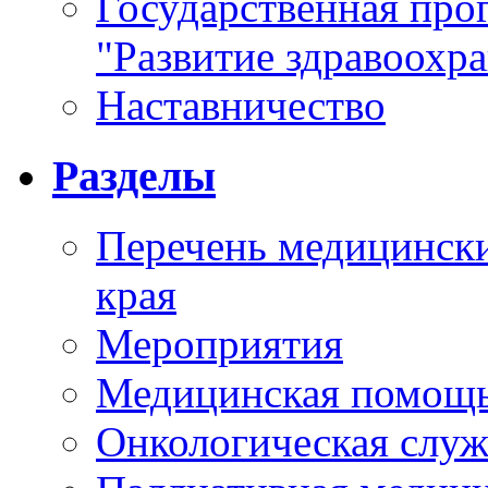
Государственная про
"Развитие здравоохр
Наставничество
Разделы
Перечень медицински
края
Мероприятия
Медицинская помощ
Онкологическая служ