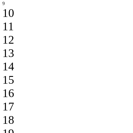
9
10
11
12
13
14
15
16
17
18