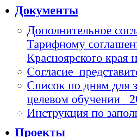
Документы
Дополнительное согл
Тарифному соглаше
Красноярского края н
Согласие_представит
Список по дням для 
целевом обучении_ 2
Инструкция по запо
Проекты