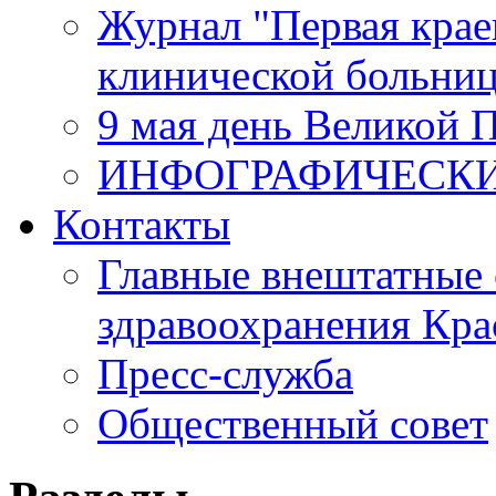
Журнал "Первая крае
клинической больни
9 мая день Великой 
ИНФОГРАФИЧЕСК
Контакты
Главные внештатные 
здравоохранения Кра
Пресс-служба
Общественный совет