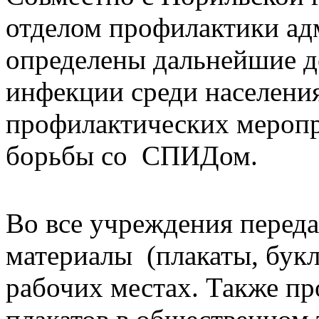
отделом профилактики ад
определены дальнейшие д
инфекции среди населения
профилактических мероп
борьбы со СПИДом.
Во все учреждения пере
материалы (плакаты, букл
рабочих местах. Также пр