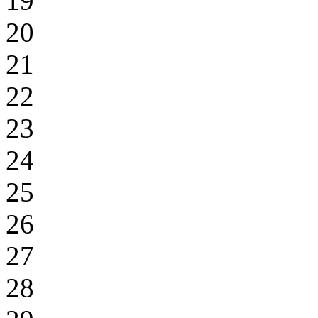
19
20
21
22
23
24
25
26
27
28