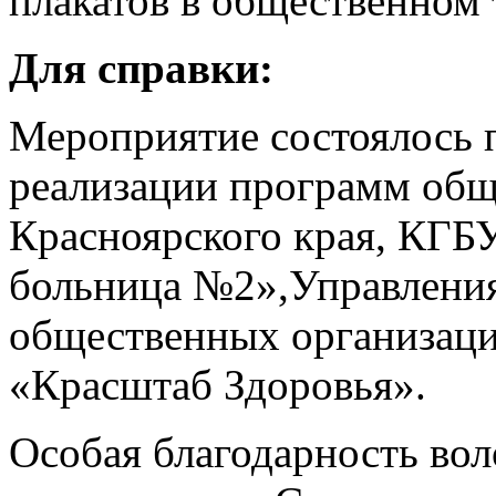
плакатов в общественном 
Для справки:
Мероприятие состоялось 
реализации программ общ
Красноярского края, КГБ
больница №2»,Управления
общественных организац
«Красштаб Здоровья».
Особая благодарность во