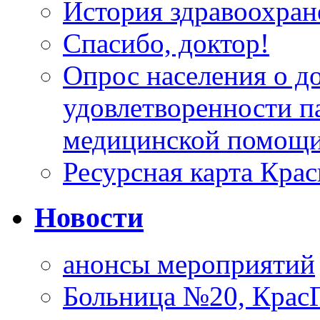
История здравоохран
Спасибо, доктор!
Опрос населения о д
удовлетворенности п
медицинской помощи
Ресурсная карта Крас
Новости
анонсы мероприятий
Больница №20, Крас