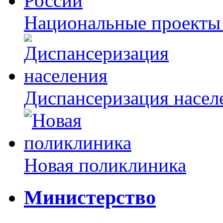
Национальные проекты
Диспансеризация насел
Новая поликлиника
Министерство