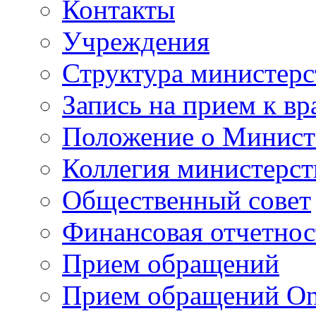
Контакты
Учреждения
Структура министерс
Запись на прием к вр
Положение о Минист
Коллегия министерст
Общественный совет
Финансовая отчетнос
Прием обращений
Прием обращений On