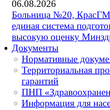
06.08.2026
Больница №20, КрасГМ
единая система подгото
высокую оценку Минзд
Документы
Нормативные докум
Территориальная про
гарантий
ПНП «Здравоохране
Информация для нас