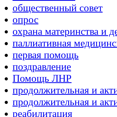
общественный совет
опрос
охрана материнства и д
паллиативная медицин
первая помощь
поздравление
Помощь ЛНР
продолжительная и акт
продолжительная и акт
реабилитация