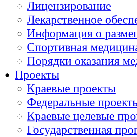
Лицензирование
Лекарственное обесп
Информация о разме
Спортивная медицин
Порядки оказания м
Проекты
Краевые проекты
Федеральные проект
Краевые целевые пр
Государственная про