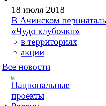
18 июля 2018
В Ачинском перинаталь
«Чудо клубочки»
в территориях
акции
Все новости