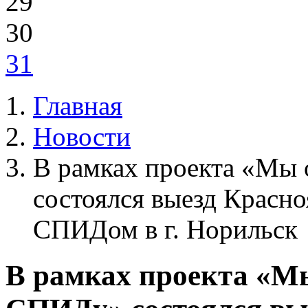
29
30
31
Главная
Новости
В рамках проекта «Мы
состоялся выезд Красно
СПИДом в г. Норильск
В рамках проекта «М