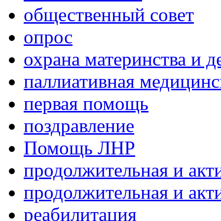
общественный совет
опрос
охрана материнства и д
паллиативная медицин
первая помощь
поздравление
Помощь ЛНР
продолжительная и акт
продолжительная и акт
реабилитация