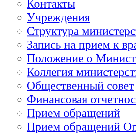
Контакты
Учреждения
Структура министерс
Запись на прием к вр
Положение о Минист
Коллегия министерст
Общественный совет
Финансовая отчетнос
Прием обращений
Прием обращений On