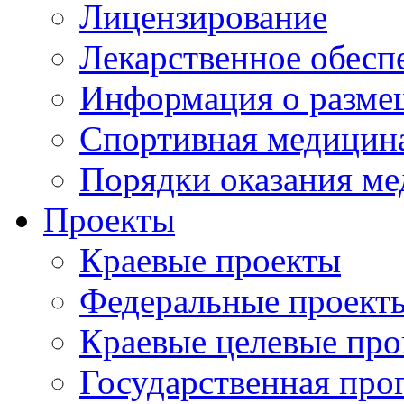
Лицензирование
Лекарственное обесп
Информация о разме
Спортивная медицин
Порядки оказания м
Проекты
Краевые проекты
Федеральные проект
Краевые целевые пр
Государственная про