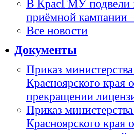
В КрасГМУ подвели 
приёмной кампании 
Все новости
Документы
Приказ министерства
Красноярского края 
прекращении лиценз
Приказ министерства
Красноярского края 