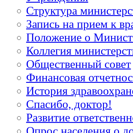
Структура министерс
Запись на прием к вр
Положение о Минист
Коллегия министерст
Общественный совет
Финансовая отчетнос
История здравоохран
Спасибо, доктор!
Развитие ответственн
Опрос населения о д