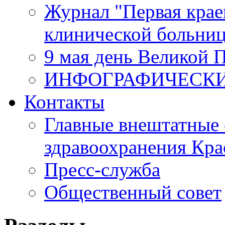
Журнал "Первая крае
клинической больни
9 мая день Великой 
ИНФОГРАФИЧЕСК
Контакты
Главные внештатные 
здравоохранения Кра
Пресс-служба
Общественный совет