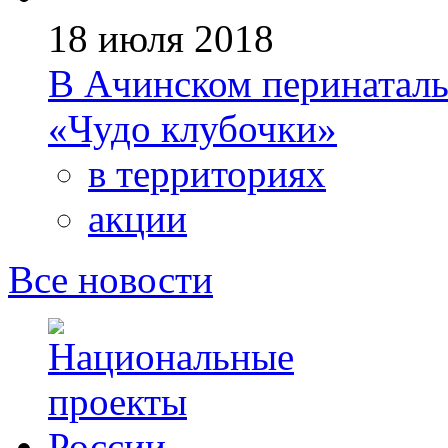
18 июля 2018
В Ачинском перинаталь
«Чудо клубочки»
в территориях
акции
Все новости