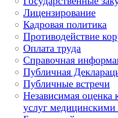
Государственные зак
Лицензирование
Кадровая политика
Противодействие ко
Оплата труда
Справочная информа
Публичная Деклараци
Публичные встречи
Независимая оценка к
услуг медицинскими