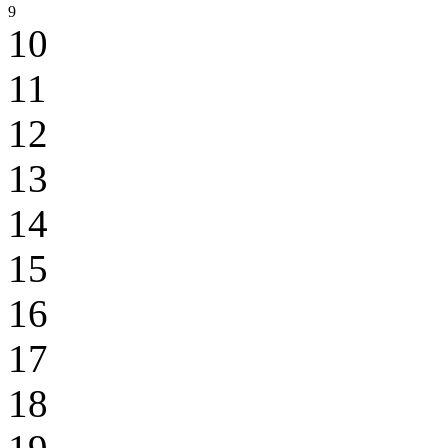
9
10
11
12
13
14
15
16
17
18