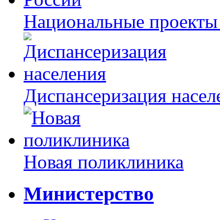
Национальные проекты
Диспансеризация насел
Новая поликлиника
Министерство