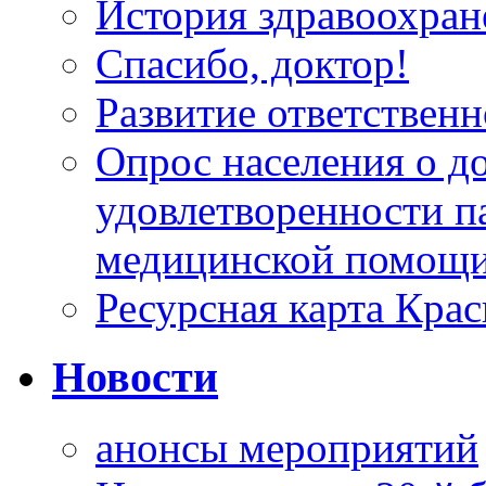
История здравоохран
Спасибо, доктор!
Развитие ответственн
Опрос населения о д
удовлетворенности п
медицинской помощи
Ресурсная карта Крас
Новости
анонсы мероприятий