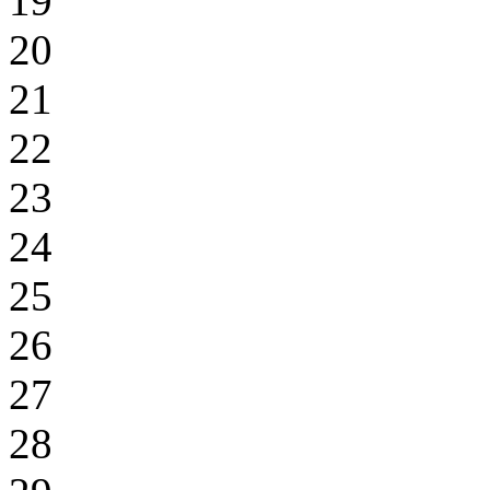
19
20
21
22
23
24
25
26
27
28