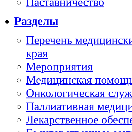
Наставничество
Разделы
Перечень медицински
края
Мероприятия
Медицинская помощ
Онкологическая служ
Паллиативная медиц
Лекарственное обесп