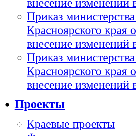
внесение изменений 
Приказ министерства
Красноярского края 
внесение изменений 
Приказ министерства
Красноярского края 
внесение изменений 
Проекты
Краевые проекты