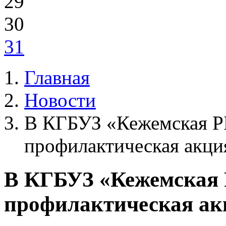
29
30
31
Главная
Новости
В КГБУЗ «Кежемская Р
профилактическая акци
В КГБУЗ «Кежемская 
профилактическая ак