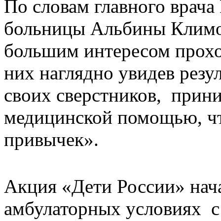
По словам главного врач
больницы Альбины Климов
большим интересом прохо
них наглядно увидев резул
своих сверстников, прин
медицинской помощью, чт
привычек».
Акция «Дети России» нача
амбулаторных условиях с 