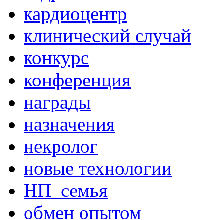
кардиоцентр
клинический случай
конкурс
конференция
награды
назначения
некролог
новые технологии
НП_семья
обмен опытом