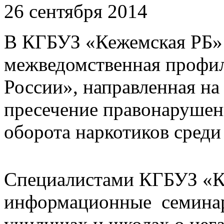
26 сентября 2014
В КГБУЗ «Кежемская РБ»
межведомственная профил
России», направленная на
пресечение правонарушен
оборота наркотиков сред
Специалистами КГБУЗ «К
информационные семина