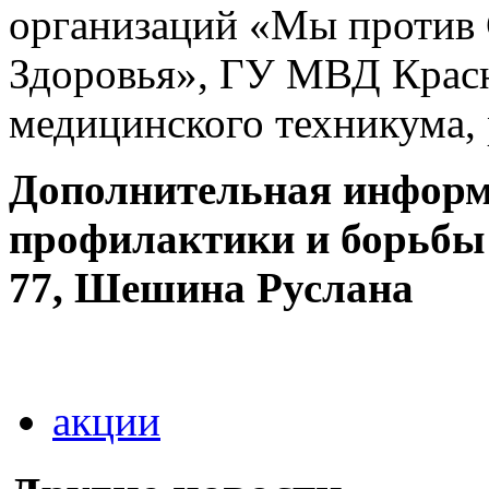
организаций «Мы против
Здоровья», ГУ МВД Красн
медицинского техникума, 
Дополнительная информ
профилактики и борьбы 
77, Шешина Руслана
акции