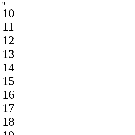
9
10
11
12
13
14
15
16
17
18