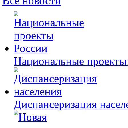
Все новости
Национальные проекты
Диспансеризация насел