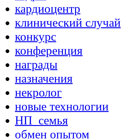
кардиоцентр
клинический случай
конкурс
конференция
награды
назначения
некролог
новые технологии
НП_семья
обмен опытом