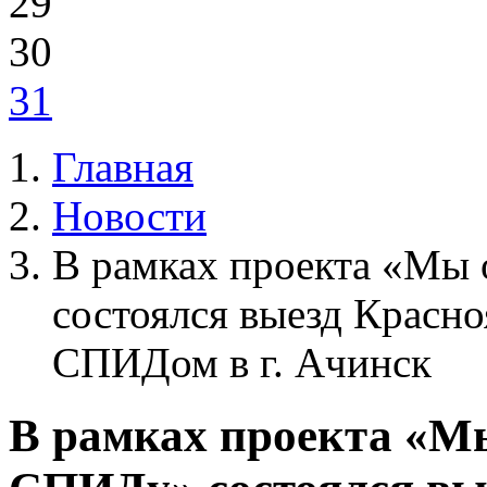
29
30
31
Главная
Новости
В рамках проекта «Мы
состоялся выезд Красно
СПИДом в г. Ачинск
В рамках проекта «М