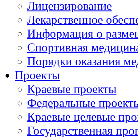
Лицензирование
Лекарственное обесп
Информация о разме
Спортивная медицин
Порядки оказания м
Проекты
Краевые проекты
Федеральные проект
Краевые целевые пр
Государственная про