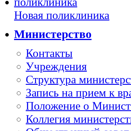
Новая поликлиника
Министерство
Контакты
Учреждения
Структура министерс
Запись на прием к вр
Положение о Минист
Коллегия министерст