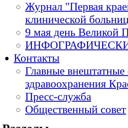
Журнал "Первая крае
клинической больни
9 мая день Великой 
ИНФОГРАФИЧЕСК
Контакты
Главные внештатные 
здравоохранения Кра
Пресс-служба
Общественный совет