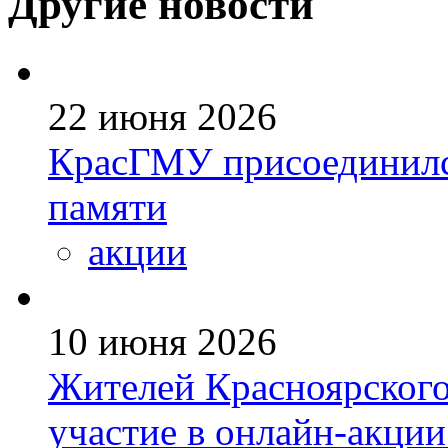
Другие новости
22 июня 2026
КрасГМУ присоединился
памяти
акции
10 июня 2026
Жителей Красноярского
участие в онлайн-акции