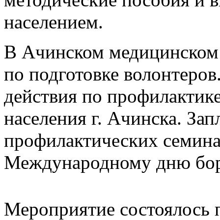
населением.
В Ачинском медицинском 
по подготовке волонтеро
действия по профилактик
населения г. Ачинска. За
профилактических семинар
Международному дню бо
Мероприятие состоялось 