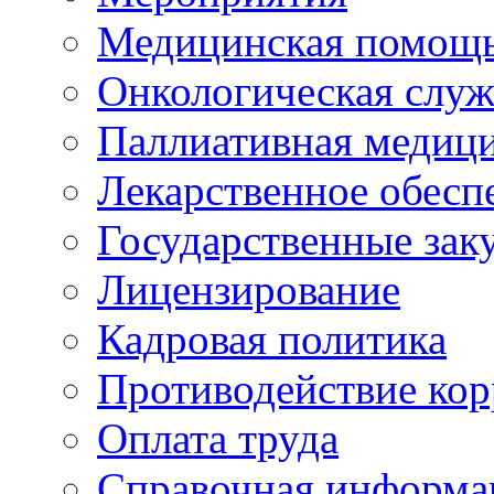
Медицинская помощ
Онкологическая служ
Паллиативная медиц
Лекарственное обесп
Государственные зак
Лицензирование
Кадровая политика
Противодействие ко
Оплата труда
Справочная информа