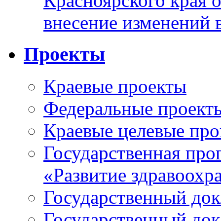
Красноярского края 
внесение изменений 
Проекты
Краевые проекты
Федеральные проект
Краевые целевые пр
Государственная про
«Развитие здравоохр
Государственный докл
Государственный докл