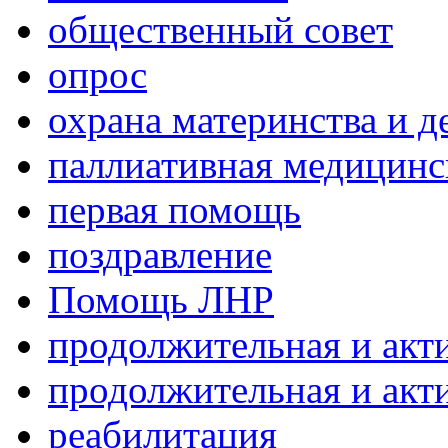
общественный совет
опрос
охрана материнства и д
паллиативная медицин
первая помощь
поздравление
Помощь ЛНР
продолжительная и акт
продолжительная и акт
реабилитация