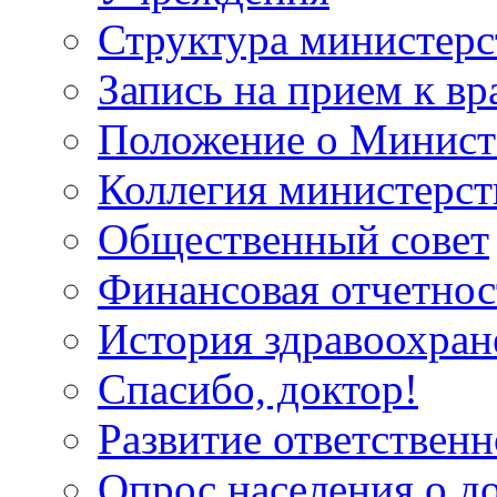
Структура министерс
Запись на прием к вр
Положение о Минист
Коллегия министерст
Общественный совет
Финансовая отчетнос
История здравоохран
Спасибо, доктор!
Развитие ответственн
Опрос населения о д