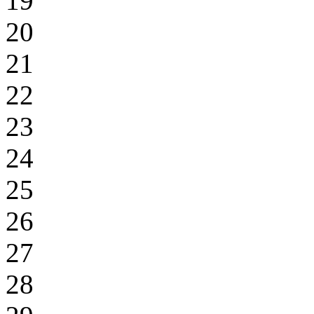
19
20
21
22
23
24
25
26
27
28