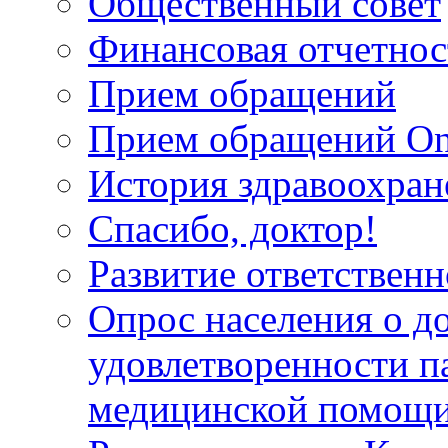
Общественный совет
Финансовая отчетнос
Прием обращений
Прием обращений On
История здравоохран
Спасибо, доктор!
Развитие ответственн
Опрос населения о д
удовлетворенности п
медицинской помощи