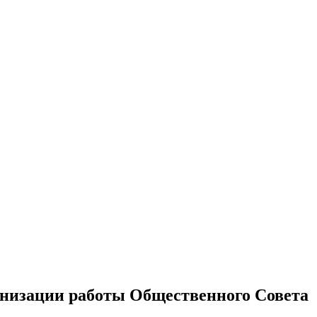
анизации работы Общественного Совета