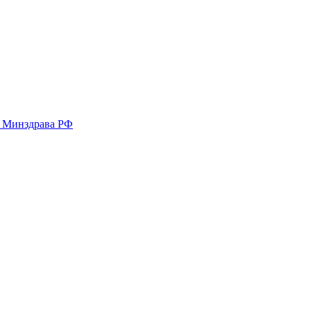
у Минздрава РФ