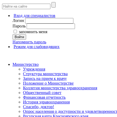
Вход для специалистов
Логин
Пароль
запомнить меня
Войти
Напомнить пароль
Режим для слабовидящих
Министерство
Учреждения
Структура министерства
Запись на прием к врачу
Положение о Министерстве
Коллегия министерства здравоохранения
Общественный совет
Финансовая отчетность
История здравоохранения
Спасибо, доктор!
Опрос населения о доступности и удовлетворенно
Ресурсная карта Красноярского края