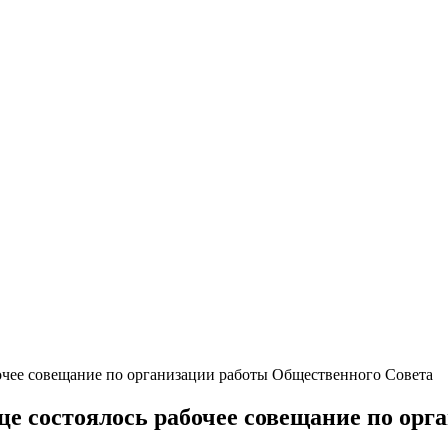
очее совещание по организации работы Общественного Совета
е состоялось рабочее совещание по орг