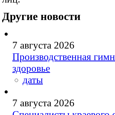
Другие новости
7 августа 2026
Производственная гимн
здоровье
даты
7 августа 2026
Специалисты краевого 