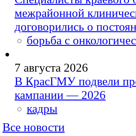
межрайонной клиничес
договорились о постоя
борьба с онкологиче
7 августа 2026
В КрасГМУ подвели пр
кампании — 2026
кадры
Все новости