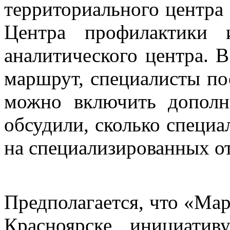
территориального центра
Центра профилактики 
аналитического центра. 
маршрут, специалисты по
можно включить дополн
обсудили, сколько специа
на специализированных о
Предполагается, что «Мар
Красноярске, инициатив