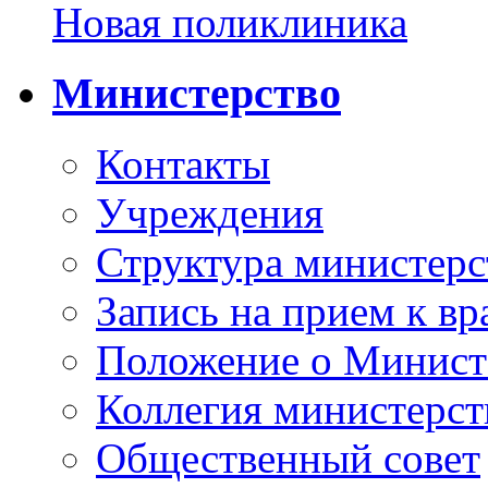
Новая поликлиника
Министерство
Контакты
Учреждения
Структура министерс
Запись на прием к вр
Положение о Минист
Коллегия министерст
Общественный совет