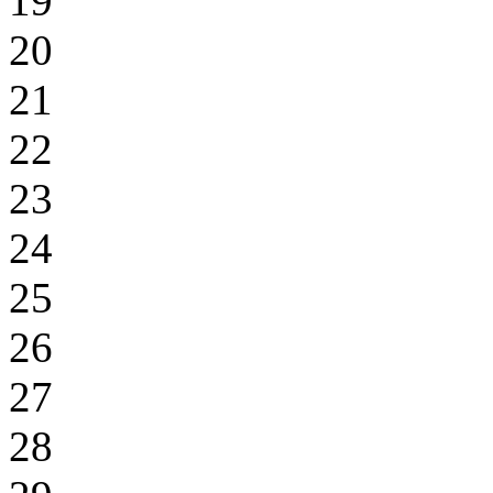
19
20
21
22
23
24
25
26
27
28