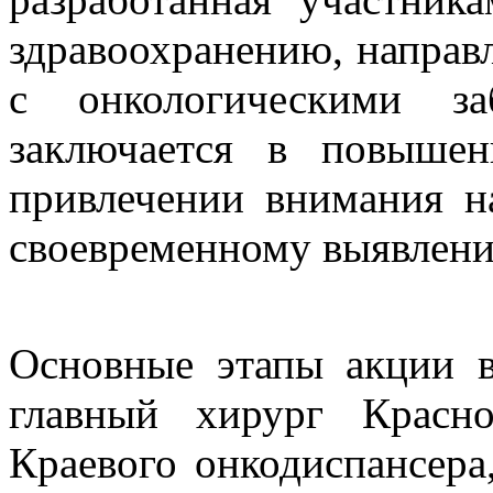
здравоохранению, направ
с онкологическими за
заключается в повышен
привлечении внимания н
своевременному выявлени
Основные этапы акции 
главный хирург Красно
Краевого онкодиспансера