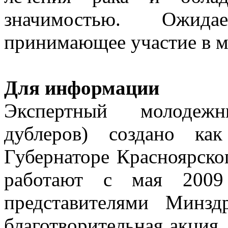
значимостью. Ожида
принимающее участие в м
Для информации
Экспертный молодежн
дублеров) создано ка
Губернаторе Красноярско
работают с мая 2009
представителями Минзд
благотворительная акция.