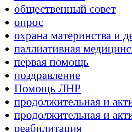
общественный совет
опрос
охрана материнства и д
паллиативная медицин
первая помощь
поздравление
Помощь ЛНР
продолжительная и акт
продолжительная и акт
реабилитация