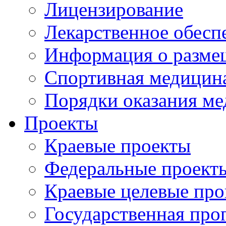
Лицензирование
Лекарственное обесп
Информация о разме
Спортивная медицин
Порядки оказания м
Проекты
Краевые проекты
Федеральные проект
Краевые целевые пр
Государственная про