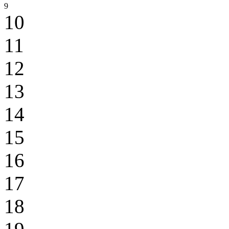
9
10
11
12
13
14
15
16
17
18