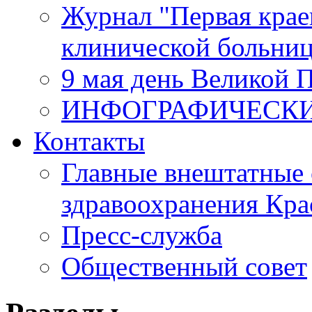
Журнал "Первая крае
клинической больни
9 мая день Великой 
ИНФОГРАФИЧЕСК
Контакты
Главные внештатные 
здравоохранения Кра
Пресс-служба
Общественный совет