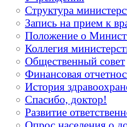
Структура министерс
Запись на прием к вр
Положение о Минист
Коллегия министерст
Общественный совет
Финансовая отчетнос
История здравоохран
Спасибо, доктор!
Развитие ответственн
Опрос населения о д