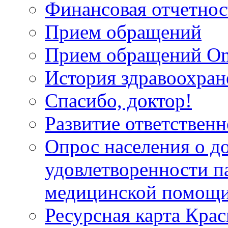
Финансовая отчетнос
Прием обращений
Прием обращений On
История здравоохран
Спасибо, доктор!
Развитие ответственн
Опрос населения о д
удовлетворенности п
медицинской помощи
Ресурсная карта Крас