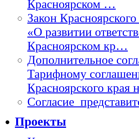
Красноярском …
Закон Красноярского 
«О развитии ответств
Красноярском кр…
Дополнительное согл
Тарифному соглаше
Красноярского края н
Согласие_представит
Проекты