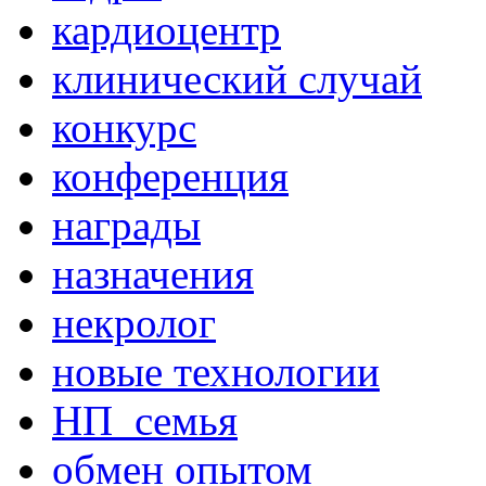
кардиоцентр
клинический случай
конкурс
конференция
награды
назначения
некролог
новые технологии
НП_семья
обмен опытом