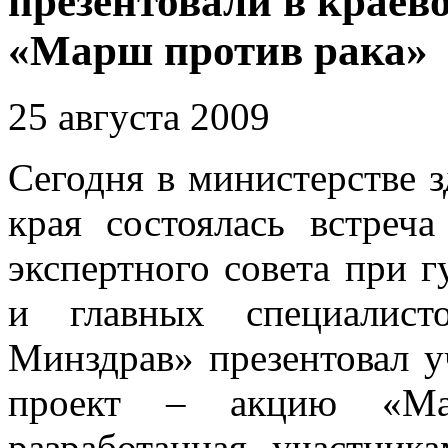
презентовали в крае
«Марш против рака»
25 августа 2009
Сегодня в министерстве 
края состоялась встреч
экспертного совета при г
и главных специалист
Минздрав» презентовал у
проект – акцию «Ма
разработанная участник