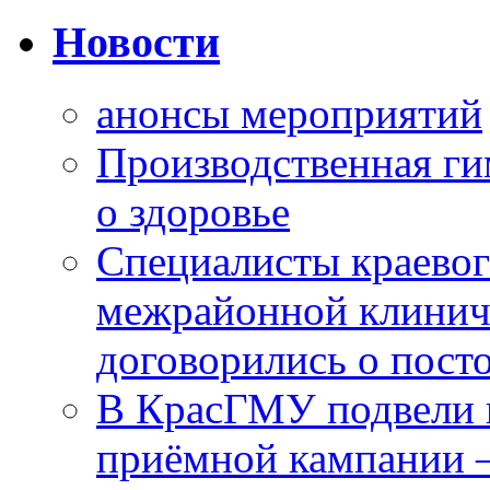
Новости
анонсы мероприятий
Производственная г
о здоровье
Специалисты краевог
межрайонной клинич
договорились о пост
В КрасГМУ подвели 
приёмной кампании 