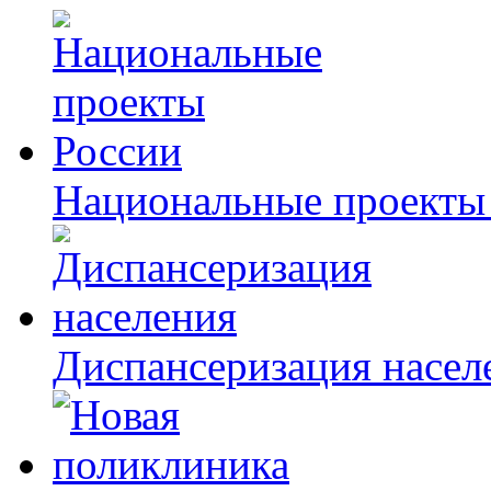
Национальные проекты
Диспансеризация насел