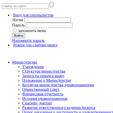
Вход для специалистов
Логин
Пароль
запомнить меня
Войти
Напомнить пароль
Режим для слабовидящих
Министерство
Учреждения
Структура министерства
Запись на прием к врачу
Положение о Министерстве
Коллегия министерства здравоохранения
Общественный совет
Финансовая отчетность
История здравоохранения
Спасибо, доктор!
Развитие ответственного ведения бизнеса
Опрос населения о доступности и удовлетворенно