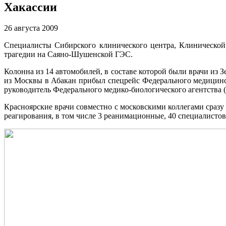
Хакассии
26 августа 2009
Специалисты Сибирского клинического центра, Клинической
трагедии на Саяно-Шушенской ГЭС.
Колонна из 14 автомобилей, в составе которой были врачи из
из Москвы в Абакан прибыл спецрейс Федерального медицинск
руководитель Федерального медико-биологического агентства
Красноярские врачи совместно с московскими коллегами сразу
реагирования, в том числе 3 реанимационные, 40 специалистов