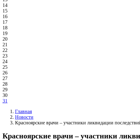
14
15
16
17
18
19
20
21
22
23
24
25
26
27
28
29
30
31
Главная
Новости
Красноярские врачи – участники ликвидации последств
Красноярские врачи – участники ликв