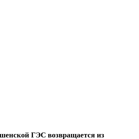
ушенской ГЭС возвращается из