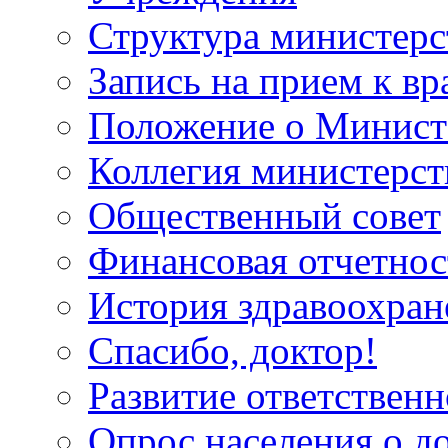
Структура министерс
Запись на прием к вр
Положение о Минист
Коллегия министерст
Общественный совет
Финансовая отчетнос
История здравоохран
Спасибо, доктор!
Развитие ответственн
Опрос населения о д