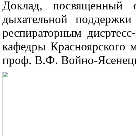
Доклад, посвященный 
дыхательной поддержк
респираторным дисртесс
кафедры Красноярского м
проф. В.Ф. Войно-Ясенец