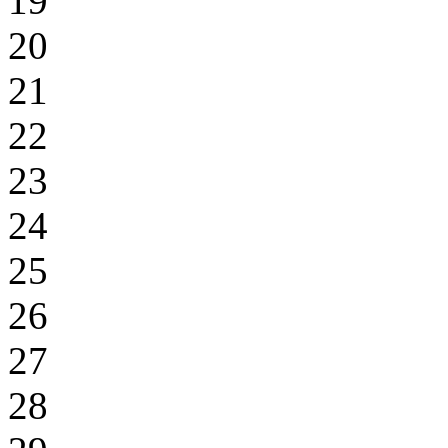
19
20
21
22
23
24
25
26
27
28