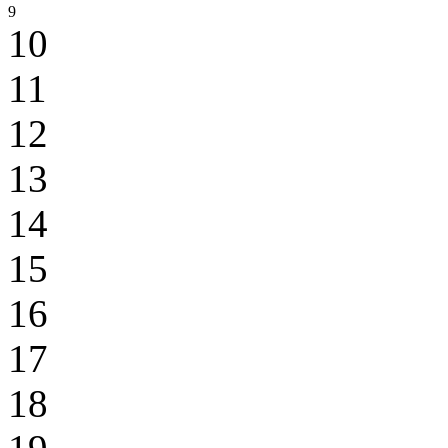
9
10
11
12
13
14
15
16
17
18