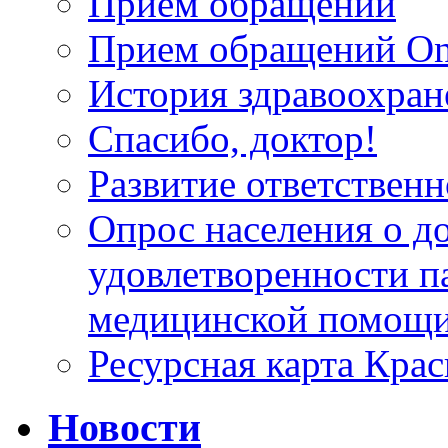
Прием обращений
Прием обращений On
История здравоохран
Спасибо, доктор!
Развитие ответственн
Опрос населения о д
удовлетворенности п
медицинской помощи
Ресурсная карта Крас
Новости