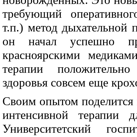
требующий оперативног
т.п.) метод дыхательной 
он начал успешно пр
красноярскими медикам
терапии положительно
здоровья совсем еще крох
Своим опытом поделится 
интенсивной терапии 
Университетский госп