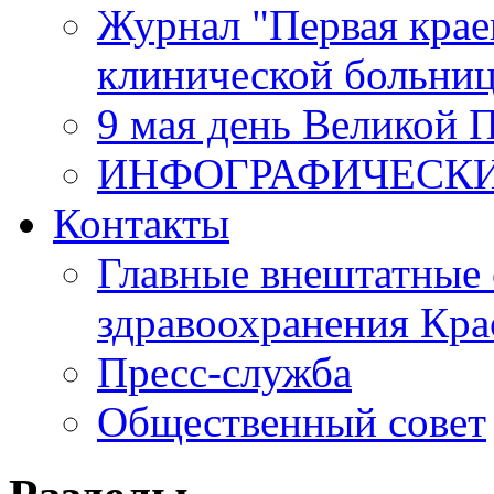
Журнал "Первая крае
клинической больни
9 мая день Великой 
ИНФОГРАФИЧЕСК
Контакты
Главные внештатные 
здравоохранения Кра
Пресс-служба
Общественный совет