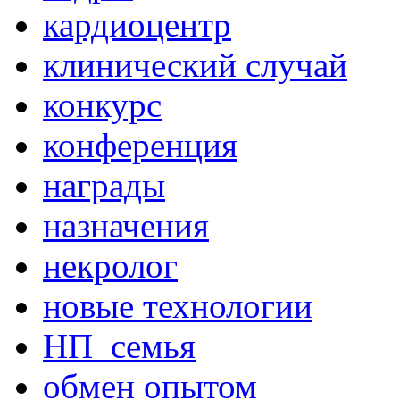
кардиоцентр
клинический случай
конкурс
конференция
награды
назначения
некролог
новые технологии
НП_семья
обмен опытом