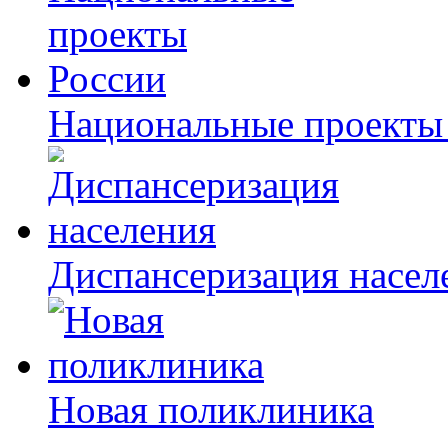
Национальные проекты
Диспансеризация насел
Новая поликлиника