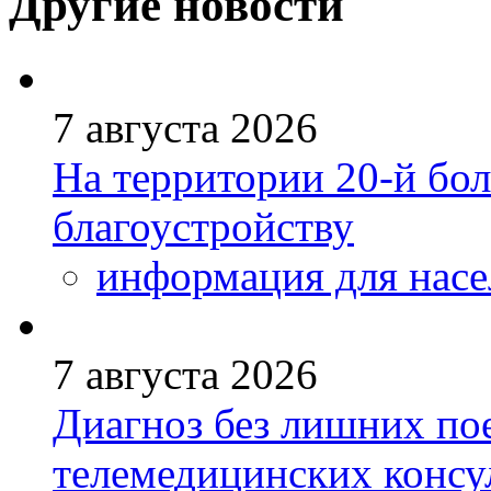
Другие новости
7 августа 2026
На территории 20-й бо
благоустройству
информация для насе
7 августа 2026
Диагноз без лишних пое
телемедицинских консу