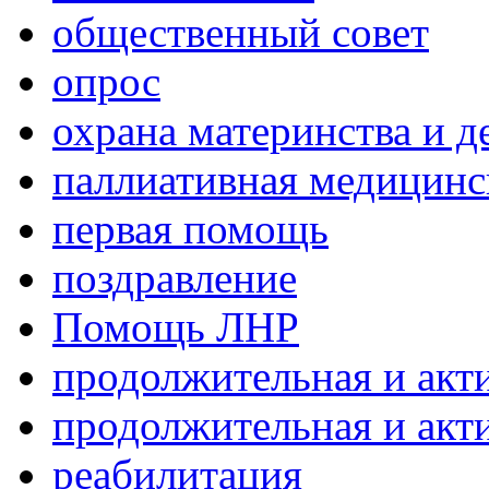
общественный совет
опрос
охрана материнства и д
паллиативная медицин
первая помощь
поздравление
Помощь ЛНР
продолжительная и акт
продолжительная и акт
реабилитация