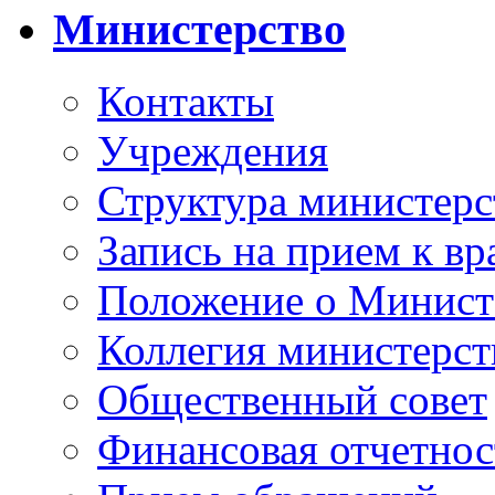
Министерство
Контакты
Учреждения
Структура министерс
Запись на прием к вр
Положение о Минист
Коллегия министерст
Общественный совет
Финансовая отчетнос