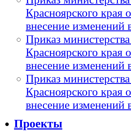
Красноярского края 
внесение изменений 
Приказ министерства
Красноярского края 
внесение изменений 
Приказ министерства
Красноярского края 
внесение изменений 
Проекты