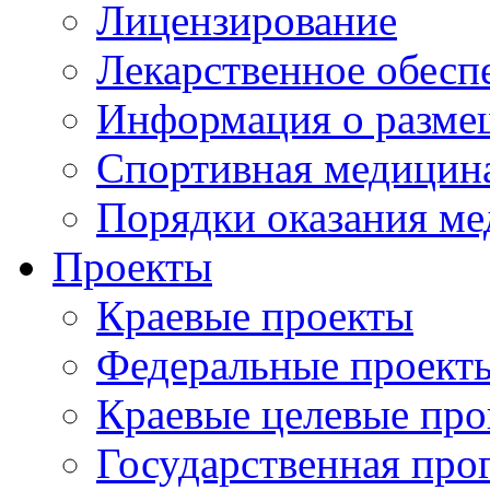
Лицензирование
Лекарственное обесп
Информация о разме
Спортивная медицин
Порядки оказания м
Проекты
Краевые проекты
Федеральные проект
Краевые целевые пр
Государственная про