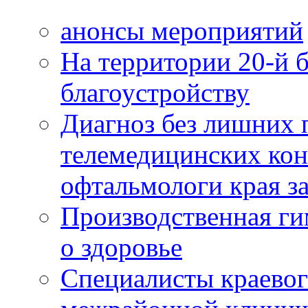
анонсы мероприятий
На территории 20-й 
благоустройству
Диагноз без лишних п
телемедицинских кон
офтальмологи края за
Производственная г
о здоровье
Специалисты краевог