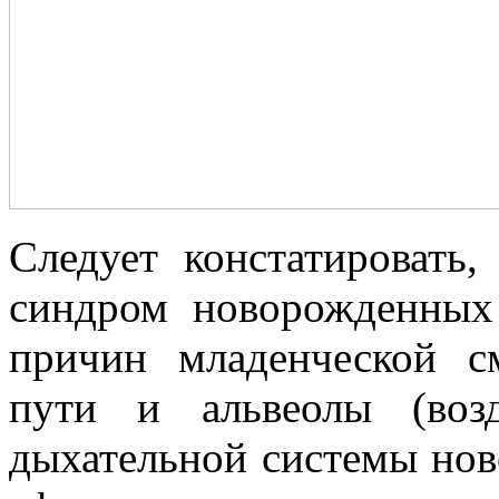
Следует констатировать,
синдром новорожденных
причин младенческой с
пути и альвеолы (воз
дыхательной системы нов