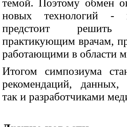
темой. Поэтому обмен о
новых технологий - в
предстоит решить
практикующим врачам, пр
работающими в области м
Итогом симпозиума ста
рекомендаций, данных, 
так и разработчиками мед