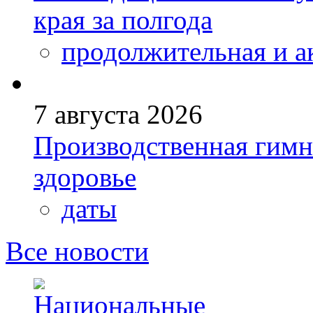
края за полгода
продолжительная и а
7 августа 2026
Производственная гимн
здоровье
даты
Все новости