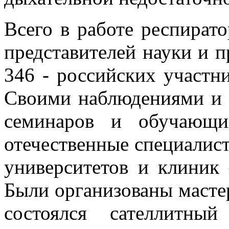
Всего в работе респират
представителей науки и 
346 - российских участни
Своими наблюдениями и р
семинаров и обучающи
отечественные специалис
университетов и клиник
Были организованы мастер
состоялся сателлитны