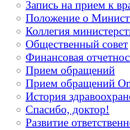
Запись на прием к вр
Положение о Минист
Коллегия министерст
Общественный совет
Финансовая отчетнос
Прием обращений
Прием обращений On
История здравоохран
Спасибо, доктор!
Развитие ответственн