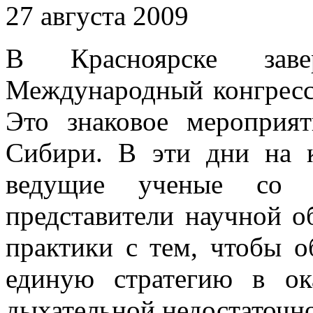
27 августа 2009
В Красноярске зав
Международный конгресс
Это знаковое мероприя
Сибири. В эти дни на к
ведущие ученые со 
представители научной о
практики с тем, чтобы о
единую стратегию в о
дыхательной недостаточн