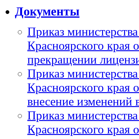
Документы
Приказ министерства
Красноярского края 
прекращении лиценз
Приказ министерства
Красноярского края 
внесение изменений 
Приказ министерства
Красноярского края 