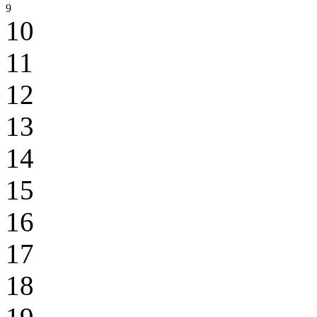
9
10
11
12
13
14
15
16
17
18