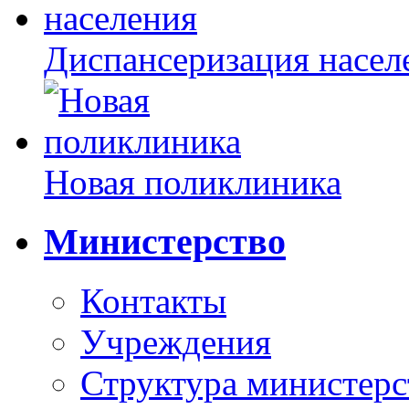
Диспансеризация насел
Новая поликлиника
Министерство
Контакты
Учреждения
Структура министерс