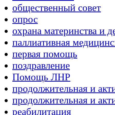
общественный совет
опрос
охрана материнства и д
паллиативная медицин
первая помощь
поздравление
Помощь ЛНР
продолжительная и акт
продолжительная и акт
реабилитация