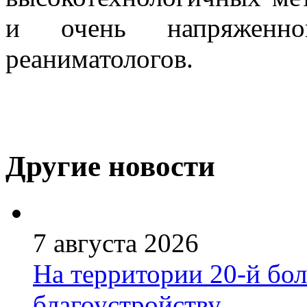
и очень напряженной
реаниматологов.
Другие новости
7 августа 2026
На территории 20-й бо
благоустройству