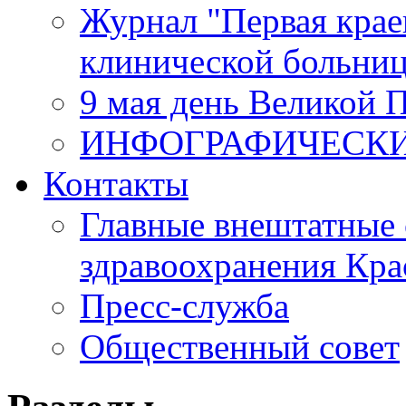
Журнал "Первая крае
клинической больни
9 мая день Великой 
ИНФОГРАФИЧЕСК
Контакты
Главные внештатные 
здравоохранения Кра
Пресс-служба
Общественный совет