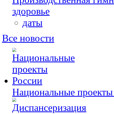
здоровье
даты
Все новости
Национальные проекты