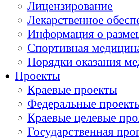
Лицензирование
Лекарственное обесп
Информация о разме
Спортивная медицин
Порядки оказания м
Проекты
Краевые проекты
Федеральные проект
Краевые целевые пр
Государственная про