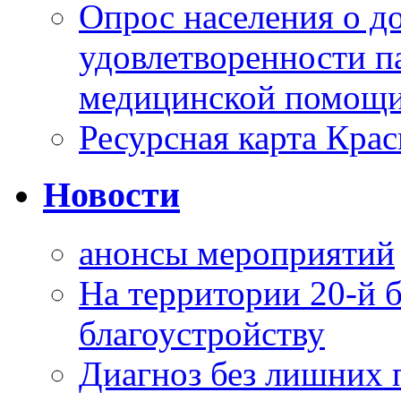
Опрос населения о д
удовлетворенности п
медицинской помощи
Ресурсная карта Крас
Новости
анонсы мероприятий
На территории 20-й 
благоустройству
Диагноз без лишних п