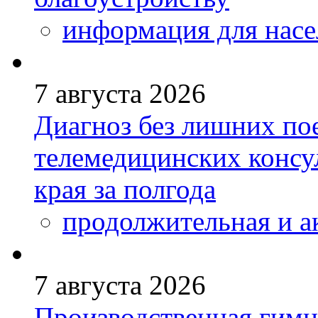
информация для насе
7 августа 2026
Диагноз без лишних пое
телемедицинских консу
края за полгода
продолжительная и а
7 августа 2026
Производственная гимн