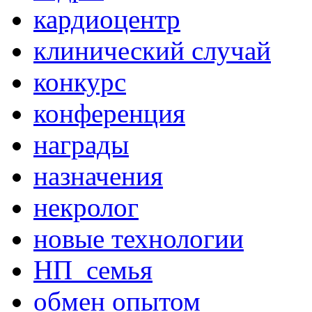
кардиоцентр
клинический случай
конкурс
конференция
награды
назначения
некролог
новые технологии
НП_семья
обмен опытом