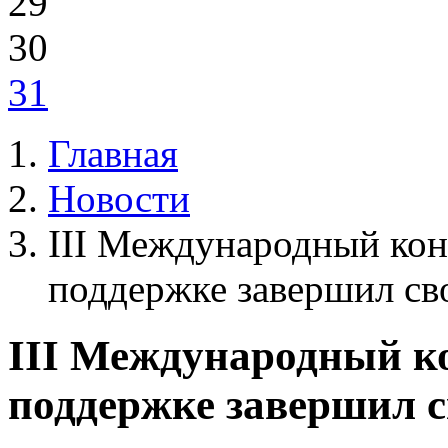
29
30
31
Главная
Новости
III Международный кон
поддержке завершил св
III Международный ко
поддержке завершил с