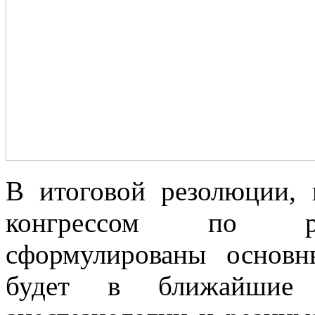
В итоговой резолюции,
конгрессом по рес
сформулированы основн
будет в ближайшие 