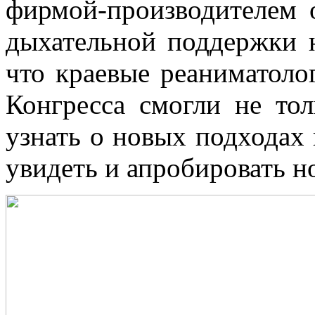
фирмой-производителем 
дыхательной поддержки 
что краевые реаниматоло
Конгресса смогли не то
узнать о новых подходах 
увидеть и апробировать 