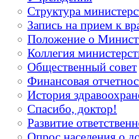
Структура министерс
Запись на прием к вр
Положение о Минист
Коллегия министерст
Общественный совет
Финансовая отчетнос
История здравоохран
Спасибо, доктор!
Развитие ответственн
Опрос населения о д