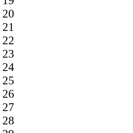
19
20
21
22
23
24
25
26
27
28