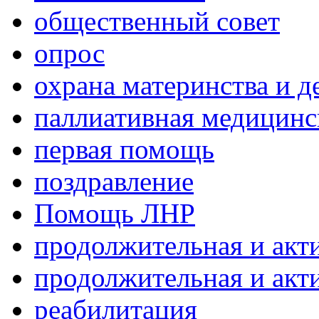
общественный совет
опрос
охрана материнства и д
паллиативная медицин
первая помощь
поздравление
Помощь ЛНР
продолжительная и акт
продолжительная и акт
реабилитация