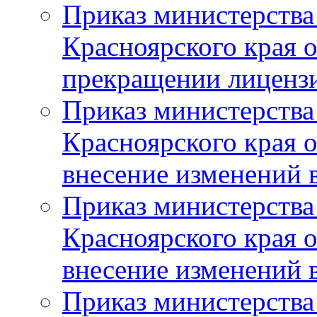
Приказ министерства
Красноярского края 
прекращении лиценз
Приказ министерства
Красноярского края 
внесение изменений 
Приказ министерства
Красноярского края 
внесение изменений 
Приказ министерства