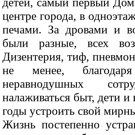
детей, самый первый Дом 
центре города, в одноэта
печами. За дровами и в
были разные, всех воз
Дизентерия, тиф, пневмон
не менее, благодаря
неравнодушных сотр
налаживаться быт, дети и
годы устроить свой мирны
Жизнь постепенно устра