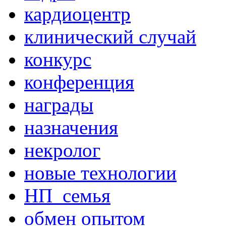
кардиоцентр
клинический случай
конкурс
конференция
награды
назначения
некролог
новые технологии
НП_семья
обмен опытом