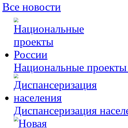
Все новости
Национальные проекты
Диспансеризация насел