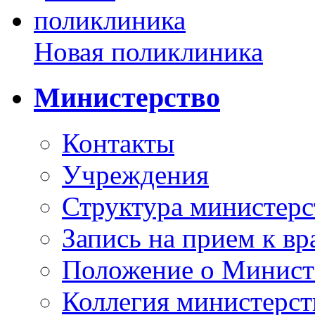
Новая поликлиника
Министерство
Контакты
Учреждения
Структура министерс
Запись на прием к вр
Положение о Минист
Коллегия министерст