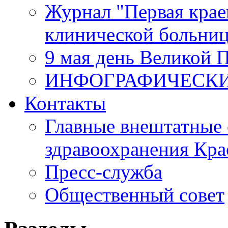
Журнал "Первая крае
клинической больни
9 мая день Великой 
ИНФОГРАФИЧЕСК
Контакты
Главные внештатные 
здравоохранения Кра
Пресс-служба
Общественный совет