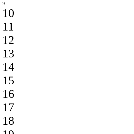
9
10
11
12
13
14
15
16
17
18