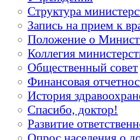
Структура министерс
Запись на прием к вр
Положение о Минист
Коллегия министерст
Общественный совет
Финансовая отчетнос
История здравоохран
Спасибо, доктор!
Развитие ответственн
Опрос населения о д