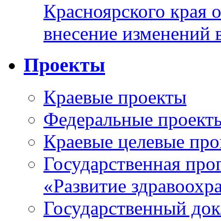
Красноярского края 
внесение изменений 
Проекты
Краевые проекты
Федеральные проект
Краевые целевые пр
Государственная про
«Развитие здравоохр
Государственный докл