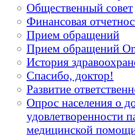
Общественный совет
Финансовая отчетнос
Прием обращений
Прием обращений On
История здравоохран
Спасибо, доктор!
Развитие ответственн
Опрос населения о д
удовлетворенности п
медицинской помощи