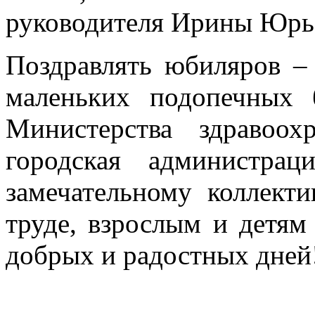
руководителя Ирины Юрь
Поздравлять юбиляров –
маленьких подопечных б
Министерства здравоох
городская администра
замечательному коллект
труде, взрослым и детям
добрых и радостных дней