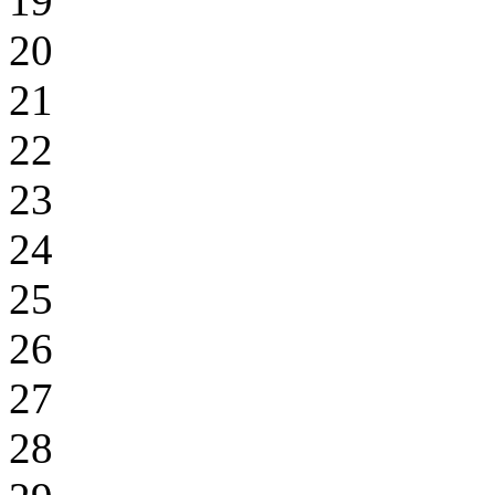
19
20
21
22
23
24
25
26
27
28