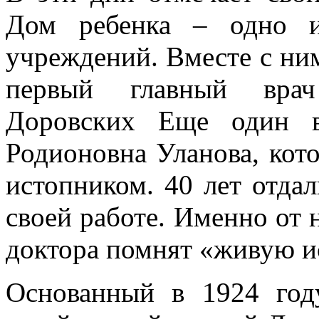
Дом ребенка – одно и
учреждений. Вместе с ним
первый главный вра
Доровских Еще один в
Родионовна Уланова, кото
истопником. 40 лет отда
своей работе. Именно от 
доктора помнят «живую и
Основанный в 1924 го