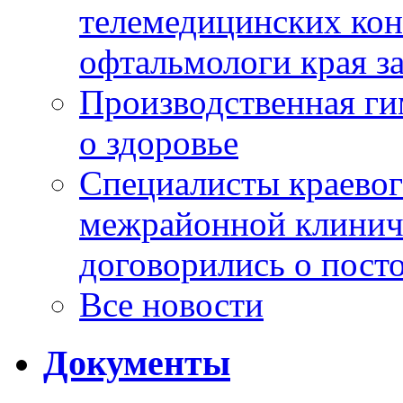
телемедицинских кон
офтальмологи края за
Производственная г
о здоровье
Специалисты краевог
межрайонной клинич
договорились о пост
Все новости
Документы