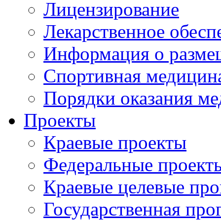
Лицензирование
Лекарственное обесп
Информация о разме
Спортивная медицин
Порядки оказания м
Проекты
Краевые проекты
Федеральные проект
Краевые целевые пр
Государственная про