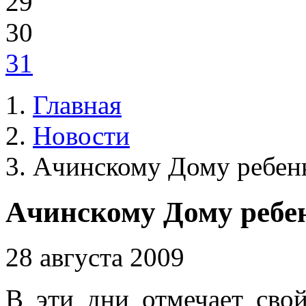
29
30
31
Главная
Новости
Ачинскому Дому ребенк
Ачинскому Дому ребен
28 августа 2009
В эти дни отмечает сво