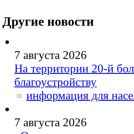
Другие новости
7 августа 2026
На территории 20-й бо
благоустройству
информация для насе
7 августа 2026