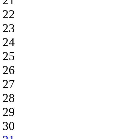
21
22
23
24
25
26
27
28
29
30