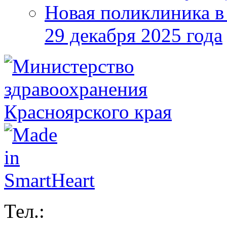
Новая поликлиника в
29 декабря 2025 года
Тел.: