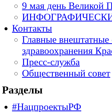
9 мая день Великой 
ИНФОГРАФИЧЕСК
Контакты
Главные внештатные 
здравоохранения Кра
Пресс-служба
Общественный совет
Разделы
#НацпроектыРФ