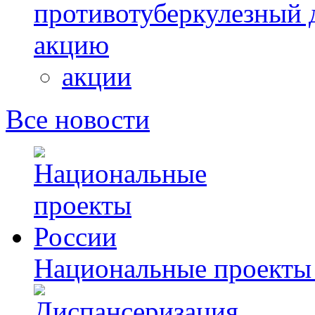
противотуберкулезный 
акцию
акции
Все новости
Национальные проекты