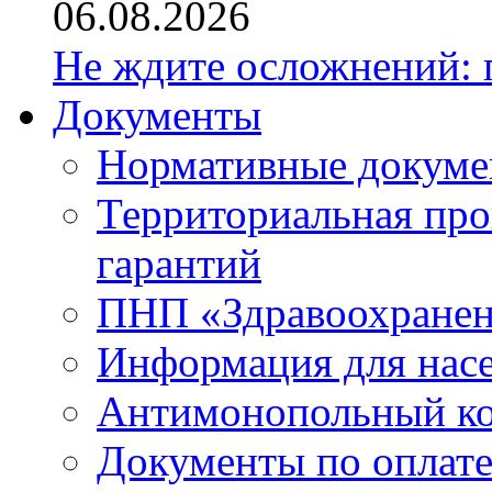
06.08.2026
Не ждите осложнений: 
Документы
Нормативные докум
Территориальная про
гарантий
ПНП «Здравоохране
Информация для нас
Антимонопольный к
Документы по оплате