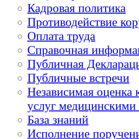
Кадровая политика
Противодействие ко
Оплата труда
Справочная информа
Публичная Деклараци
Публичные встречи
Независимая оценка к
услуг медицинскими
База знаний
Исполнение поручен