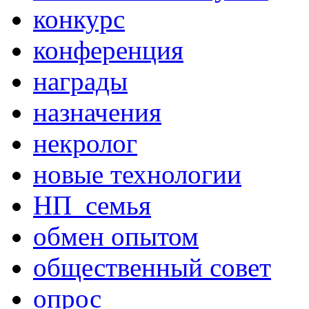
конкурс
конференция
награды
назначения
некролог
новые технологии
НП_семья
обмен опытом
общественный совет
опрос