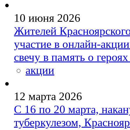
10 июня 2026
Жителей Красноярского
участие в онлайн-акции
свечу в память о героя
акции
12 марта 2026
С 16 по 20 марта, нака
туберкулезом, Красноя