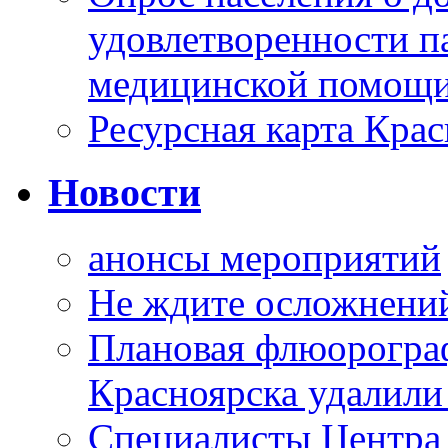
удовлетворенности п
медицинской помощи
Ресурсная карта Крас
Новости
анонсы мероприятий
Не ждите осложнений
Плановая флюорограф
Красноярска удалили
Специалисты Центр