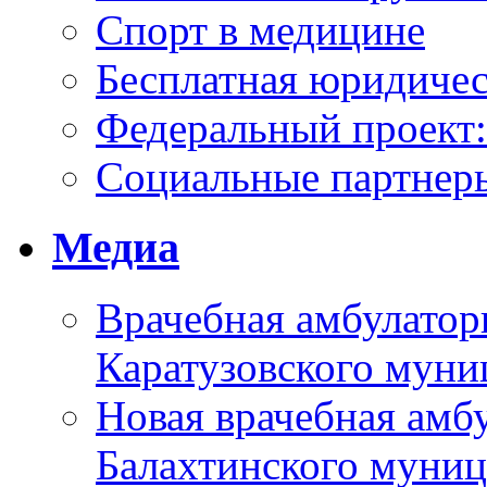
Спорт в медицине
Бесплатная юридиче
Федеральный проек
Социальные партнер
Медиа
Врачебная амбулатор
Каратузовского муни
Новая врачебная амбу
Балахтинского муниц