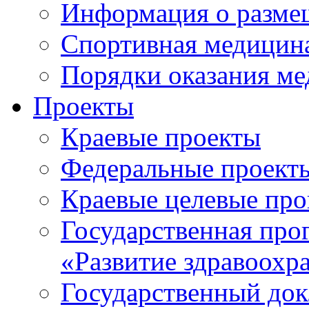
Информация о разме
Спортивная медицин
Порядки оказания м
Проекты
Краевые проекты
Федеральные проект
Краевые целевые пр
Государственная про
«Развитие здравоохр
Государственный докл