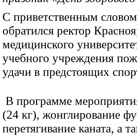
С приветственным словом
обратился ректор Красноя
медицинского университе
учебного учреждения пож
удачи в предстоящих спор
В программе мероприяти
(24 кг), жонглирование ф
перетягивание каната, а т