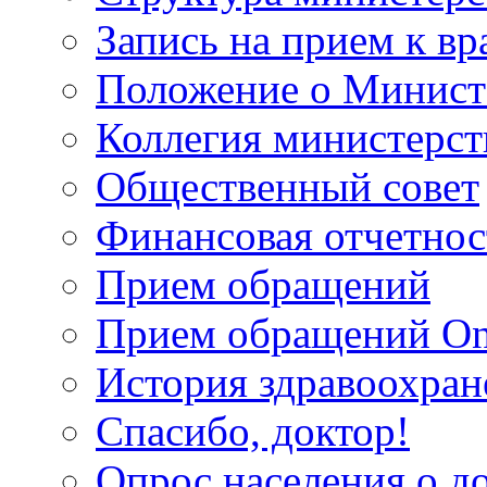
Запись на прием к вр
Положение о Минист
Коллегия министерст
Общественный совет
Финансовая отчетнос
Прием обращений
Прием обращений On
История здравоохран
Спасибо, доктор!
Опрос населения о д