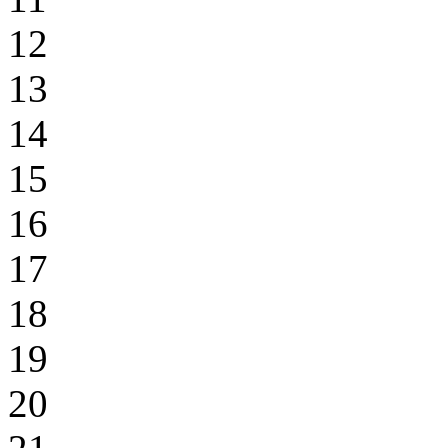
12
13
14
15
16
17
18
19
20