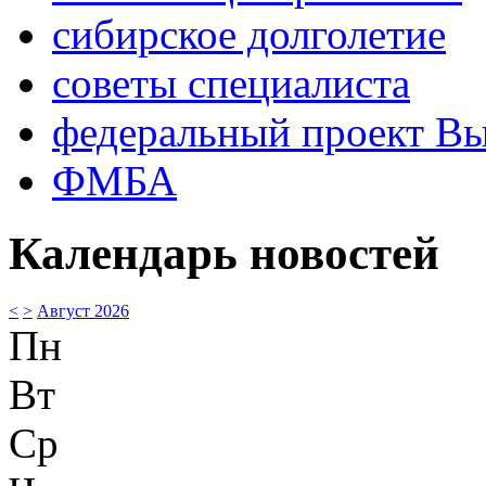
сибирское долголетие
советы специалиста
федеральный проект В
ФМБА
Календарь новостей
<
>
Август 2026
Пн
Вт
Ср