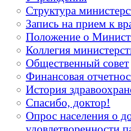
Структура министерс
Запись на прием к вр
Положение о Минист
Коллегия министерст
Общественный совет
Финансовая отчетнос
История здравоохран
Спасибо, доктор!
Опрос населения о д
удовлетворенности п