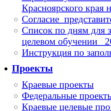
Красноярского края н
Согласие_представит
Список по дням для 
целевом обучении_ 2
Инструкция по запо
Проекты
Краевые проекты
Федеральные проект
Краевые целевые пр