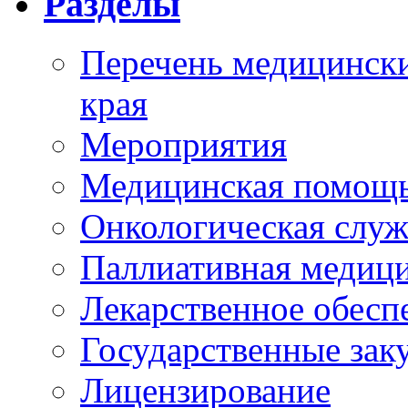
Разделы
Перечень медицински
края
Мероприятия
Медицинская помощ
Онкологическая служ
Паллиативная медиц
Лекарственное обесп
Государственные зак
Лицензирование