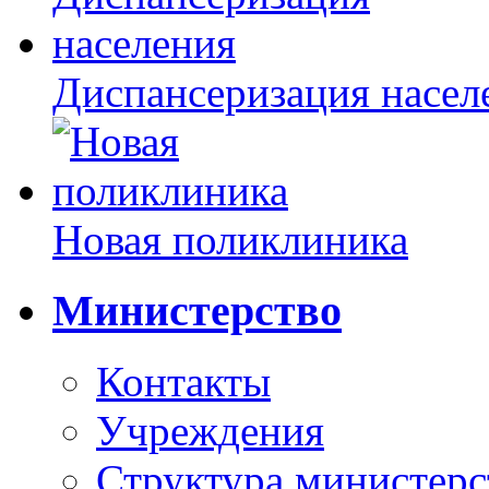
Диспансеризация насел
Новая поликлиника
Министерство
Контакты
Учреждения
Структура министерс