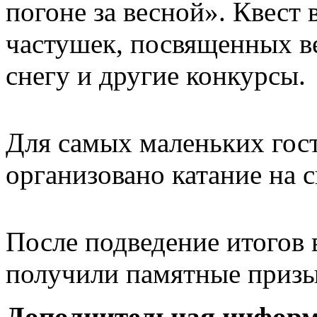
погоне за весной». Квест 
частушек, посвященных ве
снегу и другие конкурсы.
Для самых маленьких гос
организовано катание на с
После подведение итогов 
получили памятные призы
Дополнительная информа