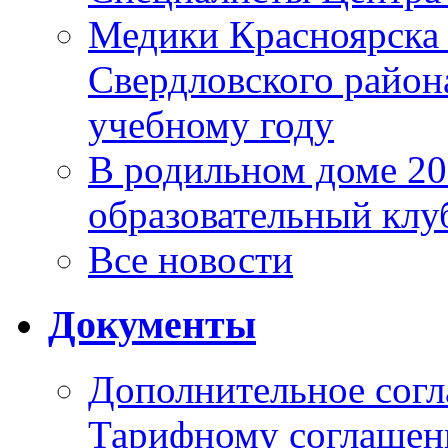
Медики Красноярска
Свердловского район
учебному году
В родильном доме 2
образовательный клу
Все новости
Документы
Дополнительное согл
Тарифному соглаше