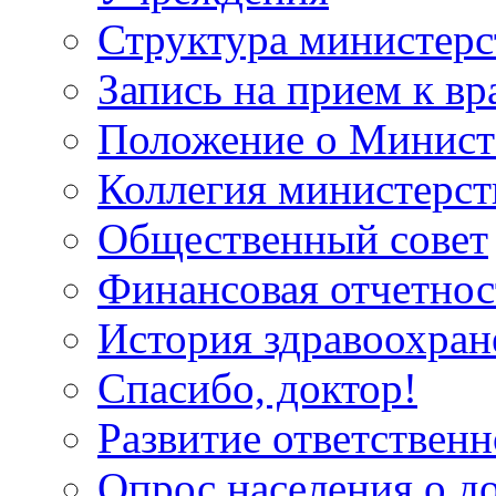
Структура министерс
Запись на прием к вр
Положение о Минист
Коллегия министерст
Общественный совет
Финансовая отчетнос
История здравоохран
Спасибо, доктор!
Развитие ответственн
Опрос населения о д