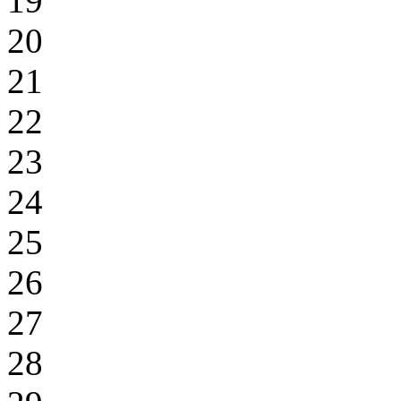
19
20
21
22
23
24
25
26
27
28