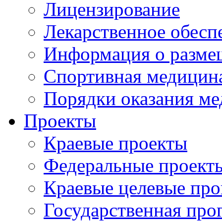
Лицензирование
Лекарственное обесп
Информация о разме
Спортивная медицин
Порядки оказания м
Проекты
Краевые проекты
Федеральные проект
Краевые целевые пр
Государственная про