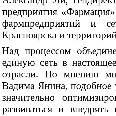
предприятия «Фармация»
фармпредприятий и се
Красноярска и территорий
Над процессом объедин
единую сеть в настояще
отрасли. По мнению ми
Вадима Янина, подобное 
значительно оптимизиро
развиваться и внедрять