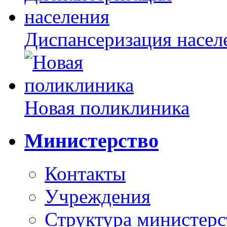
Диспансеризация насел
Новая поликлиника
Министерство
Контакты
Учреждения
Структура министерс