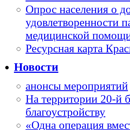
Опрос населения о д
удовлетворенности п
медицинской помощи
Ресурсная карта Крас
Новости
анонсы мероприятий
На территории 20-й 
благоустройству
«Одна операция вме