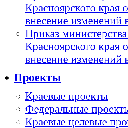
Красноярского края 
внесение изменений 
Приказ министерства
Красноярского края 
внесение изменений 
Проекты
Краевые проекты
Федеральные проект
Краевые целевые пр