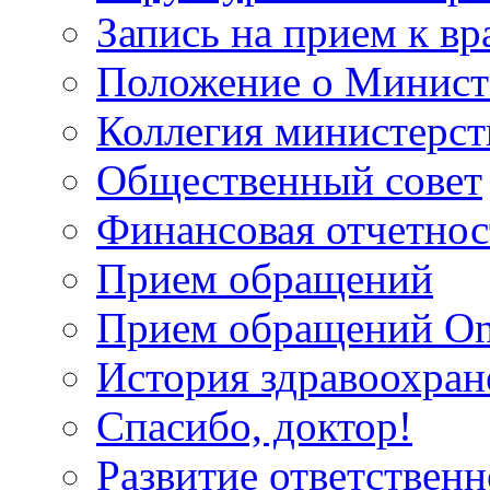
Запись на прием к вр
Положение о Минист
Коллегия министерст
Общественный совет
Финансовая отчетнос
Прием обращений
Прием обращений On
История здравоохран
Спасибо, доктор!
Развитие ответственн