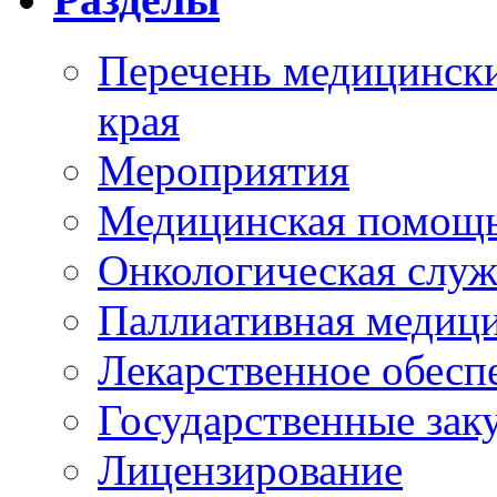
Перечень медицински
края
Мероприятия
Медицинская помощ
Онкологическая служ
Паллиативная медиц
Лекарственное обесп
Государственные зак
Лицензирование