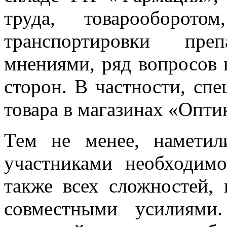
труда, товарооборот
транспортировки пре
мнениями, ряд вопросов
сторон. В частности, сп
товара в магазинах «Опти
Тем не менее, намети
участниками необходимо
также всех сложностей, 
совместными усилиями