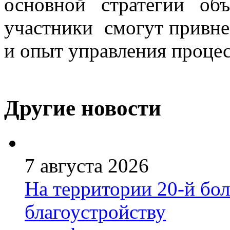
основной стратегии об
участники смогут привне
и опыт управления проце
Другие новости
7 августа 2026
На территории 20-й бо
благоустройству