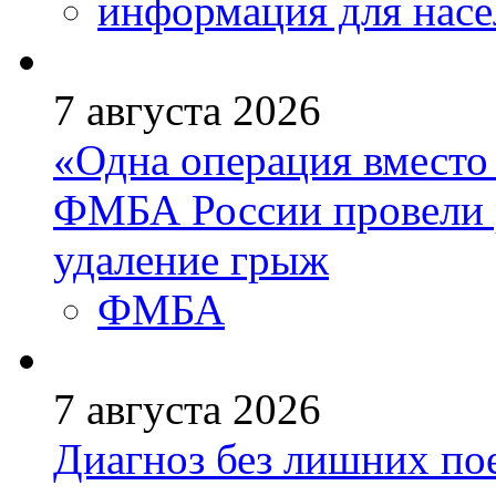
информация для насе
7 августа 2026
«Одна операция вмест
ФМБА России провели 
удаление грыж
ФМБА
7 августа 2026
Диагноз без лишних пое