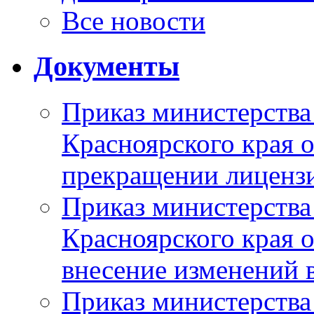
Все новости
Документы
Приказ министерства
Красноярского края 
прекращении лиценз
Приказ министерства
Красноярского края 
внесение изменений 
Приказ министерства