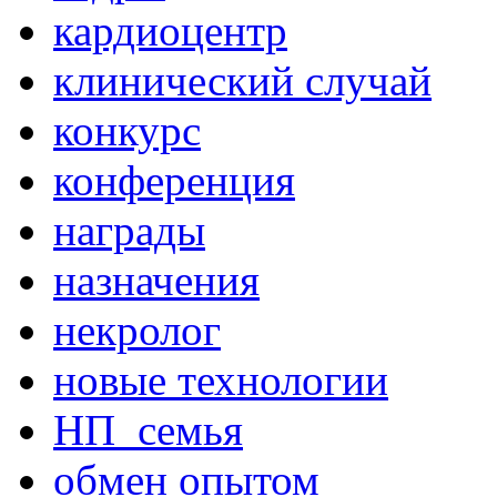
кардиоцентр
клинический случай
конкурс
конференция
награды
назначения
некролог
новые технологии
НП_семья
обмен опытом