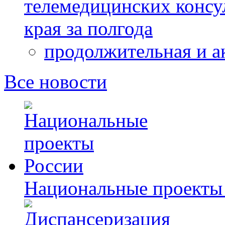
телемедицинских консу
края за полгода
продолжительная и а
Все новости
Национальные проекты