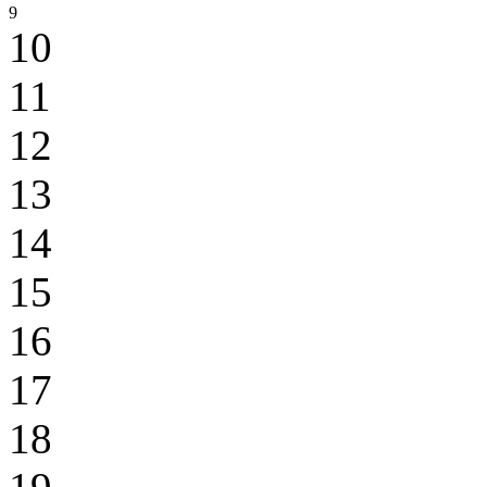
9
10
11
12
13
14
15
16
17
18