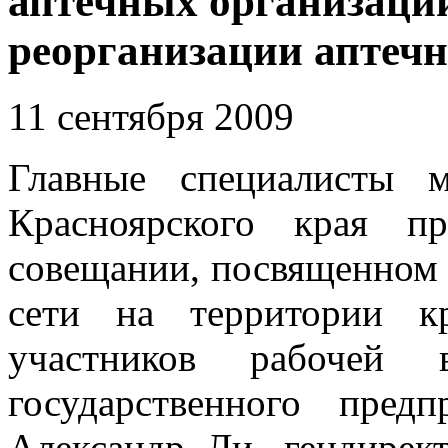
аптечных организаци
реорганизации аптечн
11 сентября 2009
Главные специалисты м
Красноярского края п
совещании, посвященном 
сети на территории к
участников рабочей в
государственного пред
Александр Ли, гендирект