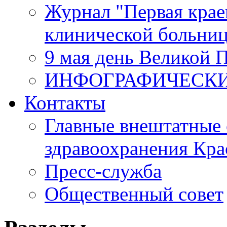
Журнал "Первая крае
клинической больни
9 мая день Великой 
ИНФОГРАФИЧЕСК
Контакты
Главные внештатные 
здравоохранения Кра
Пресс-служба
Общественный совет