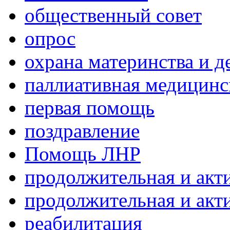
общественный совет
опрос
охрана материнства и д
паллиативная медицин
первая помощь
поздравление
Помощь ЛНР
продолжительная и акт
продолжительная и акт
реабилитация