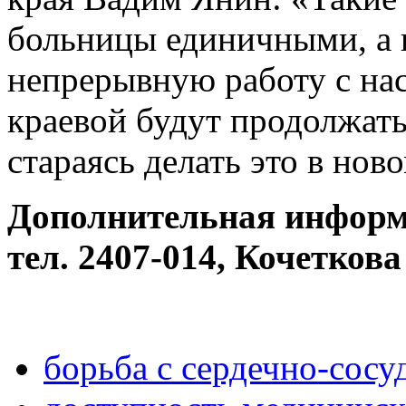
больницы единичными, а 
непрерывную работу с на
краевой будут продолжать
стараясь делать это в но
Дополнительная информ
тел. 2407-014, Кочетков
борьба с сердечно-сос