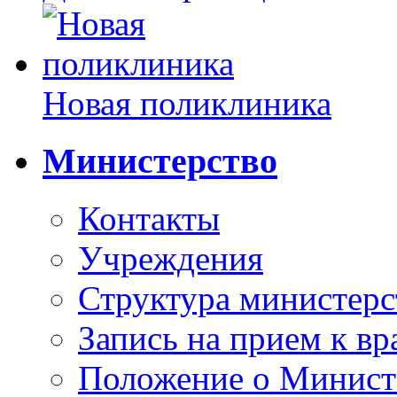
Новая поликлиника
Министерство
Контакты
Учреждения
Структура министерс
Запись на прием к вр
Положение о Минист