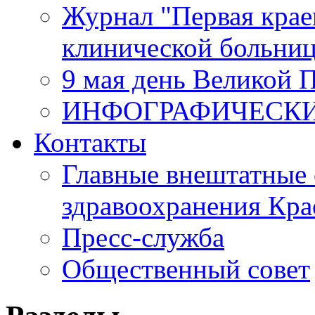
Журнал "Первая крае
клинической больни
9 мая день Великой 
ИНФОГРАФИЧЕСК
Контакты
Главные внештатные 
здравоохранения Кра
Пресс-служба
Общественный совет