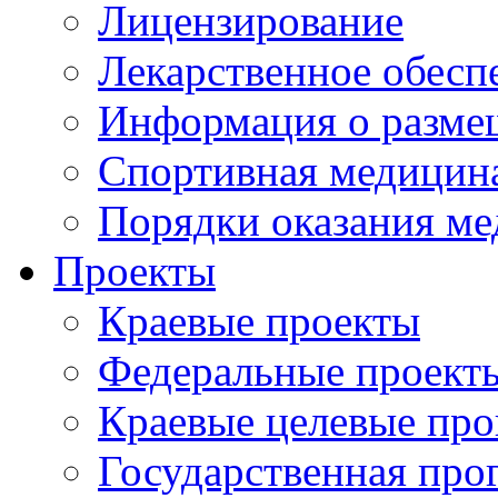
Лицензирование
Лекарственное обесп
Информация о разме
Спортивная медицин
Порядки оказания м
Проекты
Краевые проекты
Федеральные проект
Краевые целевые пр
Государственная про