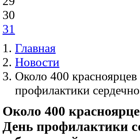
29
30
31
Главная
Новости
Около 400 красноярцев
профилактики сердечно
Около 400 красноярце
День профилактики с