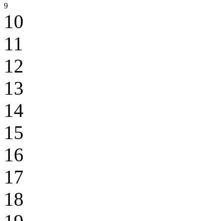
9
10
11
12
13
14
15
16
17
18