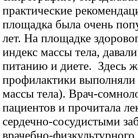
практические рекомендаци
площадка была очень поп
лет. На площадке здорово
индекс массы тела, давал
питанию и диете. Здесь ж
профилактики выполняли
массы тела). Врач-сомнол
пациентов и прочитала ле
сердечно-сосудистыми за
врачебно-физкультурного