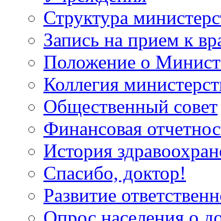
Структура министерс
Запись на прием к вр
Положение о Минист
Коллегия министерст
Общественный совет
Финансовая отчетнос
История здравоохран
Спасибо, доктор!
Развитие ответственн
Опрос населения о д