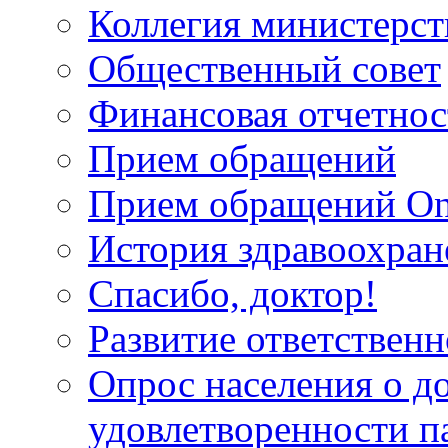
Коллегия министерст
Общественный совет
Финансовая отчетнос
Прием обращений
Прием обращений On
История здравоохран
Спасибо, доктор!
Развитие ответственн
Опрос населения о д
удовлетворенности п