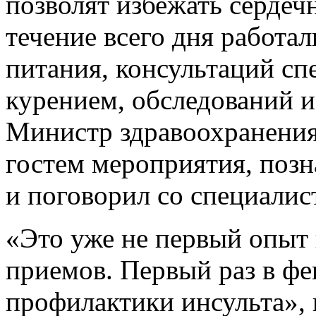
позволят избежать сердеч
течение всего дня работа
питания, консультаций сп
курением, обследований и
Министр здравоохранения
гостем мероприятия, поз
и поговорил со специалис
«Это уже не первый опыт
приемов. Первый раз в ф
профилактики инсульта», 