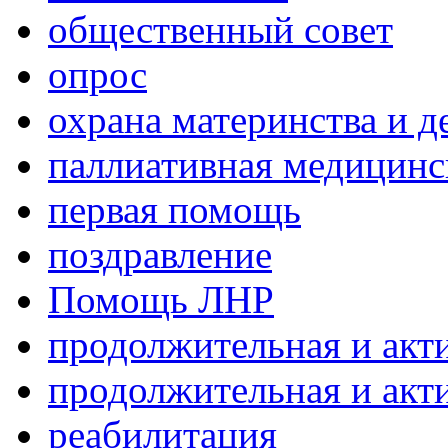
общественный совет
опрос
охрана материнства и д
паллиативная медицин
первая помощь
поздравление
Помощь ЛНР
продолжительная и акт
продолжительная и акт
реабилитация