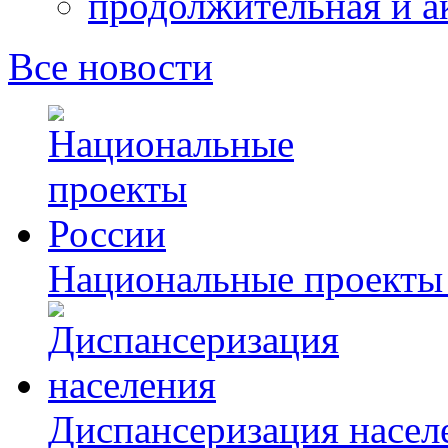
продолжительная и а
Все новости
Национальные проекты
Диспансеризация насел