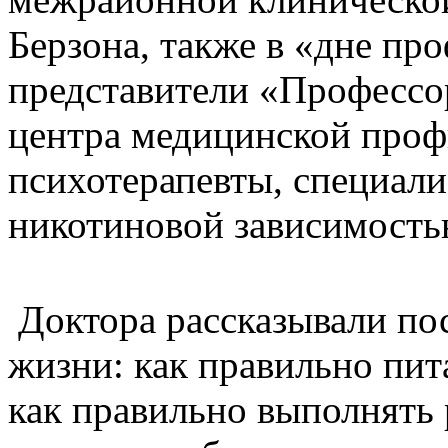
Берзона, также в «дне пр
представители «Профессо
центра медицинской проф
психотерапевты, специал
никотиновой зависимость
Доктора рассказывали пос
жизни: как правильно пита
как правильно выполнять