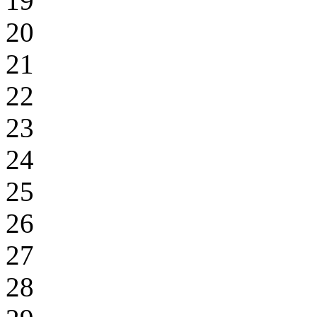
19
20
21
22
23
24
25
26
27
28