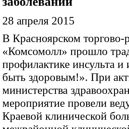
заболеваний
28 апреля 2015
В Красноярском торгово-р
«Комсомолл» прошло тра
профилактике инсульта и 
быть здоровым!». При ак
министерства здравоохран
мероприятие провели вед
Краевой клинической бол
межрайонной клинической