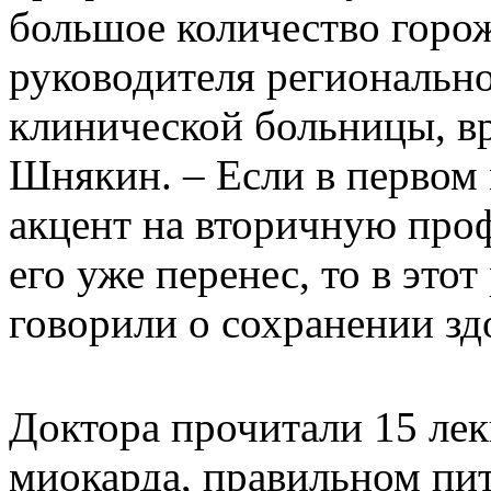
большое количество горож
руководителя регионально
клинической больницы, вр
Шнякин. – Если в первом
акцент на вторичную проф
его уже перенес, то в это
говорили о сохранении зд
Доктора прочитали 15 лек
миокарда, правильном пи