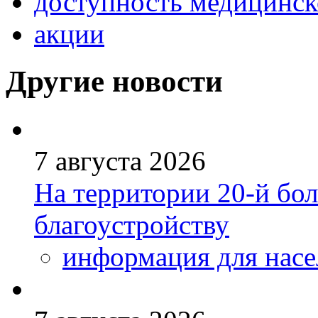
доступность медицинс
акции
Другие новости
7 августа 2026
На территории 20-й бо
благоустройству
информация для насе