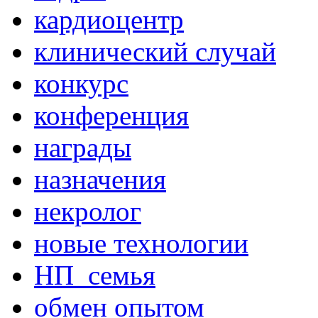
кардиоцентр
клинический случай
конкурс
конференция
награды
назначения
некролог
новые технологии
НП_семья
обмен опытом